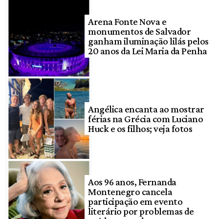
Arena Fonte Nova e
monumentos de Salvador
ganham iluminação lilás pelos
20 anos da Lei Maria da Penha
Angélica encanta ao mostrar
férias na Grécia com Luciano
Huck e os filhos; veja fotos
Aos 96 anos, Fernanda
Montenegro cancela
participação em evento
literário por problemas de