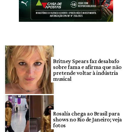
Britney Spears faz desabafo
sobre fama e afirma que não
pretende voltar à indústria
musical
Rosalía chega ao Brasil para
shows no Rio de Janeiro; veja
fotos