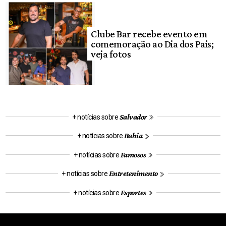
Clube Bar recebe evento em
comemoração ao Dia dos Pais;
veja fotos
Salvador
+ notícias sobre
Bahia
+ notícias sobre
Famosos
+ notícias sobre
Entretenimento
+ notícias sobre
Esportes
+ notícias sobre