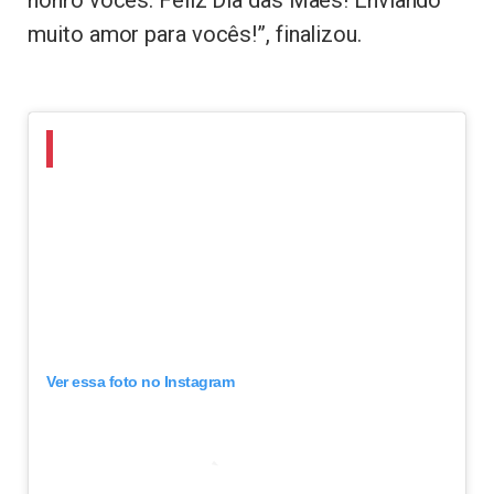
muito amor para vocês!”, finalizou.
Ver essa foto no Instagram