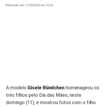
Publicado em 11/05/2025 às 15:54
A modelo
Gisele Bündchen
homenageou os
três filhos pelo Dia das Mães, neste
domingo (11), e mostrou fotos com o filho