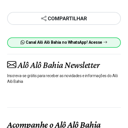
COMPARTILHAR
Canal Alô Alô Bahia no WhatsApp! Acesse
Alô Alô Bahia Newsletter
Inscreva-se grátis para receber as novidades e informações do Alô
Alô Bahia
Acompanhe o Alô Alô Bahia