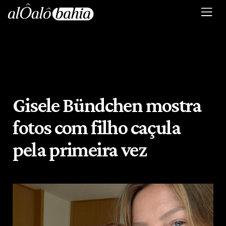
Gisele Bündchen mostra
fotos com filho caçula
pela primeira vez