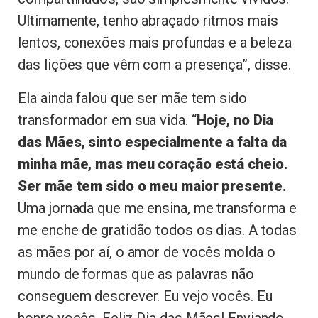
Ultimamente, tenho abraçado ritmos mais
lentos, conexões mais profundas e a beleza
das lições que vêm com a presença”, disse.
Ela ainda falou que ser mãe tem sido
transformador em sua vida. “
Hoje, no Dia
das Mães, sinto especialmente a falta da
minha mãe, mas meu coração está cheio.
Ser mãe tem sido o meu maior presente.
Uma jornada que me ensina, me transforma e
me enche de gratidão todos os dias. A todas
as mães por aí, o amor de vocês molda o
mundo de formas que as palavras não
conseguem descrever. Eu vejo vocês. Eu
honro vocês. Feliz Dia das Mães! Enviando