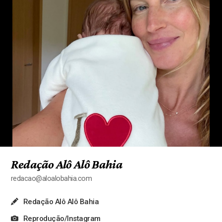
Redação Alô Alô Bahia
redacao@aloalobahia.com
Redação Alô Alô Bahia
Reprodução/Instagram