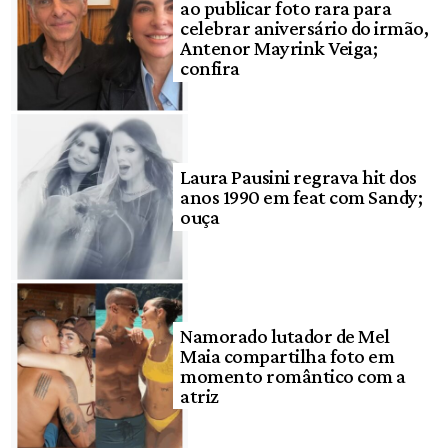
ao publicar foto rara para
celebrar aniversário do irmão,
Antenor Mayrink Veiga;
confira
Laura Pausini regrava hit dos
anos 1990 em feat com Sandy;
ouça
Namorado lutador de Mel
Maia compartilha foto em
momento romântico com a
atriz