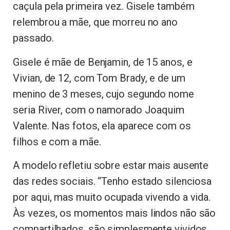
caçula pela primeira vez. Gisele também
relembrou a mãe, que morreu no ano
passado.
Gisele é mãe de Benjamin, de 15 anos, e
Vivian, de 12, com Tom Brady, e de um
menino de 3 meses, cujo segundo nome
seria River, com o namorado Joaquim
Valente. Nas fotos, ela aparece com os
filhos e com a mãe.
A modelo refletiu sobre estar mais ausente
das redes sociais. “Tenho estado silenciosa
por aqui, mas muito ocupada vivendo a vida.
Às vezes, os momentos mais lindos não são
compartilhados, são simplesmente vividos.