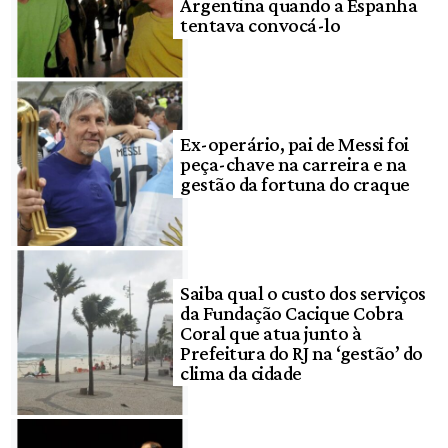
Argentina quando a Espanha
tentava convocá-lo
Ex-operário, pai de Messi foi
peça-chave na carreira e na
gestão da fortuna do craque
Saiba qual o custo dos serviços
da Fundação Cacique Cobra
Coral que atua junto à
Prefeitura do RJ na ‘gestão’ do
clima da cidade