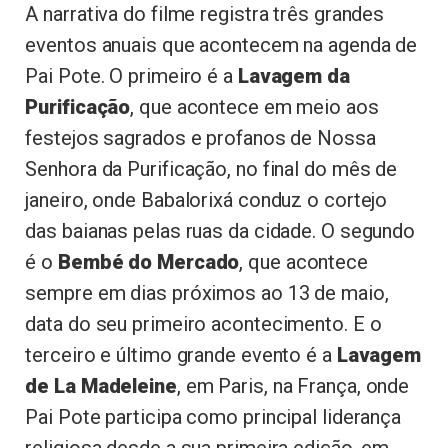
A narrativa do filme registra três grandes
eventos anuais que acontecem na agenda de
Pai Pote. O primeiro é a
Lavagem da
Purificação
, que acontece em meio aos
festejos sagrados e profanos de Nossa
Senhora da Purificação, no final do mês de
janeiro, onde Babalorixá conduz o cortejo
das baianas pelas ruas da cidade. O segundo
é o
Bembé do Mercado
, que acontece
sempre em dias próximos ao 13 de maio,
data do seu primeiro acontecimento. E o
terceiro e último grande evento é a
Lavagem
de La Madeleine
, em Paris, na França, onde
Pai Pote participa como principal liderança