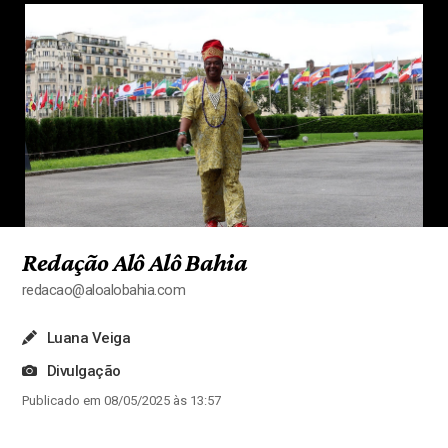
Redação Alô Alô Bahia
redacao@aloalobahia.com
Luana Veiga
Divulgação
Publicado em 08/05/2025 às 13:57