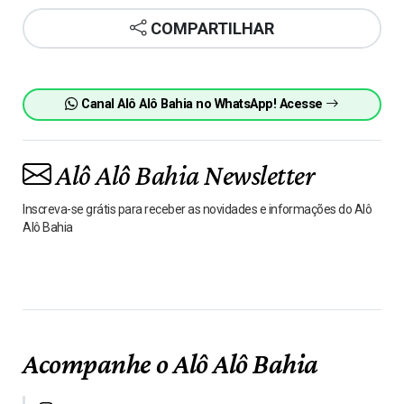
COMPARTILHAR
Canal Alô Alô Bahia no WhatsApp! Acesse
Alô Alô Bahia Newsletter
Inscreva-se grátis para receber as novidades e informações do Alô
Alô Bahia
Acompanhe o Alô Alô Bahia