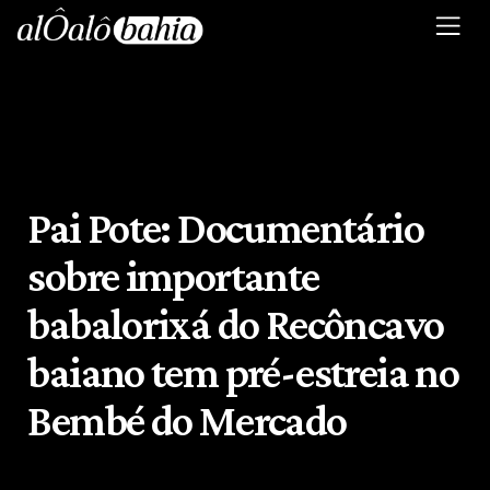
Pai Pote: Documentário
sobre importante
babalorixá do Recôncavo
baiano tem pré-estreia no
Bembé do Mercado