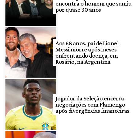
encontra o homem que sumiu
por quase 30 anos
Aos 68 anos, pai de Lionel
Messi morre após meses
enfrentando doença, em
Rosário, na Argentina
Jogador da Seleção encerra
negociações com Flamengo
após divergências financeiras