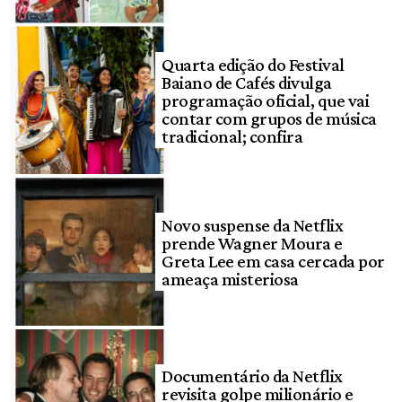
Quarta edição do Festival
Baiano de Cafés divulga
programação oficial, que vai
contar com grupos de música
tradicional; confira
Novo suspense da Netflix
prende Wagner Moura e
Greta Lee em casa cercada por
ameaça misteriosa
Documentário da Netflix
revisita golpe milionário e