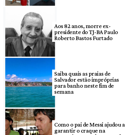
Aos 82 anos, morre ex-
presidente do TJ-BA Paulo
Roberto Bastos Furtado
Saiba quais as praias de
Salvador estão impróprias
para banho neste fim de
semana
Como o pai de Messi ajudou a
garantir o craque na