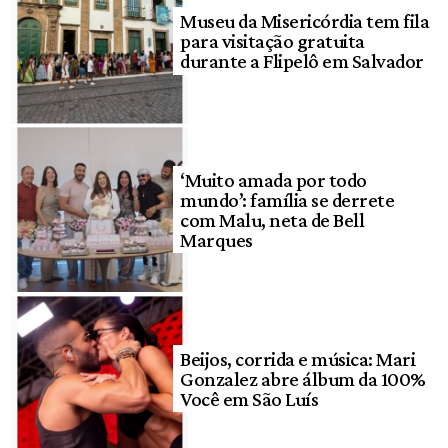
Museu da Misericórdia tem fila
para visitação gratuita
durante a Flipelô em Salvador
‘Muito amada por todo
mundo’: família se derrete
com Malu, neta de Bell
Marques
Beijos, corrida e música: Mari
Gonzalez abre álbum da 100%
Você em São Luís