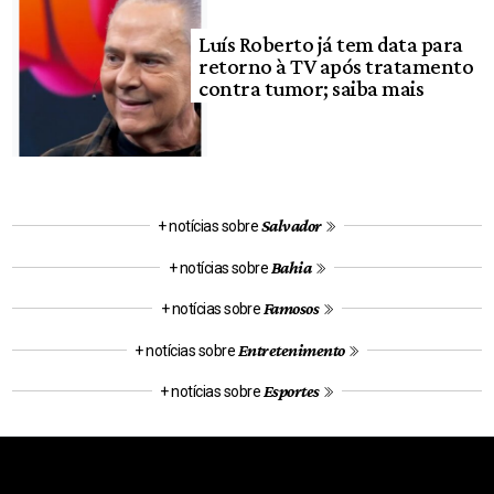
Luís Roberto já tem data para
retorno à TV após tratamento
contra tumor; saiba mais
Salvador
+ notícias sobre
Bahia
+ notícias sobre
Famosos
+ notícias sobre
Entretenimento
+ notícias sobre
Esportes
+ notícias sobre