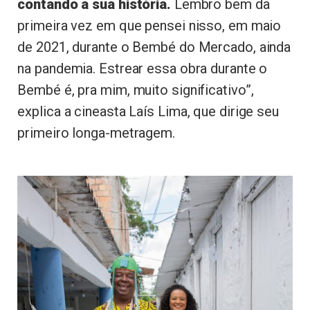
contando a sua história.
Lembro bem da
primeira vez em que pensei nisso, em maio
de 2021, durante o Bembé do Mercado, ainda
na pandemia. Estrear essa obra durante o
Bembé é, pra mim, muito significativo”,
explica a cineasta Laís Lima, que dirige seu
primeiro longa-metragem.