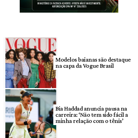
Modelos baianas são destaque
na capa da Vogue Brasil
Bia Haddad anuncia pausa na
carreira: ‘Não tem sido fácil a
minha relação com o tênis’