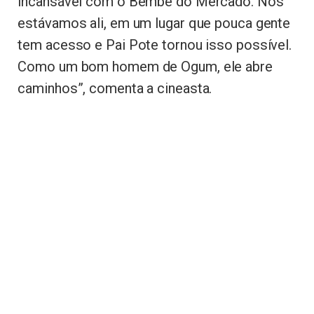
incansável com o Bembé do Mercado. Nós
estávamos ali, em um lugar que pouca gente
tem acesso e Pai Pote tornou isso possível.
Como um bom homem de Ogum, ele abre
caminhos”, comenta a cineasta.