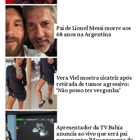
Pai de Lionel Messi morre aos
68 anos na Argentina
Vera Viel mostra cicatriz após
retirada de tumor agressivo:
‘Não posso ter vergonha’
Apresentador da TV Bahia
anuncia ao vivo que será pai
novamente: ‘Meu presente do