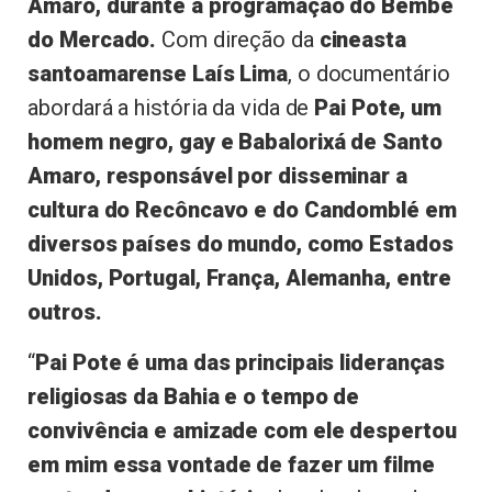
Amaro, durante a programação do Bembé
do Mercado.
Com direção da
cineasta
santoamarense Laís Lima
, o documentário
abordará a história da vida de
Pai Pote, um
homem negro, gay e Babalorixá de Santo
Amaro, responsável por disseminar a
cultura do Recôncavo e do Candomblé em
diversos países do mundo, como Estados
Unidos, Portugal, França, Alemanha, entre
outros.
“
Pai Pote é uma das principais lideranças
religiosas da Bahia e o tempo de
convivência e amizade com ele despertou
em mim essa vontade de fazer um filme