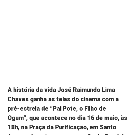
A história da vida José Raimundo Lima
Chaves ganha as telas do cinema com a
pré-estreia de “Pai Pote, o Filho de
Ogum”, que acontece no dia 16 de maio, às
18h, na Praça da Purificação, em Santo