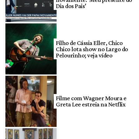
Dia dos Pais’
Filho de Cássia Eller, Chico
Chico lota show no Largo do
Pelourinho; veja vídeo
Filme com Wagner Moura e
Greta Lee estreia na Netflix