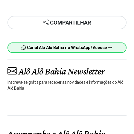
COMPARTILHAR
Canal Alô Alô Bahia no WhatsApp! Acesse
Alô Alô Bahia Newsletter
Inscreva-se grátis para receber as novidades e informações do Alô
Alô Bahia
Acompanhe o Alô Alô Bahia