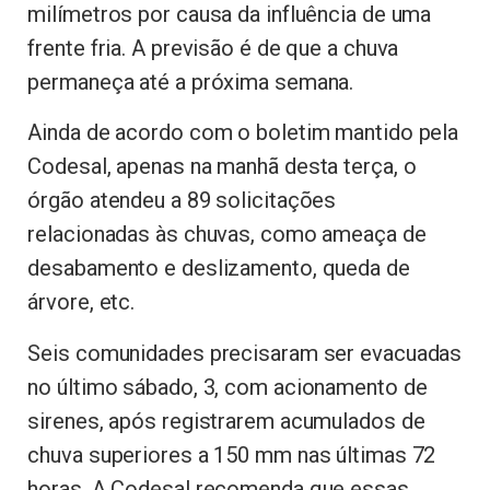
milímetros por causa da influência de uma
frente fria. A previsão é de que a chuva
permaneça até a próxima semana.
Ainda de acordo com o boletim mantido pela
Codesal, apenas na manhã desta terça, o
órgão atendeu a 89 solicitações
relacionadas às chuvas, como ameaça de
desabamento e deslizamento, queda de
árvore, etc.
Seis comunidades precisaram ser evacuadas
no último sábado, 3, com acionamento de
sirenes, após registrarem acumulados de
chuva superiores a 150 mm nas últimas 72
horas. A Codesal recomenda que essas