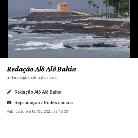
Redação Alô Alô Bahia
redacao@aloalobahia.com
Redação Alô Alô Bahia
Reprodução / Redes sociais
Publicado em 06/05/2025 às 13:03