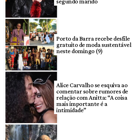
segundo marido
Porto da Barra recebe desfile
gratuito de moda sustentável
neste domingo (9)
Alice Carvalho se esquiva ao
comentar sobre rumores de
relação com Anitta: “A coisa
mais importante é a
intimidade”