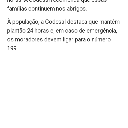
famílias continuem nos abrigos.
À população, a Codesal destaca que mantém
plantão 24 horas e, em caso de emergência,
os moradores devem ligar para o número
199.