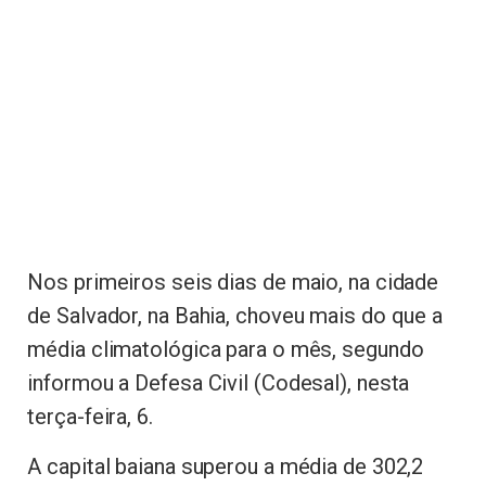
Nos primeiros seis dias de maio, na cidade
de Salvador, na Bahia, choveu mais do que a
média climatológica para o mês, segundo
informou a Defesa Civil (Codesal), nesta
terça-feira, 6.
A capital baiana superou a média de 302,2