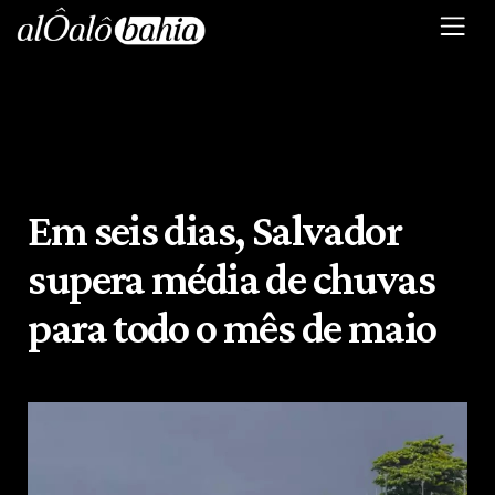
Em seis dias, Salvador
supera média de chuvas
para todo o mês de maio