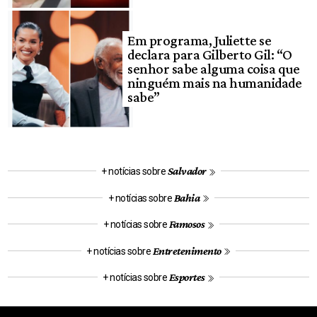
Em programa, Juliette se
declara para Gilberto Gil: “O
senhor sabe alguma coisa que
ninguém mais na humanidade
sabe”
Salvador
+ notícias sobre
Bahia
+ notícias sobre
Famosos
+ notícias sobre
Entretenimento
+ notícias sobre
Esportes
+ notícias sobre