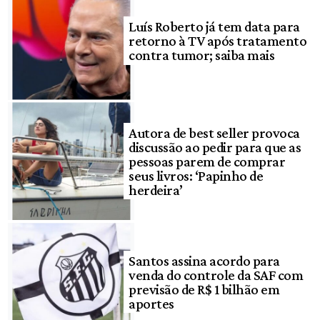
Luís Roberto já tem data para
retorno à TV após tratamento
contra tumor; saiba mais
Autora de best seller provoca
discussão ao pedir para que as
pessoas parem de comprar
seus livros: ‘Papinho de
herdeira’
Santos assina acordo para
venda do controle da SAF com
previsão de R$ 1 bilhão em
aportes