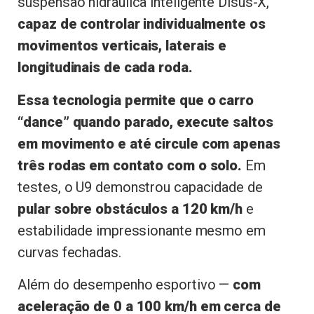
suspensão hidráulica inteligente Disus-X,
capaz de controlar individualmente os
movimentos verticais, laterais e
longitudinais de cada roda.
Essa tecnologia permite que o carro
“dance” quando parado, execute saltos
em movimento e até circule com apenas
três rodas em contato com o solo.
Em
testes, o U9 demonstrou capacidade de
pular sobre obstáculos a 120 km/h
e
estabilidade impressionante mesmo em
curvas fechadas.
Além do desempenho esportivo —
com
aceleração de 0 a 100 km/h em cerca de