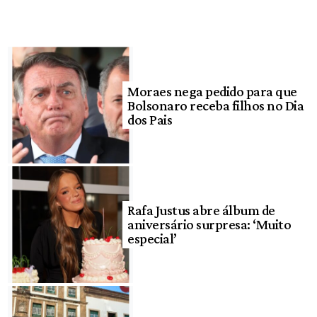
Moraes nega pedido para que
Bolsonaro receba filhos no Dia
dos Pais
Rafa Justus abre álbum de
aniversário surpresa: ‘Muito
especial’