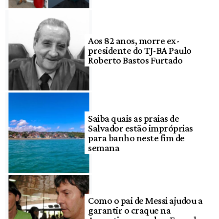
Aos 82 anos, morre ex-
presidente do TJ-BA Paulo
Roberto Bastos Furtado
Saiba quais as praias de
Salvador estão impróprias
para banho neste fim de
semana
Como o pai de Messi ajudou a
garantir o craque na