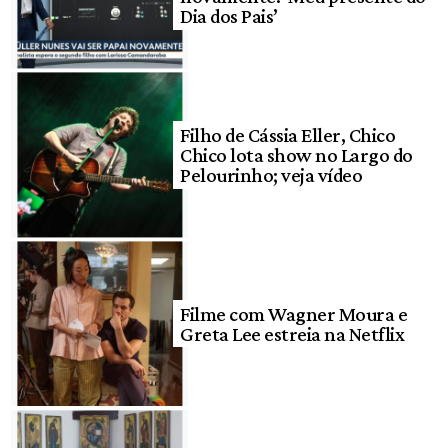
Dia dos Pais’
Filho de Cássia Eller, Chico
Chico lota show no Largo do
Pelourinho; veja vídeo
Filme com Wagner Moura e
Greta Lee estreia na Netflix