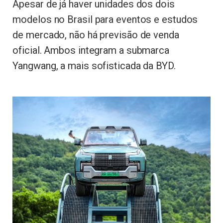
Apesar de já haver unidades dos dois
modelos no Brasil para eventos e estudos
de mercado, não há previsão de venda
oficial. Ambos integram a submarca
Yangwang, a mais sofisticada da BYD.