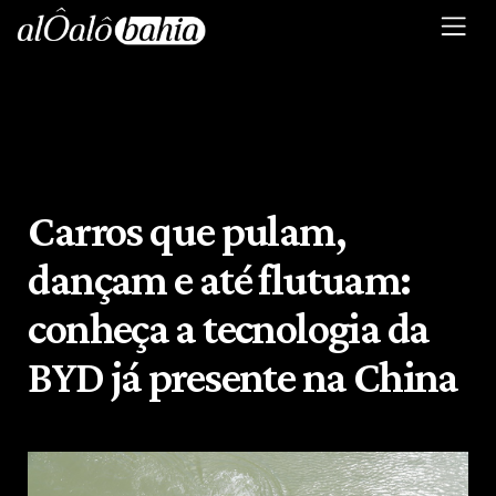
Carros que pulam,
dançam e até flutuam:
conheça a tecnologia da
BYD já presente na China