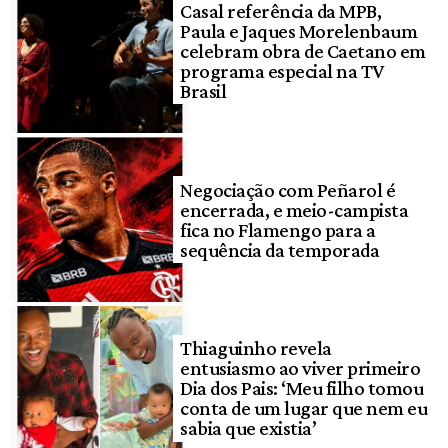
Casal referência da MPB,
Paula e Jaques Morelenbaum
celebram obra de Caetano em
programa especial na TV
Brasil
Negociação com Peñarol é
encerrada, e meio-campista
fica no Flamengo para a
sequência da temporada
Thiaguinho revela
entusiasmo ao viver primeiro
Dia dos Pais: ‘Meu filho tomou
conta de um lugar que nem eu
sabia que existia’