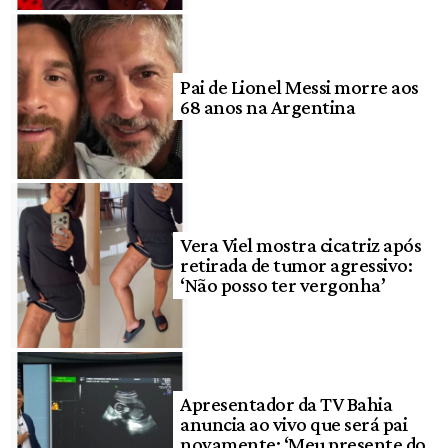
Pai de Lionel Messi morre aos
68 anos na Argentina
Vera Viel mostra cicatriz após
retirada de tumor agressivo:
‘Não posso ter vergonha’
Apresentador da TV Bahia
anuncia ao vivo que será pai
novamente: ‘Meu presente do