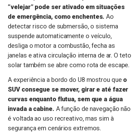
“velejar” pode ser ativado em situações
de emergência, como enchentes.
Ao
detectar risco de submersão, o sistema
suspende automaticamente o veículo,
desliga o motor a combustão, fecha as
janelas e ativa circulação interna de ar. O teto
solar também se abre como rota de escape.
A experiência a bordo do U8 mostrou que
o
SUV consegue se mover, girar e até fazer
curvas enquanto flutua, sem que a água
invada a cabine.
A função de navegação não
é voltada ao uso recreativo, mas sim à
segurança em cenários extremos.