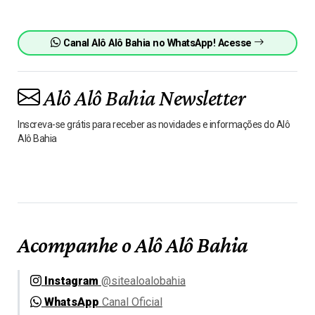
Canal Alô Alô Bahia no WhatsApp! Acesse
Alô Alô Bahia Newsletter
Inscreva-se grátis para receber as novidades e informações do Alô
Alô Bahia
Acompanhe o Alô Alô Bahia
Instagram
@sitealoalobahia
WhatsApp
Canal Oficial