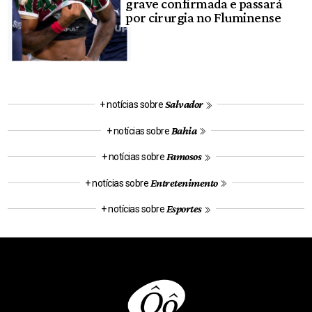
grave confirmada e passará
por cirurgia no Fluminense
Salvador
+ notícias sobre
Bahia
+ notícias sobre
Famosos
+ notícias sobre
Entretenimento
+ notícias sobre
Esportes
+ notícias sobre