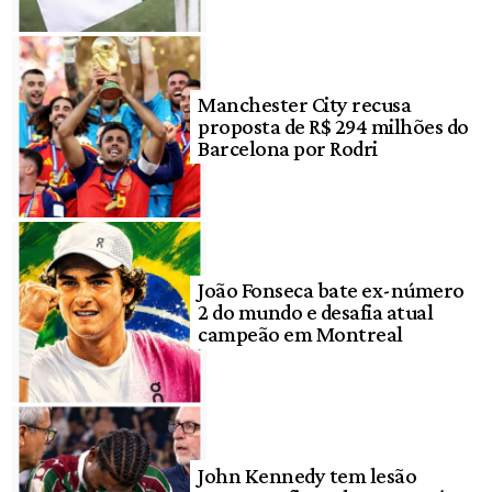
Manchester City recusa
proposta de R$ 294 milhões do
Barcelona por Rodri
João Fonseca bate ex-número
2 do mundo e desafia atual
campeão em Montreal
John Kennedy tem lesão