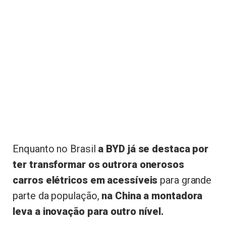
Enquanto no Brasil
a BYD já se destaca por
ter transformar os outrora onerosos
carros elétricos em acessíveis
para grande
parte da população,
na China a montadora
leva a inovação para outro nível.