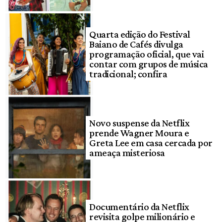
Quarta edição do Festival
Baiano de Cafés divulga
programação oficial, que vai
contar com grupos de música
tradicional; confira
Novo suspense da Netflix
prende Wagner Moura e
Greta Lee em casa cercada por
ameaça misteriosa
Documentário da Netflix
revisita golpe milionário e