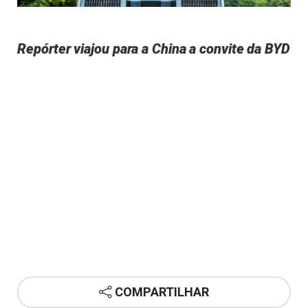
Repórter viajou para a China a convite da BYD
COMPARTILHAR