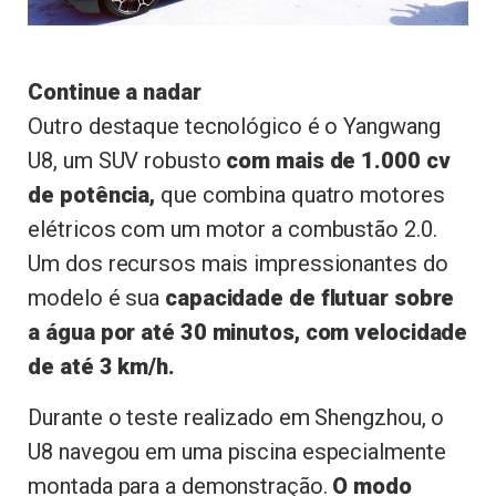
Continue a nadar
Outro destaque tecnológico é o Yangwang
U8, um SUV robusto
com mais de 1.000 cv
de potência,
que combina quatro motores
elétricos com um motor a combustão 2.0.
Um dos recursos mais impressionantes do
modelo é sua
capacidade de flutuar sobre
a água por até 30 minutos, com velocidade
de até 3 km/h.
Durante o teste realizado em Shengzhou, o
U8 navegou em uma piscina especialmente
montada para a demonstração.
O modo