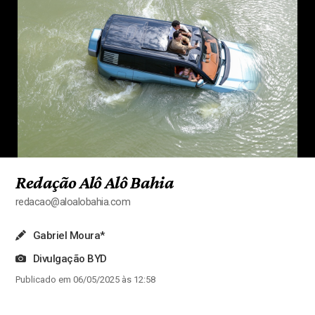
Redação Alô Alô Bahia
redacao@aloalobahia.com
Gabriel Moura*
Divulgação BYD
Publicado em 06/05/2025 às 12:58