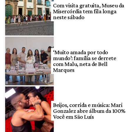
Com visita gratuita, Museu da
Misercórdia tem fila longa
neste sábado
‘Muito amada por todo
mundo’: família se derrete
com Malu, neta de Bell
Marques
Beijos, corrida e música: Mari
Gonzalez abre álbum da 100%
Você em São Luís