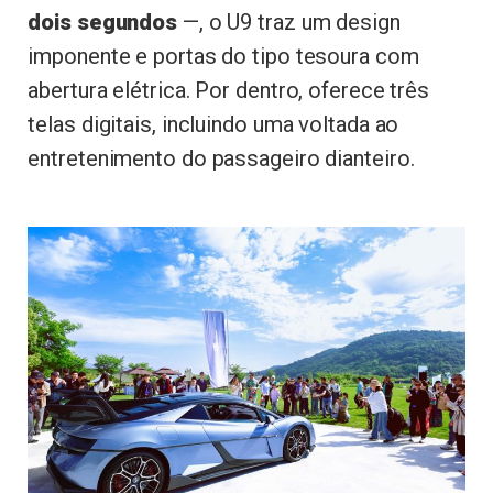
dois segundos
—, o U9 traz um design
imponente e portas do tipo tesoura com
abertura elétrica. Por dentro, oferece três
telas digitais, incluindo uma voltada ao
entretenimento do passageiro dianteiro.