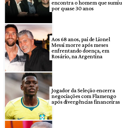
encontra o homem que sumiu
por quase 30 anos
Aos 68 anos, pai de Lionel
Messi morre após meses
enfrentando doença, em
Rosário, na Argentina
Jogador da Seleção encerra
negociações com Flamengo
após divergências financeiras