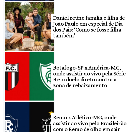
Daniel reúne família e filha de
João Paulo em especial de Dia
dos Pais: ‘Como se fosse filha
também’
Botafogo-SP x América-MG,
onde assistir ao vivo pela Série
B em duelo direto contra a
zona de rebaixamento
Remo x Atlético-MG, onde
assistir ao vivo pelo Brasileirão
com o Remo de olho em sair