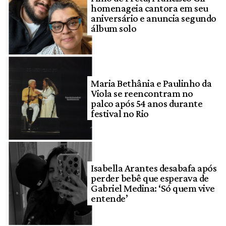
homenageia cantora em seu
aniversário e anuncia segundo
álbum solo
Maria Bethânia e Paulinho da
Viola se reencontram no
palco após 54 anos durante
festival no Rio
Isabella Arantes desabafa após
perder bebê que esperava de
Gabriel Medina: ‘Só quem vive
entende’