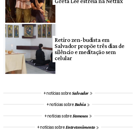
Greta Lee estreia na Netflix
Retiro zen-budista em
Salvador propõe três dias de
silêncio e meditação sem
celular
Salvador
+ notícias sobre
Bahia
+ notícias sobre
Famosos
+ notícias sobre
Entretenimento
+ notícias sobre