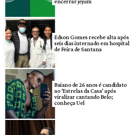
encerrar jejum
Edson Gomes recebe alta após
seis dias internado em hospital
de Feira de Santana
Baiano de 26 anos é candidato
ao ‘Estrelas da Casa’ após
viralizar cantando Belo;
conheça Uel