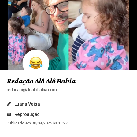
Redação Alô Alô Bahia
redacao@aloalobahia.com
Luana Veiga
Reprodução
Publicado em 30/04/2025 às 15:27