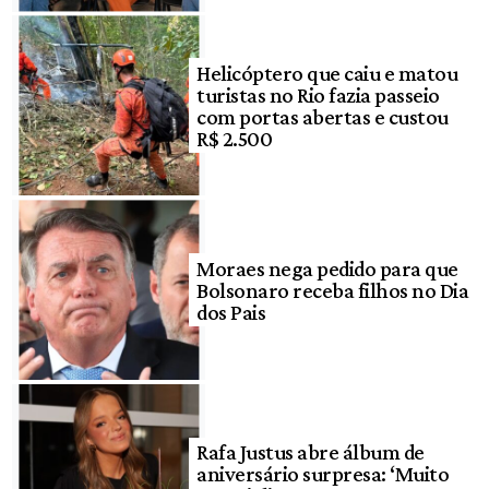
Helicóptero que caiu e matou
turistas no Rio fazia passeio
com portas abertas e custou
R$ 2.500
Moraes nega pedido para que
Bolsonaro receba filhos no Dia
dos Pais
Rafa Justus abre álbum de
aniversário surpresa: ‘Muito