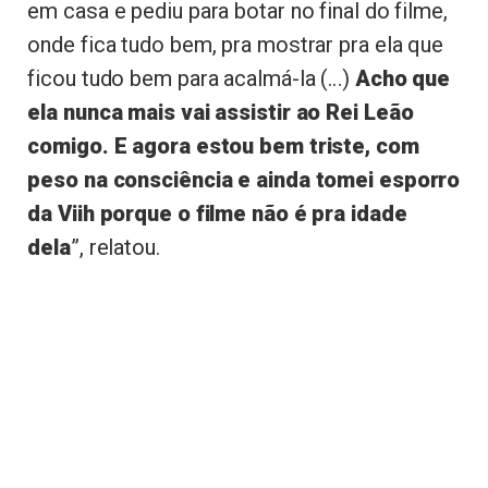
em casa e pediu para botar no final do filme,
onde fica tudo bem, pra mostrar pra ela que
ficou tudo bem para acalmá-la (…)
Acho que
ela nunca mais vai assistir ao Rei Leão
comigo. E agora estou bem triste, com
peso na consciência e ainda tomei esporro
da Viih porque o filme não é pra idade
dela
”, relatou.