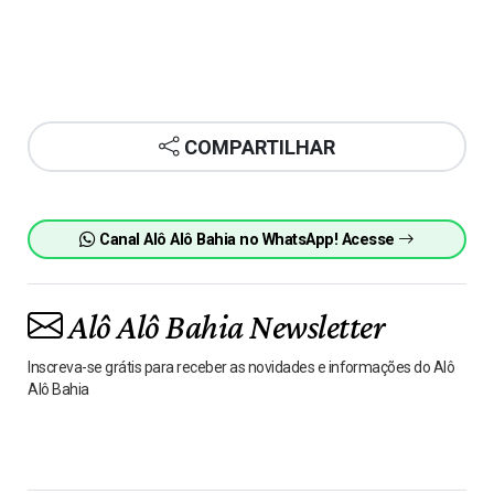
COMPARTILHAR
Canal Alô Alô Bahia no WhatsApp! Acesse
Alô Alô Bahia Newsletter
Inscreva-se grátis para receber as novidades e informações do Alô
Alô Bahia