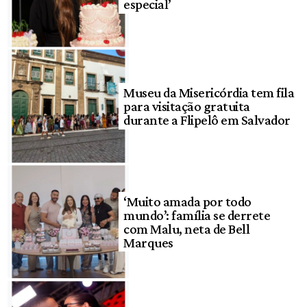
especial’
Museu da Misericórdia tem fila
para visitação gratuita
durante a Flipelô em Salvador
‘Muito amada por todo
mundo’: família se derrete
com Malu, neta de Bell
Marques