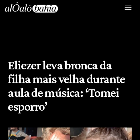
Eliezer leva bronca da
filha mais velha durante
aula de música: ‘Tomei
esporro’