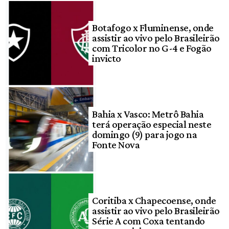
Botafogo x Fluminense, onde
assistir ao vivo pelo Brasileirão
com Tricolor no G-4 e Fogão
invicto
Bahia x Vasco: Metrô Bahia
terá operação especial neste
domingo (9) para jogo na
Fonte Nova
Coritiba x Chapecoense, onde
assistir ao vivo pelo Brasileirão
Série A com Coxa tentando