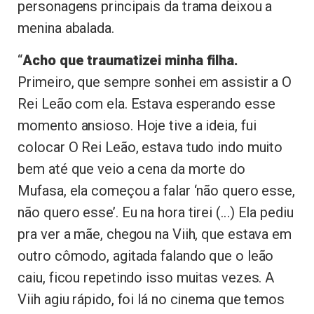
personagens principais da trama deixou a
menina abalada.
“
Acho que traumatizei minha filha.
Primeiro, que sempre sonhei em assistir a O
Rei Leão com ela. Estava esperando esse
momento ansioso. Hoje tive a ideia, fui
colocar O Rei Leão, estava tudo indo muito
bem até que veio a cena da morte do
Mufasa, ela começou a falar ‘não quero esse,
não quero esse’. Eu na hora tirei (…) Ela pediu
pra ver a mãe, chegou na Viih, que estava em
outro cômodo, agitada falando que o leão
caiu, ficou repetindo isso muitas vezes. A
Viih agiu rápido, foi lá no cinema que temos