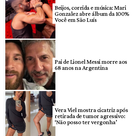
Beijos, corrida e música: Mari
Gonzalez abre álbum da 100%
Você em São Luís
Pai de Lionel Messi morre aos
68 anos na Argentina
Vera Viel mostra cicatriz após
retirada de tumor agressivo:
‘Não posso ter vergonha’