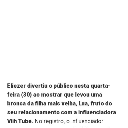
Eliezer divertiu o público nesta quarta-
feira (30) ao mostrar que levou uma
bronca da filha mais velha, Lua, fruto do
seu relacionamento com a influenciadora
Viih Tube.
No registro, o influenciador