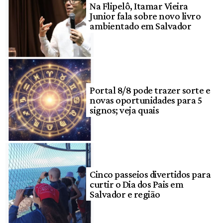
Na Flipelô, Itamar Vieira
Junior fala sobre novo livro
ambientado em Salvador
Portal 8/8 pode trazer sorte e
novas oportunidades para 5
signos; veja quais
Cinco passeios divertidos para
curtir o Dia dos Pais em
Salvador e região