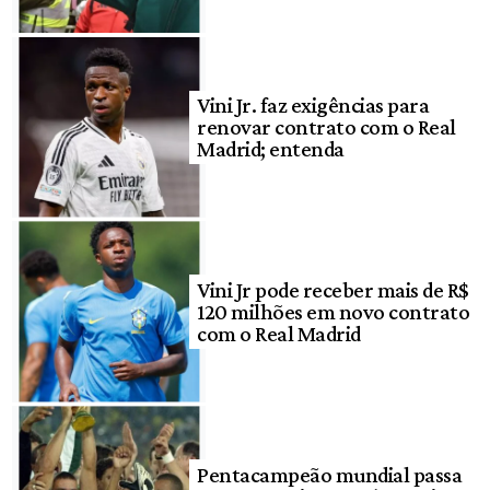
Vini Jr. faz exigências para
renovar contrato com o Real
Madrid; entenda
Vini Jr pode receber mais de R$
120 milhões em novo contrato
com o Real Madrid
Pentacampeão mundial passa