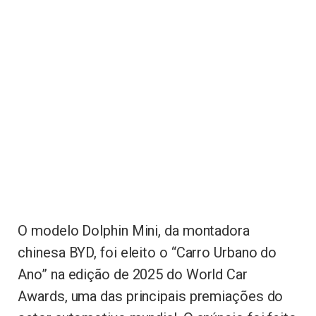
O modelo Dolphin Mini, da montadora
chinesa BYD, foi eleito o “Carro Urbano do
Ano” na edição de 2025 do World Car
Awards, uma das principais premiações do