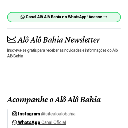
Canal Alô Alô Bahia no WhatsApp! Acesse
Alô Alô Bahia Newsletter
Inscreva-se grátis para receber as novidades e informações do Alô
Alô Bahia
Acompanhe o Alô Alô Bahia
Instagram
@sitealoalobahia
WhatsApp
Canal Oficial