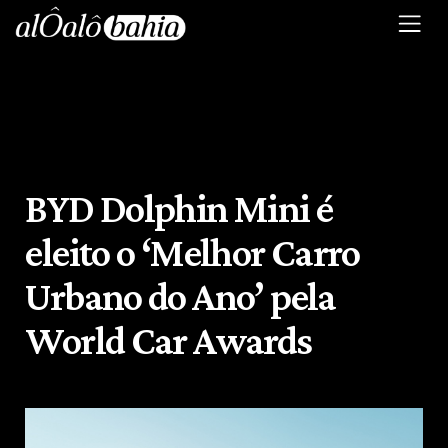
BYD Dolphin Mini é
eleito o ‘Melhor Carro
Urbano do Ano’ pela
World Car Awards