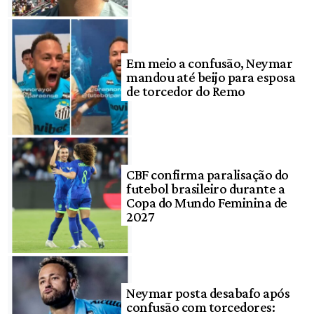
Em meio a confusão, Neymar
mandou até beijo para esposa
de torcedor do Remo
CBF confirma paralisação do
futebol brasileiro durante a
Copa do Mundo Feminina de
2027
Neymar posta desabafo após
confusão com torcedores: