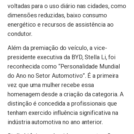
voltadas para o uso diário nas cidades, como
dimensões reduzidas, baixo consumo
energético e recursos de assistência ao
condutor.
Além da premiação do veículo, a vice-
presidente executiva da BYD, Stella Li, foi
reconhecida como “Personalidade Mundial
do Ano no Setor Automotivo”. É a primeira
vez que uma mulher recebe essa
homenagem desde a criação da categoria. A
distinção é concedida a profissionais que
tenham exercido influência significativa na
indústria automotiva no ano anterior.