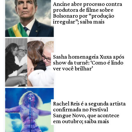
Ancine abre processo contra
produtora de filme sobre
Bolsonaro por “produção
irregular”; saiba mais
Sasha homenageia Xuxa após
show da turnê: ‘Como é lindo
ver você brilhar’
Rachel Reis é a segunda artista
confirmada no Festival
Sangue Novo, que acontece
em outubro; saiba mais