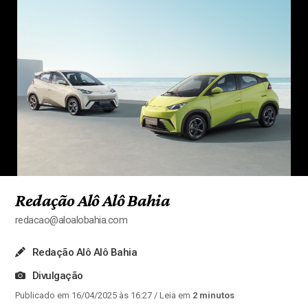
Redação Alô Alô Bahia
redacao@aloalobahia.com
Redação Alô Alô Bahia
Divulgação
Publicado em 16/04/2025 às 16:27
/ Leia em
2 minutos