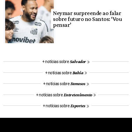
Neymar surpreende ao falar
sobre futuro no Santos: ‘Vou
pensar’
Salvador
+ notícias sobre
Bahia
+ notícias sobre
Famosos
+ notícias sobre
Entretenimento
+ notícias sobre
Esportes
+ notícias sobre