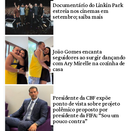
Documentário do Linkin Park
estreia nos cinemas em
setembro; saiba mais
João Gomes encanta
seguidores ao surgir dançando
com Ary Mirelle na cozinha de
casa
Presidente da CBF expõe
ponto de vista sobre projeto
polêmico proposto por
presidente da FIFA: “Sou um
pouco contra”