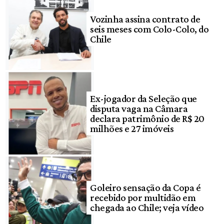
Vozinha assina contrato de
seis meses com Colo-Colo, do
Chile
Ex-jogador da Seleção que
disputa vaga na Câmara
declara patrimônio de R$ 20
milhões e 27 imóveis
Goleiro sensação da Copa é
recebido por multidão em
chegada ao Chile; veja vídeo