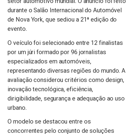
setor automotivo mundial. O anúncio foi feito
durante o Salão Internacional do Automóvel
de Nova York, que sediou a 21ª edição do
evento.
O veículo foi selecionado entre 12 finalistas
por um júri formado por 96 jornalistas
especializados em automóveis,
representando diversas regiões do mundo. A
avaliação considerou critérios como design,
inovação tecnológica, eficiência,
dirigibilidade, segurança e adequação ao uso
urbano.
O modelo se destacou entre os
concorrentes pelo conjunto de soluções