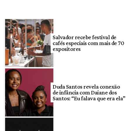
Salvador recebe festival de
cafés especiais com mais de 70
expositores
Duda Santos revela conexão
de infância com Daiane dos
Santos: “Eu falava que era ela”