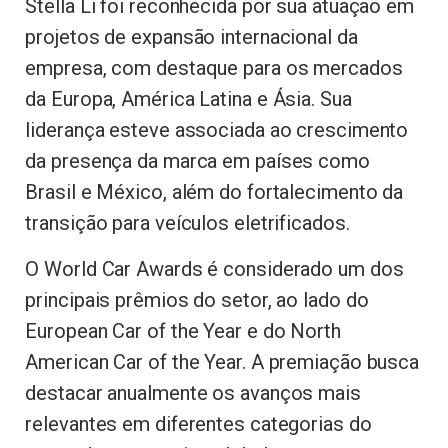
Stella Li foi reconhecida por sua atuação em
projetos de expansão internacional da
empresa, com destaque para os mercados
da Europa, América Latina e Ásia. Sua
liderança esteve associada ao crescimento
da presença da marca em países como
Brasil e México, além do fortalecimento da
transição para veículos eletrificados.
O World Car Awards é considerado um dos
principais prêmios do setor, ao lado do
European Car of the Year e do North
American Car of the Year. A premiação busca
destacar anualmente os avanços mais
relevantes em diferentes categorias do