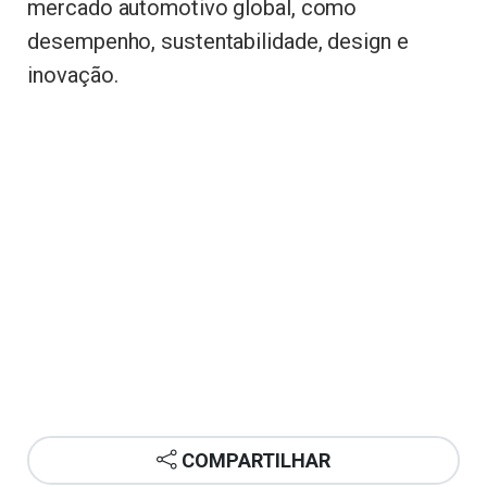
mercado automotivo global, como
desempenho, sustentabilidade, design e
inovação.
COMPARTILHAR