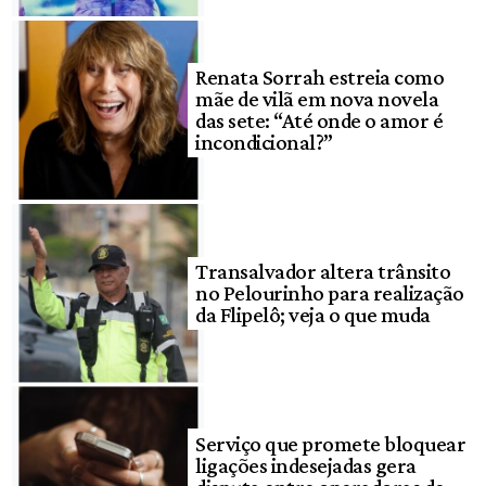
Renata Sorrah estreia como
mãe de vilã em nova novela
das sete: “Até onde o amor é
incondicional?”
Transalvador altera trânsito
no Pelourinho para realização
da Flipelô; veja o que muda
Serviço que promete bloquear
ligações indesejadas gera