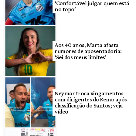
‘Confortável julgar quem está
no topo’
Aos 40 anos, Marta afasta
rumores de aposentadoria:
‘Sei dos meus limites’
Neymar troca xingamentos
com dirigentes do Remo após
classificação do Santos; veja
vídeo