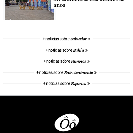
anos
Salvador
+ notícias sobre
Bahia
+ notícias sobre
Famosos
+ notícias sobre
Entretenimento
+ notícias sobre
Esportes
+ notícias sobre