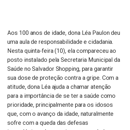
Aos 100 anos de idade, dona Léa Paulon deu
uma aula de responsabilidade e cidadania.
Nesta quinta-feira (10), ela compareceu ao
posto instalado pela Secretaria Municipal da
Saúde no Salvador Shopping, para garantir
sua dose de proteção contra a gripe. Com a
atitude, dona Léa ajuda a chamar atenção
para a importância de se ter a saúde como
prioridade, principalmente para os idosos
que, com o avanço da idade, naturalmente
sofre com a queda das defesas