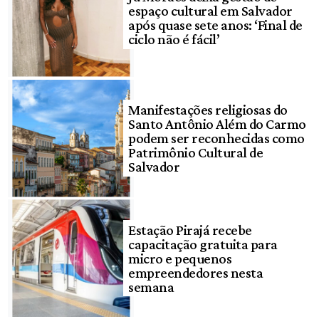
espaço cultural em Salvador
após quase sete anos: ‘Final de
ciclo não é fácil’
Manifestações religiosas do
Santo Antônio Além do Carmo
podem ser reconhecidas como
Patrimônio Cultural de
Salvador
Estação Pirajá recebe
capacitação gratuita para
micro e pequenos
empreendedores nesta
semana