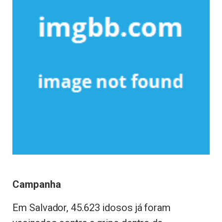
Campanha
Em Salvador, 45.623 idosos já foram