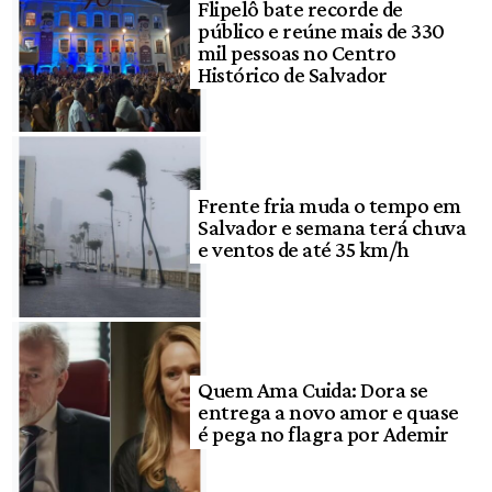
Flipelô bate recorde de
público e reúne mais de 330
mil pessoas no Centro
Histórico de Salvador
Frente fria muda o tempo em
Salvador e semana terá chuva
e ventos de até 35 km/h
Quem Ama Cuida: Dora se
entrega a novo amor e quase
é pega no flagra por Ademir