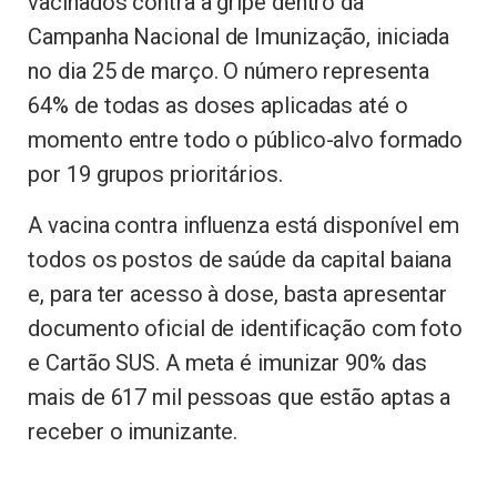
vacinados contra a gripe dentro da
Campanha Nacional de Imunização, iniciada
no dia 25 de março. O número representa
64% de todas as doses aplicadas até o
momento entre todo o público-alvo formado
por 19 grupos prioritários.
A vacina contra influenza está disponível em
todos os postos de saúde da capital baiana
e, para ter acesso à dose, basta apresentar
documento oficial de identificação com foto
e Cartão SUS. A meta é imunizar 90% das
mais de 617 mil pessoas que estão aptas a
receber o imunizante.