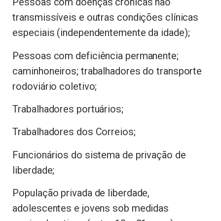
Pessoas com doenças crônicas não
transmissíveis e outras condições clínicas
especiais (independentemente da idade);
Pessoas com deficiência permanente;
caminhoneiros; trabalhadores do transporte
rodoviário coletivo;
Trabalhadores portuários;
Trabalhadores dos Correios;
Funcionários do sistema de privação de
liberdade;
População privada de liberdade,
adolescentes e jovens sob medidas