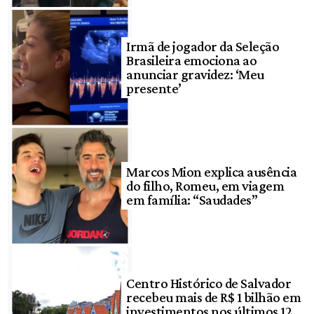
Irmã de jogador da Seleção
Brasileira emociona ao
anunciar gravidez: ‘Meu
presente’
Marcos Mion explica ausência
do filho, Romeu, em viagem
em família: “Saudades”
Centro Histórico de Salvador
recebeu mais de R$ 1 bilhão em
investimentos nos últimos 12