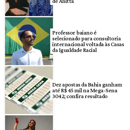
de Anitta
Professor baiano é
selecionado para consultoria
internacional voltada às Casas
da Igualdade Racial
Dez apostas da Bahia ganham
até R$ 45 mil na Mega-Sena
3042; confira resultado