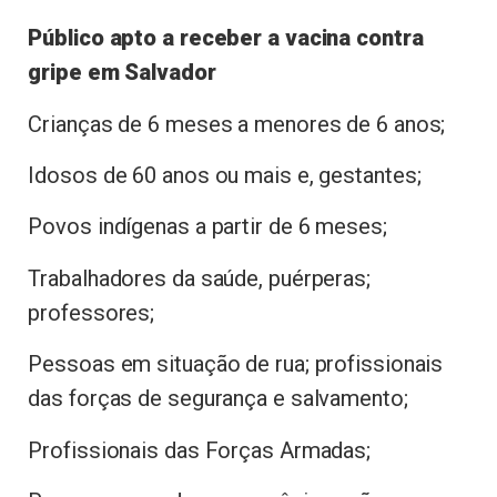
Público apto a receber a vacina contra
gripe em Salvador
Crianças de 6 meses a menores de 6 anos;
Idosos de 60 anos ou mais e, gestantes;
Povos indígenas a partir de 6 meses;
Trabalhadores da saúde, puérperas;
professores;
Pessoas em situação de rua; profissionais
das forças de segurança e salvamento;
Profissionais das Forças Armadas;