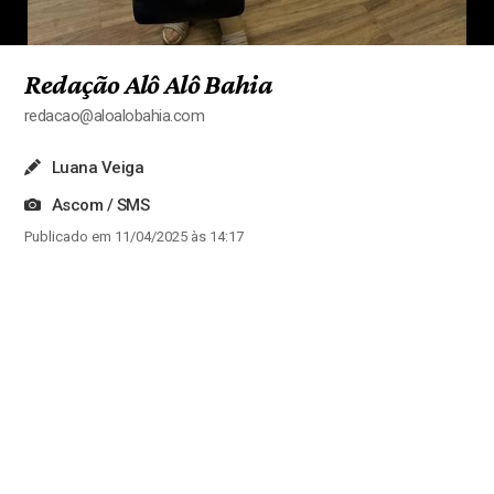
Redação Alô Alô Bahia
redacao@aloalobahia.com
Luana Veiga
Ascom / SMS
Publicado em 11/04/2025 às 14:17