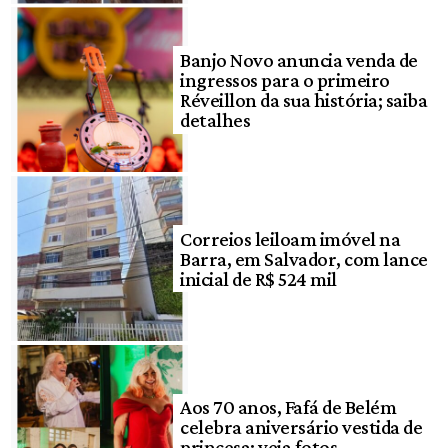
Banjo Novo anuncia venda de
ingressos para o primeiro
Réveillon da sua história; saiba
detalhes
Correios leiloam imóvel na
Barra, em Salvador, com lance
inicial de R$ 524 mil
Aos 70 anos, Fafá de Belém
celebra aniversário vestida de
princesa; veja fotos