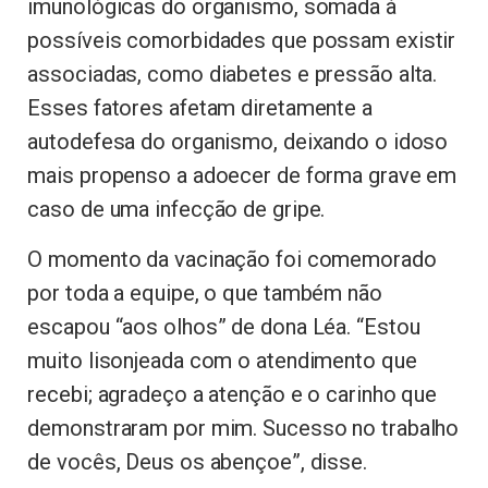
imunológicas do organismo, somada à
possíveis comorbidades que possam existir
associadas, como diabetes e pressão alta.
Esses fatores afetam diretamente a
autodefesa do organismo, deixando o idoso
mais propenso a adoecer de forma grave em
caso de uma infecção de gripe.
O momento da vacinação foi comemorado
por toda a equipe, o que também não
escapou “aos olhos” de dona Léa. “Estou
muito lisonjeada com o atendimento que
recebi; agradeço a atenção e o carinho que
demonstraram por mim. Sucesso no trabalho
de vocês, Deus os abençoe”, disse.