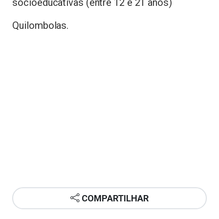
socioeducativas (entre 12 e 21 anos)
Quilombolas.
COMPARTILHAR