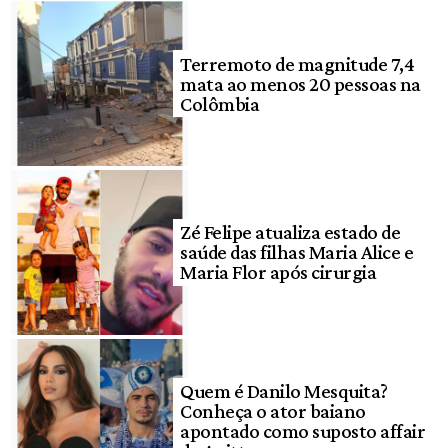
Terremoto de magnitude 7,4
mata ao menos 20 pessoas na
Colômbia
Zé Felipe atualiza estado de
saúde das filhas Maria Alice e
Maria Flor após cirurgia
Quem é Danilo Mesquita?
Conheça o ator baiano
apontado como suposto affair