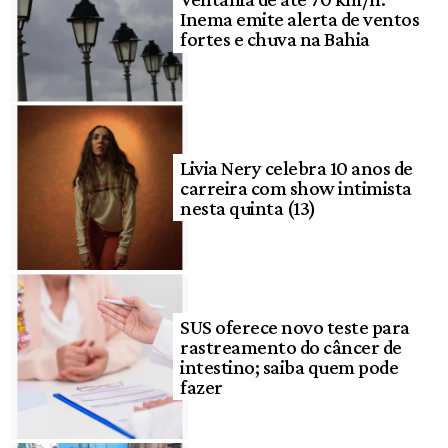
Inema emite alerta de ventos
fortes e chuva na Bahia
Livia Nery celebra 10 anos de
carreira com show intimista
nesta quinta (13)
SUS oferece novo teste para
rastreamento do câncer de
intestino; saiba quem pode
fazer