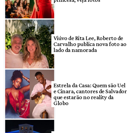
Viúvo de Rita Lee, Roberto de
Carvalho publica nova foto ao
lado da namorada
Estrela da Casa: Quem são Uel
e Cinara, cantores de Salvador
que estarão no reality da
Globo