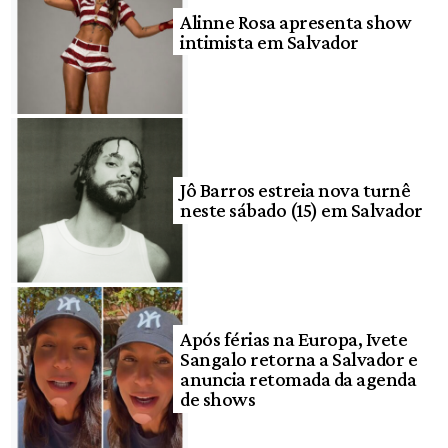
Alinne Rosa apresenta show
intimista em Salvador
Jô Barros estreia nova turnê
neste sábado (15) em Salvador
Após férias na Europa, Ivete
Sangalo retorna a Salvador e
anuncia retomada da agenda
de shows