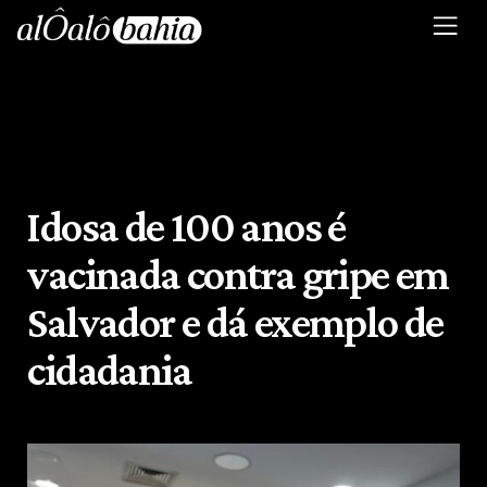
Idosa de 100 anos é
vacinada contra gripe em
Salvador e dá exemplo de
cidadania