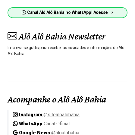
Canal Alô Alô Bahia no WhatsApp! Acesse
Alô Alô Bahia Newsletter
Inscreva-se grátis para receber as novidades e informações do Alô
Alô Bahia
Acompanhe o Alô Alô Bahia
Instagram
@sitealoalobahia
WhatsApp
Canal Oficial
Google News
@aloalobahia