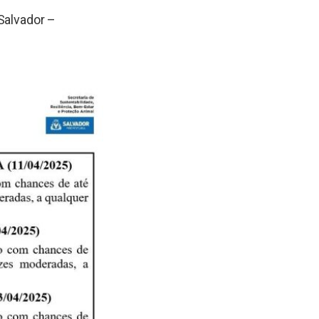
Salvador –