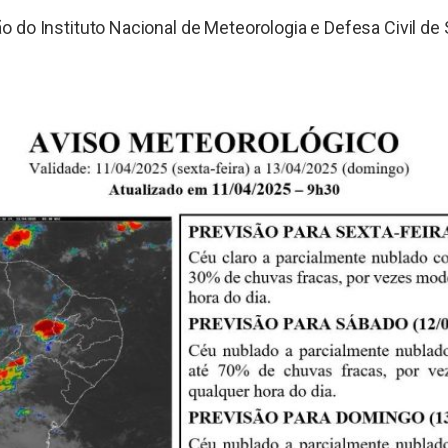
 do Instituto Nacional de Meteorologia e Defesa Civil de 