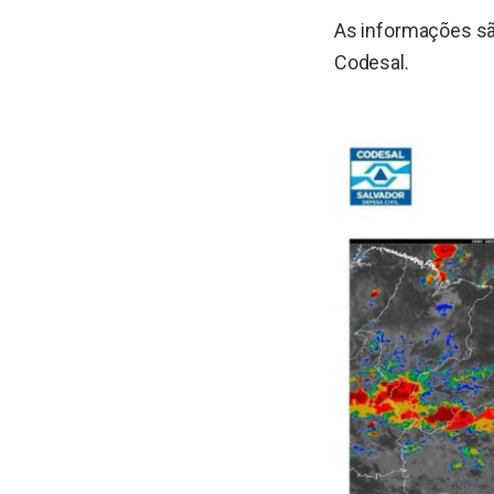
As informações são
Codesal.