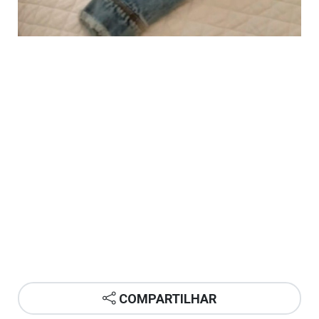
COMPARTILHAR