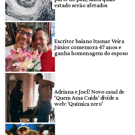
estado serão afetados
Escritor baiano Itamar Veira
Júnior comemora 47 anos e
ganha homenagem do esposo
Adriana e Joel? Novo casal de
‘Quem Ama Cuida’ divide a
web: ‘Química zero’