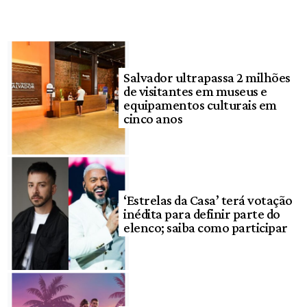
Salvador ultrapassa 2 milhões
de visitantes em museus e
equipamentos culturais em
cinco anos
‘Estrelas da Casa’ terá votação
inédita para definir parte do
elenco; saiba como participar