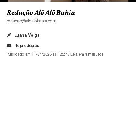
Redação Alô Alô Bahia
redacao@aloalobahia.com
Luana Veiga
Reprodução
Publicado em 11/04/2025 às 12:27
/ Leia em
1 minutos