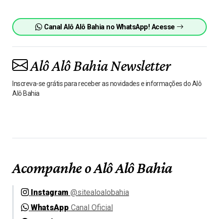
Canal Alô Alô Bahia no WhatsApp! Acesse
Alô Alô Bahia Newsletter
Inscreva-se grátis para receber as novidades e informações do Alô
Alô Bahia
Acompanhe o Alô Alô Bahia
Instagram
@sitealoalobahia
WhatsApp
Canal Oficial