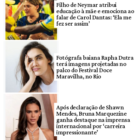
Filho de Neymar atribui
educação à mãe e emociona ao
falar de Carol Dantas: ‘Ela me
fez ser assim’
Fotógrafa baiana Rapha Dutra
terá imagens projetadas no
palco do Festival Doce
Maravilha, no Rio
Após declaração de Shawn
Mendes, Bruna Marquezine
ganha destaque na imprensa
internacional por ‘carreira
impressionante’