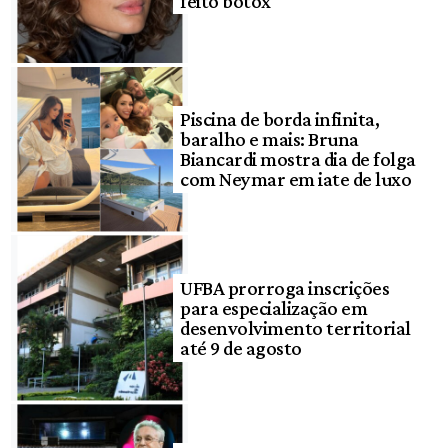
feito botox
Piscina de borda infinita,
baralho e mais: Bruna
Biancardi mostra dia de folga
com Neymar em iate de luxo
UFBA prorroga inscrições
para especialização em
desenvolvimento territorial
até 9 de agosto