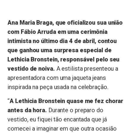
Ana Maria Braga, que oficializou sua união
com Fábio Arruda em uma cerimônia
intimista no último dia 4 de abril, contou
que ganhou uma surpresa especial de
Lethicia Bronstein, responsável pelo seu
vestido de noiva.
A estilista presenteou a
apresentadora com uma jaqueta jeans
inspirada na peça usada na celebração.
“
A Lethicia Bronstein quase me fez chorar
antes da hora.
Durante o preparo do
vestido, eu fiquei tão encantada que já
comecei a imaginar em que outra ocasião