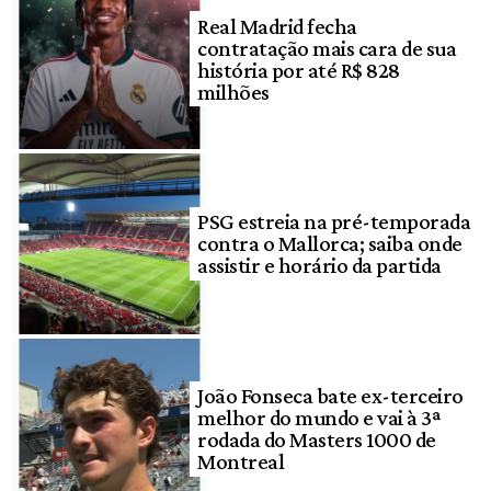
Real Madrid fecha
contratação mais cara de sua
história por até R$ 828
milhões
PSG estreia na pré-temporada
contra o Mallorca; saiba onde
assistir e horário da partida
João Fonseca bate ex-terceiro
melhor do mundo e vai à 3ª
rodada do Masters 1000 de
Montreal