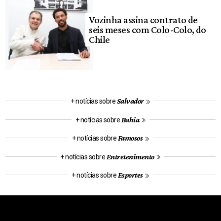
Vozinha assina contrato de
seis meses com Colo-Colo, do
Chile
Salvador
+ notícias sobre
Bahia
+ notícias sobre
Famosos
+ notícias sobre
Entretenimento
+ notícias sobre
Esportes
+ notícias sobre