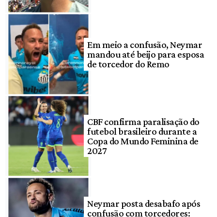
Em meio a confusão, Neymar
mandou até beijo para esposa
de torcedor do Remo
CBF confirma paralisação do
futebol brasileiro durante a
Copa do Mundo Feminina de
2027
Neymar posta desabafo após
confusão com torcedores: