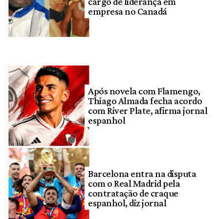
cargo de liderança em
empresa no Canadá
Após novela com Flamengo,
Thiago Almada fecha acordo
com River Plate, afirma jornal
espanhol
Barcelona entra na disputa
com o Real Madrid pela
contratação de craque
espanhol, diz jornal