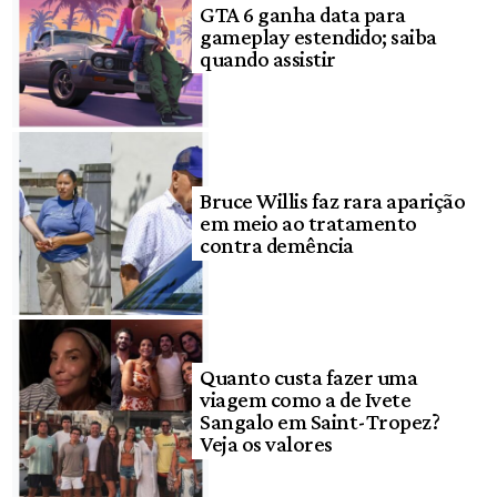
GTA 6 ganha data para
gameplay estendido; saiba
quando assistir
Bruce Willis faz rara aparição
em meio ao tratamento
contra demência
Quanto custa fazer uma
viagem como a de Ivete
Sangalo em Saint-Tropez?
Veja os valores