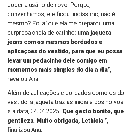
poderia usá-lo de novo. Porque,
convenhamos, ele ficou lindíssimo, não é
mesmo? Foi aí que ela me preparou uma
surpresa cheia de carinho:
uma jaqueta
jeans com os mesmos bordados e
aplicações do vestido, para que eu possa
levar um pedacinho dele comigo em
momentos mais simples do dia a dia
”,
revelou Ana.
Além de aplicações e bordados como os do
vestido, a jaqueta traz as iniciais dos noivos
e a data, 04.04.2025 “
Que gesto bonito, que
gentileza. Muito obrigada, Lethicia
!”,
finalizou Ana.