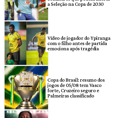
a Seleção na Copa de 2030
Vídeo de jogador do Ypiranga
com o filho antes de partida
emociona após tragédia
Copa do Brasil: resumo dos
jogos de 05/08 tem Vasco
forte, Cruzeiro seguro e
Palmeiras classificado