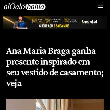
Ana Maria Braga ganha
presente inspirado em
seu vestido de casamento;
veja