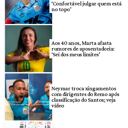
‘Confortável julgar quem está
no topo’
Aos 40 anos, Marta afasta
rumores de aposentadoria:
‘Sei dos meus limites’
Neymar troca xingamentos
com dirigentes do Remo após
classificação do Santos; veja
vídeo