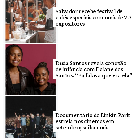
Salvador recebe festival de
cafés especiais com mais de 70
expositores
Duda Santos revela conexão
de infância com Daiane dos
Santos: “Eu falava que era ela”
Documentário do Linkin Park
estreia nos cinemas em
setembro; saiba mais