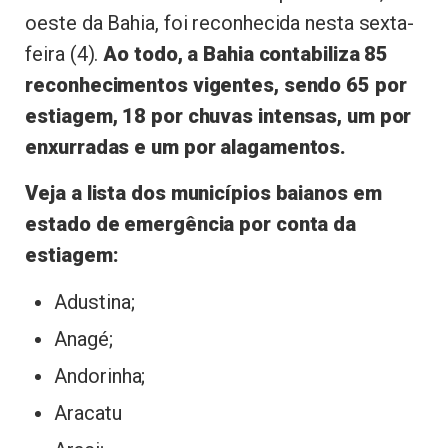
oeste da Bahia, foi reconhecida nesta sexta-
feira (4).
Ao todo, a Bahia contabiliza 85
reconhecimentos vigentes, sendo 65 por
estiagem, 18 por chuvas intensas, um por
enxurradas e um por alagamentos.
Veja a lista dos municípios baianos em
estado de emergência por conta da
estiagem:
Adustina;
Anagé;
Andorinha;
Aracatu