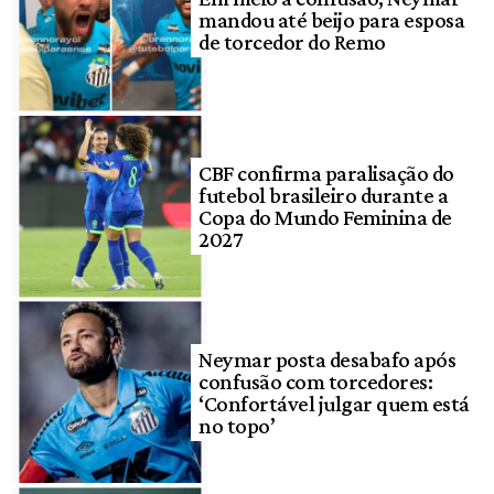
mandou até beijo para esposa
de torcedor do Remo
CBF confirma paralisação do
futebol brasileiro durante a
Copa do Mundo Feminina de
2027
Neymar posta desabafo após
confusão com torcedores:
‘Confortável julgar quem está
no topo’