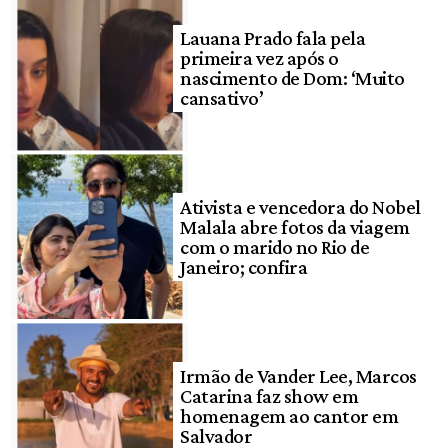
Lauana Prado fala pela
primeira vez após o
nascimento de Dom: ‘Muito
cansativo’
Ativista e vencedora do Nobel
Malala abre fotos da viagem
com o marido no Rio de
Janeiro; confira
Irmão de Vander Lee, Marcos
Catarina faz show em
homenagem ao cantor em
Salvador