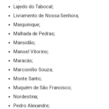
Lajedo do Tabocal;
Livramento de Nossa Senhora;
Maiquinique;
Malhada de Pedras;
Mansidão;
Manoel Vitorino;
Maracás;
Marcionílio Souza;
Monte Santo;
Muquém de São Francisco;
Nordestina;
Pedro Alexandre;