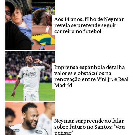
Aos 14 anos, filho de Neymar
revela se pretende seguir
carreira no futebol
Imprensa espanhola detalha
valores e obstáculos na
renovação entre Vini Jr. e Real
Madrid
Neymar surpreende ao falar
sobre futuro no Santos: ‘Vou
pensar’