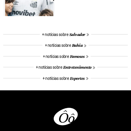
Salvador
+ notícias sobre
Bahia
+ notícias sobre
Famosos
+ notícias sobre
Entretenimento
+ notícias sobre
Esportes
+ notícias sobre