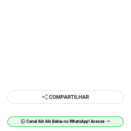
COMPARTILHAR
Canal Alô Alô Bahia no WhatsApp! Acesse