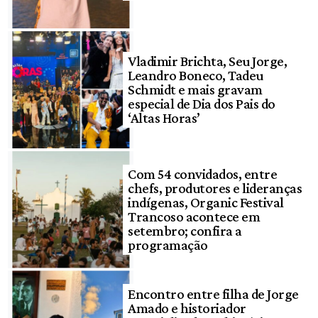
Vladimir Brichta, Seu Jorge,
Leandro Boneco, Tadeu
Schmidt e mais gravam
especial de Dia dos Pais do
‘Altas Horas’
Com 54 convidados, entre
chefs, produtores e lideranças
indígenas, Organic Festival
Trancoso acontece em
setembro; confira a
programação
Encontro entre filha de Jorge
Amado e historiador