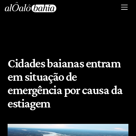
Cidades baianas entram
em situação de
emergência por causa da
estiagem