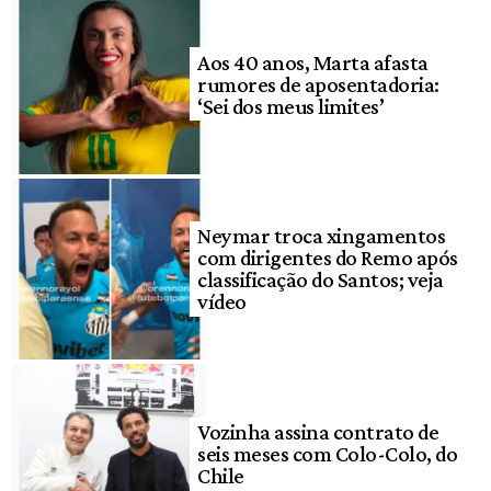
Aos 40 anos, Marta afasta
rumores de aposentadoria:
‘Sei dos meus limites’
Neymar troca xingamentos
com dirigentes do Remo após
classificação do Santos; veja
vídeo
Vozinha assina contrato de
seis meses com Colo-Colo, do
Chile