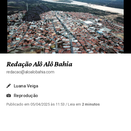
Redação Alô Alô Bahia
redacao@aloalobahia.com
Luana Veiga
Reprodução
Publicado em 05/04/2025 às 11:53
/ Leia em
2 minutos