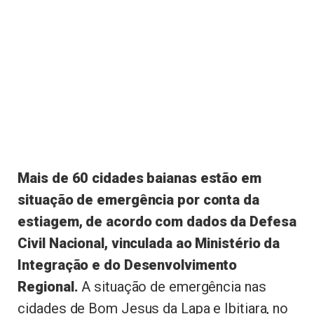
Mais de 60 cidades baianas estão em
situação de emergência por conta da
estiagem, de acordo com dados da Defesa
Civil Nacional, vinculada ao Ministério da
Integração e do Desenvolvimento
Regional.
A situação de emergência nas
cidades de Bom Jesus da Lapa e Ibitiara, no