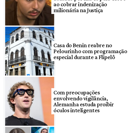
ao cobrar indenização
milionária na Justiça
Casa do Benin reabre no
Pelourinho com programação
especial durante a Flipelô
Com preocupações
envolvendo vigilância,
Alemanha estuda proibir
óculos inteligentes