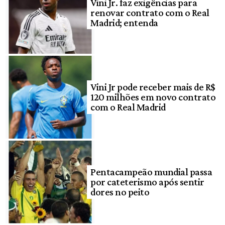
Vini Jr. faz exigências para
renovar contrato com o Real
Madrid; entenda
Vini Jr pode receber mais de R$
120 milhões em novo contrato
com o Real Madrid
Pentacampeão mundial passa
por cateterismo após sentir
dores no peito