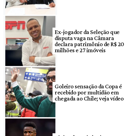
Ex-jogador da Seleção que
disputa vaga na Câmara
declara patrimônio de R$ 20
milhões e 27 imóveis
Goleiro sensação da Copa é
recebido por multidão em
chegada ao Chile; veja vídeo