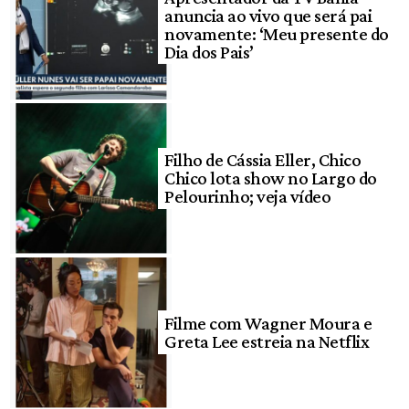
anuncia ao vivo que será pai
novamente: ‘Meu presente do
Dia dos Pais’
Filho de Cássia Eller, Chico
Chico lota show no Largo do
Pelourinho; veja vídeo
Filme com Wagner Moura e
Greta Lee estreia na Netflix