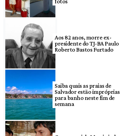
fotos
Aos 82 anos, morre ex-
presidente do TJ-BA Paulo
Roberto Bastos Furtado
Saiba quais as praias de
Salvador estão impróprias
para banho neste fim de
semana