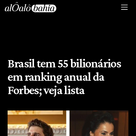
Brasil tem 55 bilionários
em ranking anual da
Forbes; veja lista