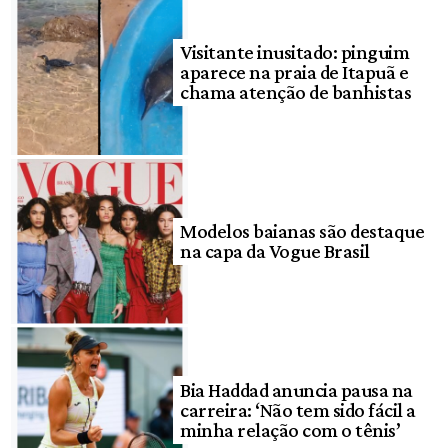
Visitante inusitado: pinguim
aparece na praia de Itapuã e
chama atenção de banhistas
Modelos baianas são destaque
na capa da Vogue Brasil
Bia Haddad anuncia pausa na
carreira: ‘Não tem sido fácil a
minha relação com o tênis’