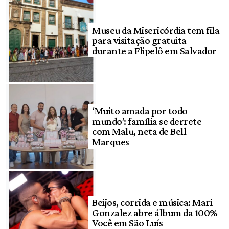
Museu da Misericórdia tem fila
para visitação gratuita
durante a Flipelô em Salvador
‘Muito amada por todo
mundo’: família se derrete
com Malu, neta de Bell
Marques
Beijos, corrida e música: Mari
Gonzalez abre álbum da 100%
Você em São Luís