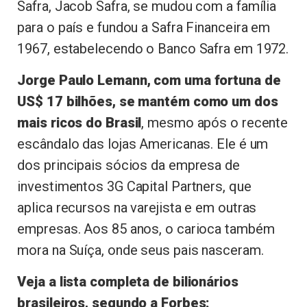
Safra, Jacob Safra, se mudou com a família
para o país e fundou a Safra Financeira em
1967, estabelecendo o Banco Safra em 1972.
Jorge Paulo Lemann, com uma fortuna de
US$ 17 bilhões, se mantém como um dos
mais ricos do Brasil
, mesmo após o recente
escândalo das lojas Americanas. Ele é um
dos principais sócios da empresa de
investimentos 3G Capital Partners, que
aplica recursos na varejista e em outras
empresas. Aos 85 anos, o carioca também
mora na Suíça, onde seus pais nasceram.
Veja a lista completa de bilionários
brasileiros, segundo a Forbes: