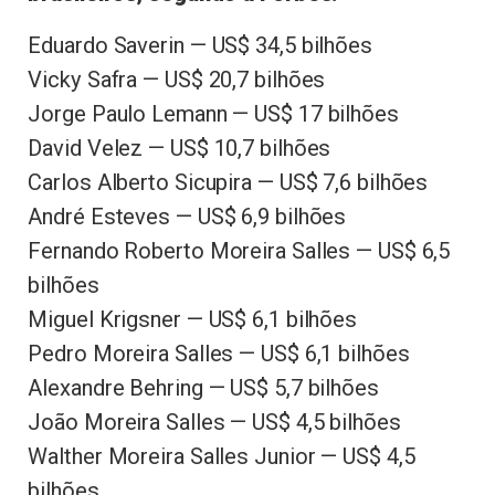
Eduardo Saverin — US$ 34,5 bilhões
Vicky Safra — US$ 20,7 bilhões
Jorge Paulo Lemann — US$ 17 bilhões
David Velez — US$ 10,7 bilhões
Carlos Alberto Sicupira — US$ 7,6 bilhões
André Esteves — US$ 6,9 bilhões
Fernando Roberto Moreira Salles — US$ 6,5
bilhões
Miguel Krigsner — US$ 6,1 bilhões
Pedro Moreira Salles — US$ 6,1 bilhões
Alexandre Behring — US$ 5,7 bilhões
João Moreira Salles — US$ 4,5 bilhões
Walther Moreira Salles Junior — US$ 4,5
bilhões