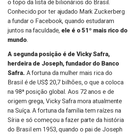
o topo da lista de bilionários do Brasil.
Conhecido por ter ajudado Mark Zuckerberg
a fundar o Facebook, quando estudaram
juntos na faculdade,
ele é o 51º mais rico do
mundo
.
A segunda posição é de Vicky Safra,
herdeira de Joseph, fundador do Banco
Safra.
A fortuna da mulher mais rica do
Brasil é de US$ 20,7 bilhões, o que a coloca
na 98ª posição global. Aos 72 anos e de
origem grega, Vicky Safra mora atualmente
na Suíça. A fortuna da família tem raízes na
Síria e só começou a fazer parte da história
do Brasil em 1953, quando o pai de Joseph