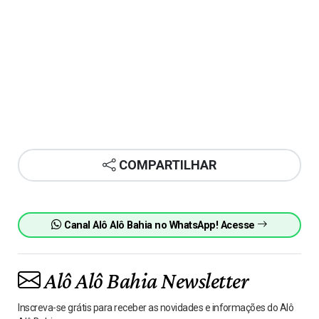
COMPARTILHAR
Canal Alô Alô Bahia no WhatsApp! Acesse
Alô Alô Bahia Newsletter
Inscreva-se grátis para receber as novidades e informações do Alô