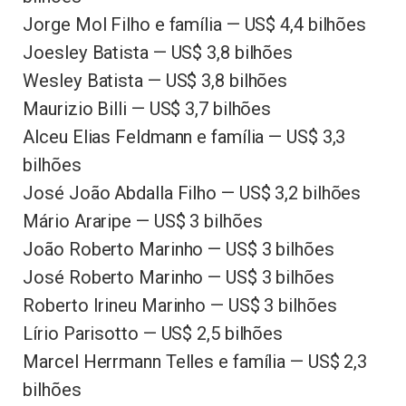
Jorge Mol Filho e família — US$ 4,4 bilhões
Joesley Batista — US$ 3,8 bilhões
Wesley Batista — US$ 3,8 bilhões
Maurizio Billi — US$ 3,7 bilhões
Alceu Elias Feldmann e família — US$ 3,3
bilhões
José João Abdalla Filho — US$ 3,2 bilhões
Mário Araripe — US$ 3 bilhões
João Roberto Marinho — US$ 3 bilhões
José Roberto Marinho — US$ 3 bilhões
Roberto Irineu Marinho — US$ 3 bilhões
Lírio Parisotto — US$ 2,5 bilhões
Marcel Herrmann Telles e família — US$ 2,3
bilhões