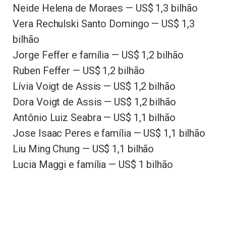
Neide Helena de Moraes — US$ 1,3 bilhão
Vera Rechulski Santo Domingo — US$ 1,3
bilhão
Jorge Feffer e família — US$ 1,2 bilhão
Ruben Feffer — US$ 1,2 bilhão
Lívia Voigt de Assis — US$ 1,2 bilhão
Dora Voigt de Assis — US$ 1,2 bilhão
Antônio Luiz Seabra — US$ 1,1 bilhão
Jose Isaac Peres e família — US$ 1,1 bilhão
Liu Ming Chung — US$ 1,1 bilhão
Lucia Maggi e família — US$ 1 bilhão