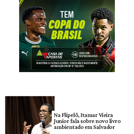
Na Flipelô, Itamar Vieira
Junior fala sobre novo livro
ambientado em Salvador