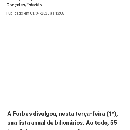
Gonçales/Estadão
Publicado em 01/04/2025 às 13:08
A Forbes divulgou, nesta terça-feira (1º),
sua lista anual de bilionários. Ao todo, 55