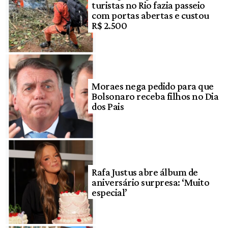
turistas no Rio fazia passeio
com portas abertas e custou
R$ 2.500
Moraes nega pedido para que
Bolsonaro receba filhos no Dia
dos Pais
Rafa Justus abre álbum de
aniversário surpresa: ‘Muito
especial’