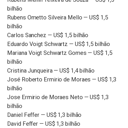
bilhão
Rubens Ometto Silveira Mello — US$ 1,5
bilhão
Carlos Sanchez — US$ 1,5 bilhão
Eduardo Voigt Schwartz — US$ 1,5 bilhão
Mariana Voigt Schwartz Gomes — US$ 1,5
bilhão
Cristina Junqueira — US$ 1,4 bilhão
José Roberto Ermirio de Moraes — US$ 1,3
bilhão
Jose Ermirio de Moraes Neto — US$ 1,3
bilhão
Daniel Feffer — US$ 1,3 bilhão
David Feffer — US$ 1,3 bilhão