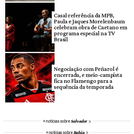
Casal referência da MPB,
Paula e Jaques Morelenbaum
celebram obra de Caetano em
programa especial na TV
Brasil
Negociação com Peñarol é
encerrada, e meio-campista
fica no Flamengo para a
sequência da temporada
Salvador
+ notícias sobre
Bahia
+ notícias sobre