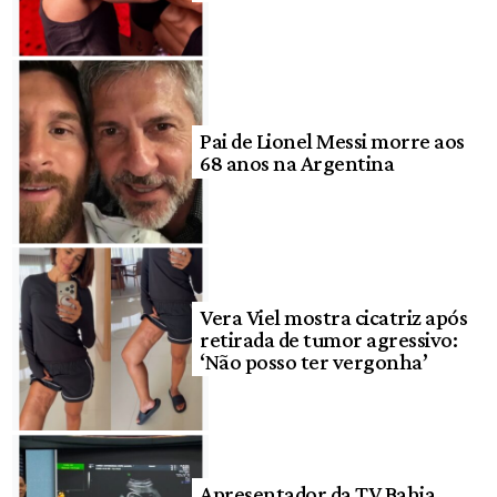
Pai de Lionel Messi morre aos
68 anos na Argentina
Vera Viel mostra cicatriz após
retirada de tumor agressivo:
‘Não posso ter vergonha’
Apresentador da TV Bahia