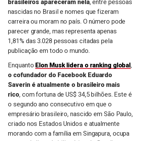
brasileiros apareceram nela
, entre pessoas
nascidas no Brasil e nomes que fizeram
carreira ou moram no país. O número pode
parecer grande, mas representa apenas
1,81% das 3.028 pessoas citadas pela
publicação em todo o mundo.
Enquanto
Elon Musk lidera o ranking global
,
o cofundador do Facebook Eduardo
Saverin é atualmente o brasileiro mais
rico
, com fortuna de US$ 34,5 bilhões. Este é
o segundo ano consecutivo em que o
empresário brasileiro, nascido em São Paulo,
criado nos Estados Unidos e atualmente
morando com a família em Singapura, ocupa