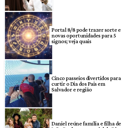
Portal 8/8 pode trazer sorte e
novas oportunidades para 5
signos; veja quais
Cinco passeios divertidos para
curtir o Dia dos Pais em
Salvador e região
Daniel reúne família e filha de