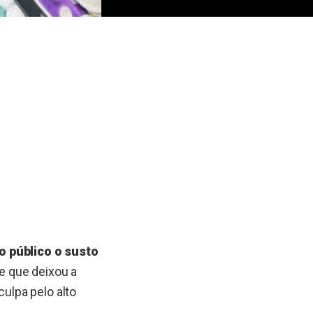
 público o susto
e que deixou a
culpa pelo alto