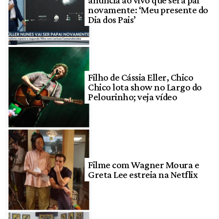
novamente: ‘Meu presente do
Dia dos Pais’
Filho de Cássia Eller, Chico
Chico lota show no Largo do
Pelourinho; veja vídeo
Filme com Wagner Moura e
Greta Lee estreia na Netflix