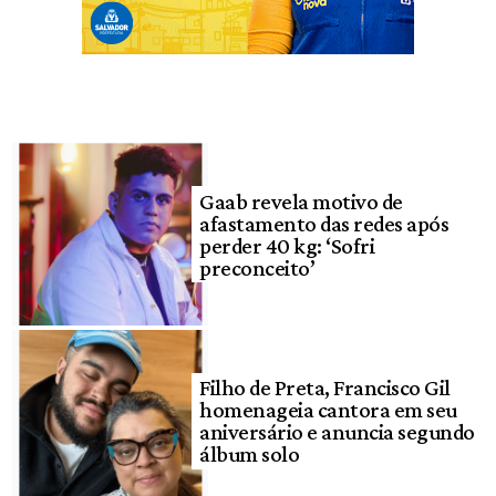
Gaab revela motivo de
afastamento das redes após
perder 40 kg: ‘Sofri
preconceito’
Filho de Preta, Francisco Gil
homenageia cantora em seu
aniversário e anuncia segundo
álbum solo