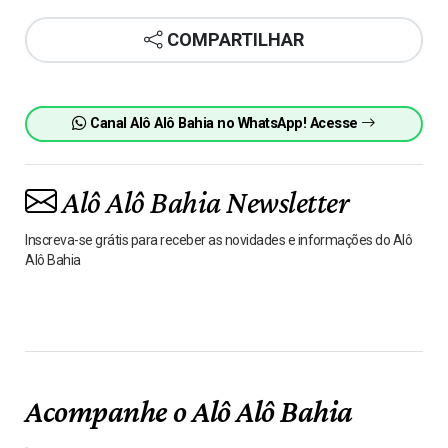
COMPARTILHAR
Canal Alô Alô Bahia no WhatsApp! Acesse
Alô Alô Bahia Newsletter
Inscreva-se grátis para receber as novidades e informações do Alô
Alô Bahia
Acompanhe o Alô Alô Bahia