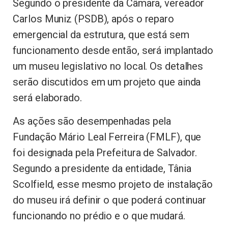
Segundo o presidente da Câmara, vereador
Carlos Muniz (PSDB), após o reparo
emergencial da estrutura, que está sem
funcionamento desde então, será implantado
um museu legislativo no local. Os detalhes
serão discutidos em um projeto que ainda
será elaborado.
As ações são desempenhadas pela
Fundação Mário Leal Ferreira (FMLF), que
foi designada pela Prefeitura de Salvador.
Segundo a presidente da entidade, Tânia
Scolfield, esse mesmo projeto de instalação
do museu irá definir o que poderá continuar
funcionando no prédio e o que mudará.