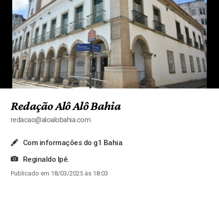
Redação Alô Alô Bahia
redacao@aloalobahia.com
Com informações do g1 Bahia
Reginaldo Ipê.
Publicado em 18/03/2025 às 18:03