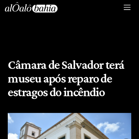
Câmara de Salvador terá
museu após reparo de
estragos do incêndio