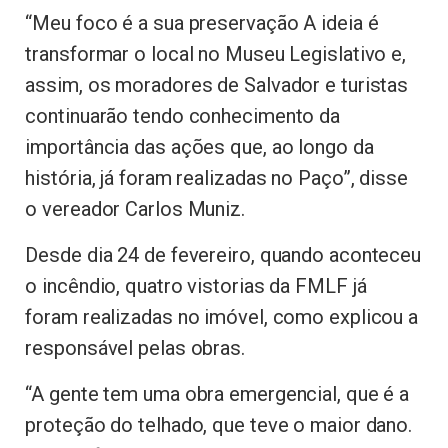
“Meu foco é a sua preservação A ideia é
transformar o local no Museu Legislativo e,
assim, os moradores de Salvador e turistas
continuarão tendo conhecimento da
importância das ações que, ao longo da
história, já foram realizadas no Paço”, disse
o vereador Carlos Muniz.
Desde dia 24 de fevereiro, quando aconteceu
o incêndio, quatro vistorias da FMLF já
foram realizadas no imóvel, como explicou a
responsável pelas obras.
“A gente tem uma obra emergencial, que é a
proteção do telhado, que teve o maior dano.