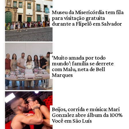
Museu da Misericórdia tem fila
para visitação gratuita
durante a Flipelô em Salvador
‘Muito amada por todo
mundo’: família se derrete
com Malu, neta de Bell
Marques
Beijos, corrida e música: Mari
Gonzalez abre álbum da 100%
Você em São Luís