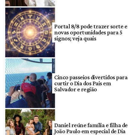
Portal 8/8 pode trazer sorte e
novas oportunidades para 5
signos; veja quais
Cinco passeios divertidos para
curtir o Dia dos Pais em
Salvador e região
Daniel reúne família e filha de
João Paulo em especial de Dia