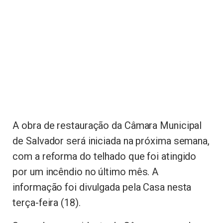
A obra de restauração da Câmara Municipal
de Salvador será iniciada na próxima semana,
com a reforma do telhado que foi atingido
por um incêndio no último mês. A
informação foi divulgada pela Casa nesta
terça-feira (18).