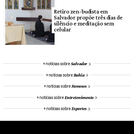
Retiro zen-budista em
Salvador propõe três dias de
silêncio e meditação sem
celular
Salvador
+ notícias sobre
Bahia
+ notícias sobre
Famosos
+ notícias sobre
Entretenimento
+ notícias sobre
Esportes
+ notícias sobre