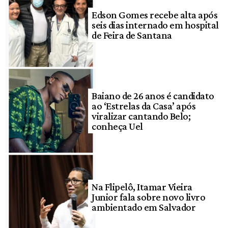
Edson Gomes recebe alta após
seis dias internado em hospital
de Feira de Santana
Baiano de 26 anos é candidato
ao ‘Estrelas da Casa’ após
viralizar cantando Belo;
conheça Uel
Na Flipelô, Itamar Vieira
Junior fala sobre novo livro
ambientado em Salvador