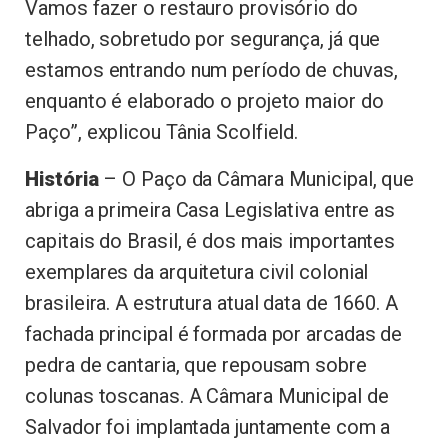
Vamos fazer o restauro provisório do
telhado, sobretudo por segurança, já que
estamos entrando num período de chuvas,
enquanto é elaborado o projeto maior do
Paço”, explicou Tânia Scolfield.
História
– O Paço da Câmara Municipal, que
abriga a primeira Casa Legislativa entre as
capitais do Brasil, é dos mais importantes
exemplares da arquitetura civil colonial
brasileira. A estrutura atual data de 1660. A
fachada principal é formada por arcadas de
pedra de cantaria, que repousam sobre
colunas toscanas. A Câmara Municipal de
Salvador foi implantada juntamente com a