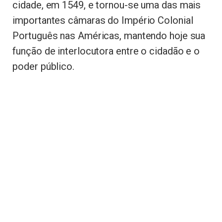
cidade, em 1549, e tornou-se uma das mais
importantes câmaras do Império Colonial
Português nas Américas, mantendo hoje sua
função de interlocutora entre o cidadão e o
poder público.