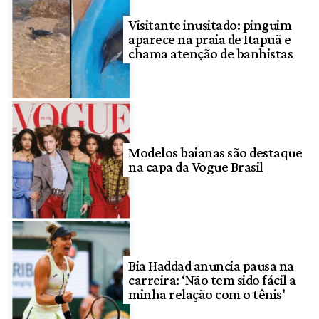
Visitante inusitado: pinguim
aparece na praia de Itapuã e
chama atenção de banhistas
Modelos baianas são destaque
na capa da Vogue Brasil
Bia Haddad anuncia pausa na
carreira: ‘Não tem sido fácil a
minha relação com o tênis’