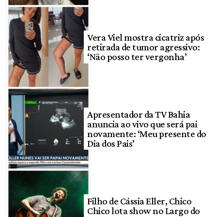
Vera Viel mostra cicatriz após
retirada de tumor agressivo:
‘Não posso ter vergonha’
Apresentador da TV Bahia
anuncia ao vivo que será pai
novamente: ‘Meu presente do
Dia dos Pais’
Filho de Cássia Eller, Chico
Chico lota show no Largo do