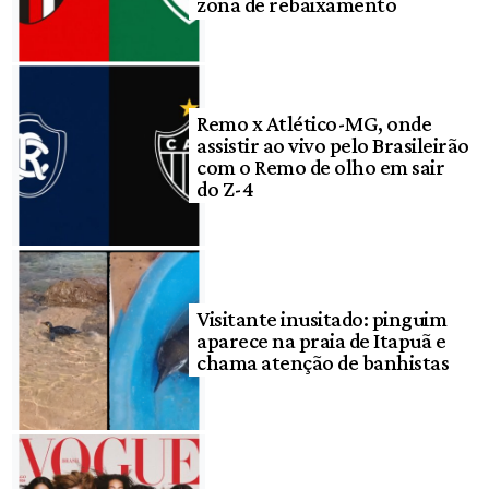
zona de rebaixamento
Remo x Atlético-MG, onde
assistir ao vivo pelo Brasileirão
com o Remo de olho em sair
do Z-4
Visitante inusitado: pinguim
aparece na praia de Itapuã e
chama atenção de banhistas