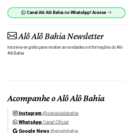
Canal Alô Alô Bahia no WhatsApp! Acesse
Alô Alô Bahia Newsletter
Inscreva-se grátis para receber as novidades e informações do Alô
Alô Bahia
Acompanhe o Alô Alô Bahia
Instagram
@sitealoalobahia
WhatsApp
Canal Oficial
Google News
@aloalobahia