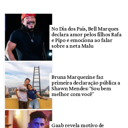
No Dia dos Pais, Bell Marques
declara amor pelos filhos Rafa
e Pipo e emociona ao falar
sobre a neta Malu
Bruna Marquezine faz
primeira declaração pública a
Shawn Mendes: ‘Sou bem
melhor com você’
Gaab revela motivo de