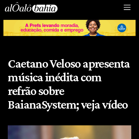
Caetano Veloso apresenta
música inédita com
refrão sobre
BaianaSystem; veja vídeo