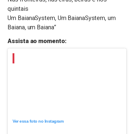
quintais
Um BaianaSystem, Um BaianaSystem, um
Baiana, um Baiana”
Assista ao momento:
Ver essa foto no Instagram