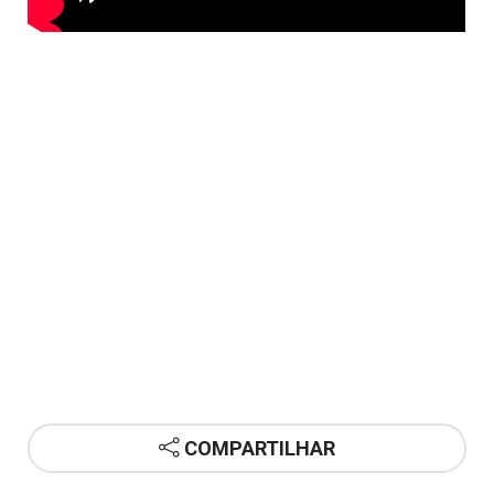
COMPARTILHAR