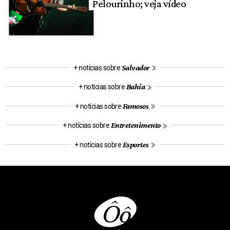
Pelourinho; veja vídeo
Salvador
+ notícias sobre
Bahia
+ notícias sobre
Famosos
+ notícias sobre
Entretenimento
+ notícias sobre
Esportes
+ notícias sobre