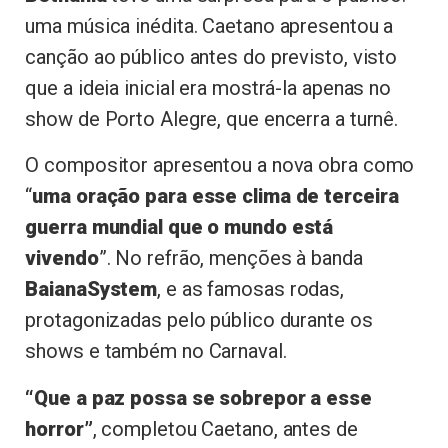
uma música inédita. Caetano apresentou a
canção ao público antes do previsto, visto
que a ideia inicial era mostrá-la apenas no
show de Porto Alegre, que encerra a turnê.
O compositor apresentou a nova obra como
“
uma oração para esse clima de terceira
guerra mundial que o mundo está
vivendo
”. No refrão, menções à banda
BaianaSystem
, e as famosas rodas,
protagonizadas pelo público durante os
shows e também no Carnaval.
“Que a paz possa se sobrepor a esse
horror”
, completou Caetano, antes de