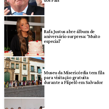
dos Pais
Rafa Justus abre álbum de
aniversário surpresa: ‘Muito
especial’
Museu da Misericórdia tem fila
para visitação gratuita
durante a Flipelô em Salvador