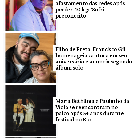
afastamento das redes após
perder 40 kg: ‘Sofri
preconceito’
Filho de Preta, Francisco Gil
homenageia cantora em seu
aniversário e anuncia segundo
álbum solo
Maria Bethânia e Paulinho da
Viola se reencontram no
palco após 54 anos durante
festival no Rio