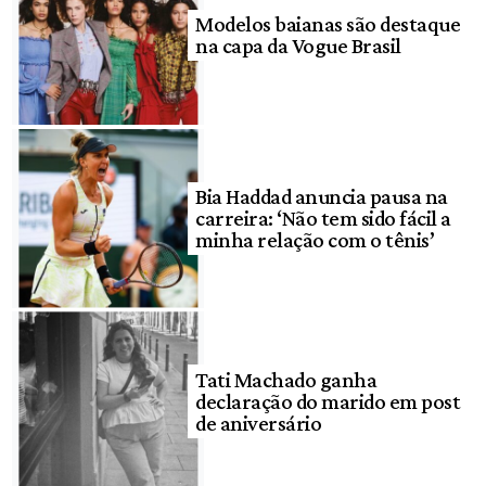
Modelos baianas são destaque
na capa da Vogue Brasil
Bia Haddad anuncia pausa na
carreira: ‘Não tem sido fácil a
minha relação com o tênis’
Tati Machado ganha
declaração do marido em post
de aniversário