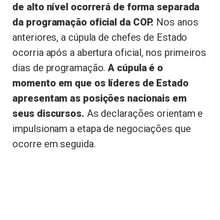
de alto nível ocorrerá de forma separada
da programação oficial da COP.
Nos anos
anteriores, a cúpula de chefes de Estado
ocorria após a abertura oficial, nos primeiros
dias de programação.
A cúpula é o
momento em que os líderes de Estado
apresentam as posições nacionais em
seus discursos.
As declarações orientam e
impulsionam a etapa de negociações que
ocorre em seguida.