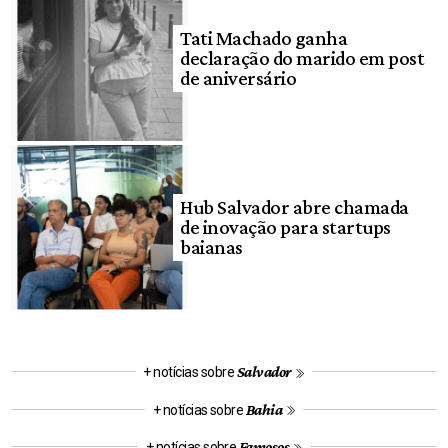
Tati Machado ganha
declaração do marido em post
de aniversário
Hub Salvador abre chamada
de inovação para startups
baianas
Salvador
+ notícias sobre
Bahia
+ notícias sobre
Famosos
+ notícias sobre