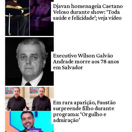
Djavan homenageia Caetano
Veloso durante show: ‘Toda
saúde e felicidade’; veja vídeo
Executivo Wilson Galvão
Andrade morre aos 78 anos
em Salvador
Em rara aparição, Faustão
surpreende filho durante
programa: ‘Orgulho e
admiração’