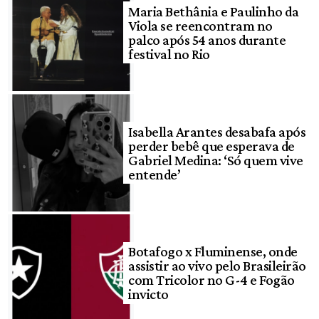
Maria Bethânia e Paulinho da
Viola se reencontram no
palco após 54 anos durante
festival no Rio
Isabella Arantes desabafa após
perder bebê que esperava de
Gabriel Medina: ‘Só quem vive
entende’
Botafogo x Fluminense, onde
assistir ao vivo pelo Brasileirão
com Tricolor no G-4 e Fogão
invicto