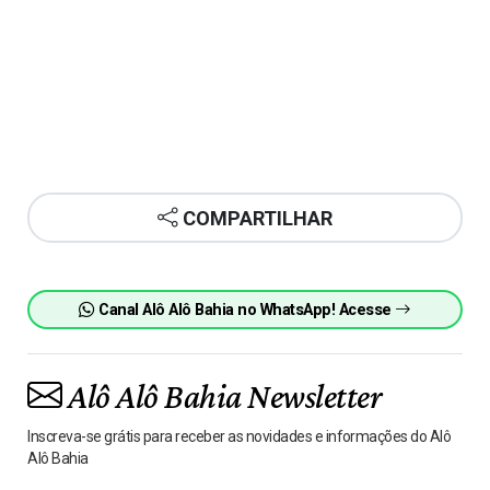
COMPARTILHAR
Canal Alô Alô Bahia no WhatsApp! Acesse
Alô Alô Bahia Newsletter
Inscreva-se grátis para receber as novidades e informações do Alô
Alô Bahia