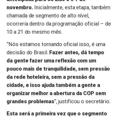
novembro.
Inicialmente, esta etapa, também
chamada de segmento de alto nível,
ocorreria dentro da programação oficial – de
10 a 21 do mesmo mês.
“Nós estamos tornando oficial isso, é uma
decisão do Brasil.
Fazer antes, dá tempo
da gente fazer uma reflexão com um
pouco mais de tranquilidade, sem pressão
da rede hoteleira, sem a pressão da
cidade, e isso ajuda também a gente a
organizar melhor a abertura da COP sem
grandes problemas
“, justificou o secretário.
Esta será a primeira vez que o segmento