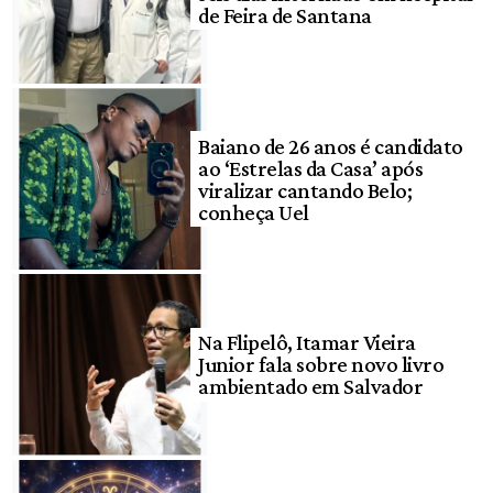
de Feira de Santana
Baiano de 26 anos é candidato
ao ‘Estrelas da Casa’ após
viralizar cantando Belo;
conheça Uel
Na Flipelô, Itamar Vieira
Junior fala sobre novo livro
ambientado em Salvador