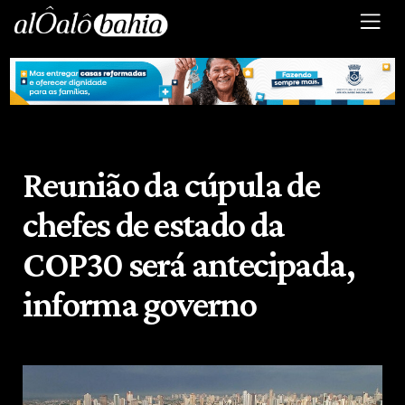
Reunião da cúpula de
chefes de estado da
COP30 será antecipada,
informa governo