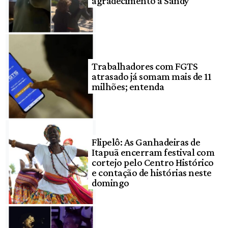
agradecimento a Sandy
Trabalhadores com FGTS
atrasado já somam mais de 11
milhões; entenda
Flipelô: As Ganhadeiras de
Itapuã encerram festival com
cortejo pelo Centro Histórico
e contação de histórias neste
domingo