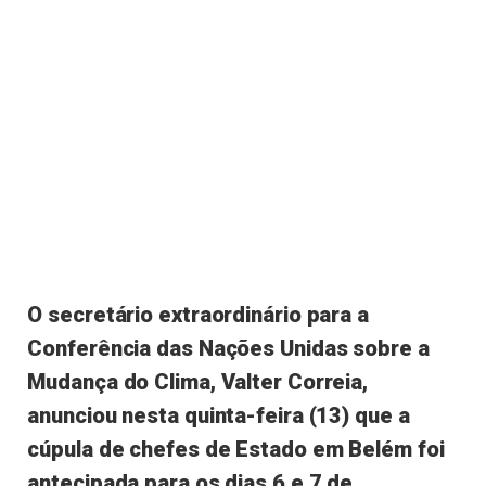
O secretário extraordinário para a
Conferência das Nações Unidas sobre a
Mudança do Clima, Valter Correia,
anunciou nesta quinta-feira (13) que a
cúpula de chefes de Estado em Belém foi
antecipada para os dias 6 e 7 de