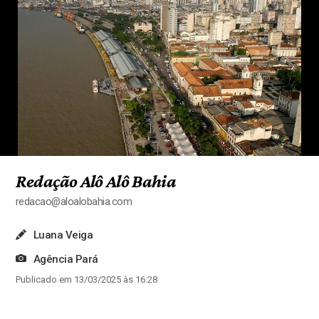
Redação Alô Alô Bahia
redacao@aloalobahia.com
Luana Veiga
Agência Pará
Publicado em 13/03/2025 às 16:28