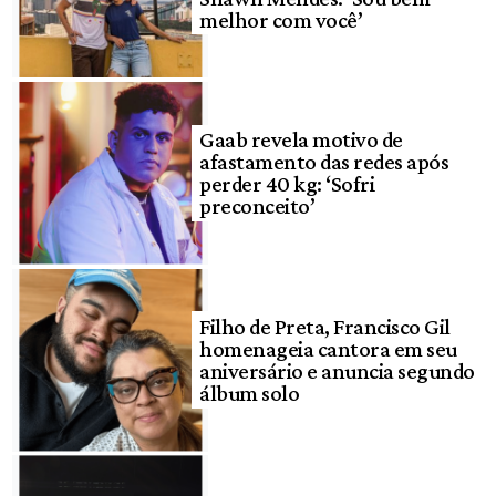
melhor com você’
Gaab revela motivo de
afastamento das redes após
perder 40 kg: ‘Sofri
preconceito’
Filho de Preta, Francisco Gil
homenageia cantora em seu
aniversário e anuncia segundo
álbum solo