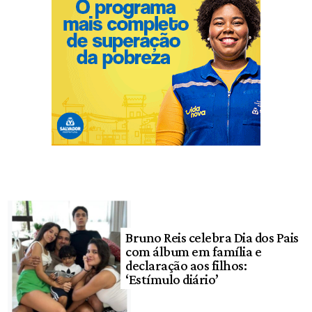
Bruno Reis celebra Dia dos Pais
com álbum em família e
declaração aos filhos:
‘Estímulo diário’