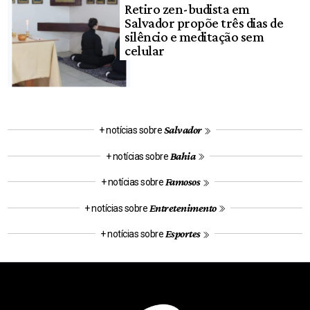
Retiro zen-budista em
Salvador propõe três dias de
silêncio e meditação sem
celular
Salvador
+ notícias sobre
Bahia
+ notícias sobre
Famosos
+ notícias sobre
Entretenimento
+ notícias sobre
Esportes
+ notícias sobre