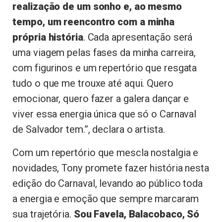
realização de um sonho e, ao mesmo
tempo, um reencontro com a minha
própria história
. Cada apresentação será
uma viagem pelas fases da minha carreira,
com figurinos e um repertório que resgata
tudo o que me trouxe até aqui. Quero
emocionar, quero fazer a galera dançar e
viver essa energia única que só o Carnaval
de Salvador tem.”, declara o artista.
Com um repertório que mescla nostalgia e
novidades, Tony promete fazer história nesta
edição do Carnaval, levando ao público toda
a energia e emoção que sempre marcaram
sua trajetória.
Sou Favela, Balacobaco, Só