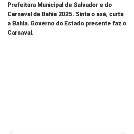
Prefeitura Municipal de Salvador e do
Carnaval da Bahia 2025. Sinta o axé, curta
a Bahia. Governo do Estado presente faz o
Carnaval.