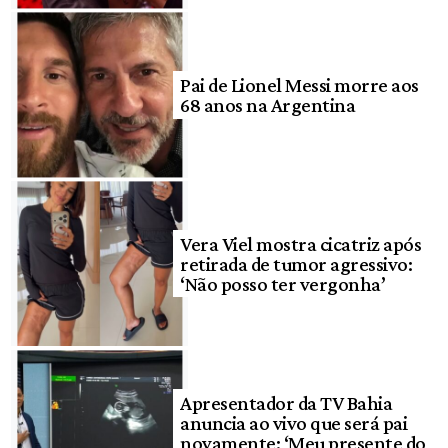
Pai de Lionel Messi morre aos
68 anos na Argentina
Vera Viel mostra cicatriz após
retirada de tumor agressivo:
‘Não posso ter vergonha’
Apresentador da TV Bahia
anuncia ao vivo que será pai
novamente: ‘Meu presente do