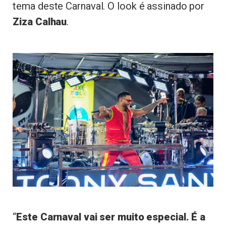
tema deste Carnaval. O look é assinado por
Ziza Calhau
.
“
Este Carnaval vai ser muito especial. É a