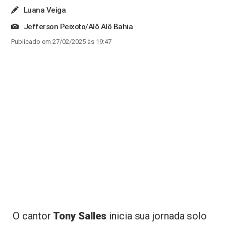
Luana Veiga
Jefferson Peixoto/Alô Alô Bahia
Publicado em 27/02/2025 às 19:47
O cantor
Tony Salles
inicia sua jornada solo