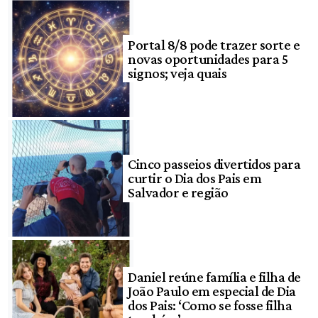
Portal 8/8 pode trazer sorte e
novas oportunidades para 5
signos; veja quais
Cinco passeios divertidos para
curtir o Dia dos Pais em
Salvador e região
Daniel reúne família e filha de
João Paulo em especial de Dia
dos Pais: ‘Como se fosse filha