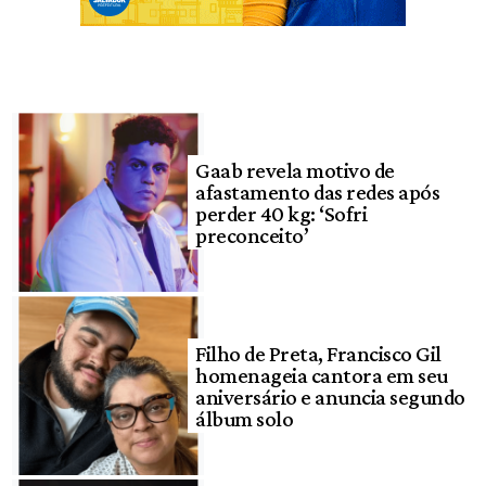
Gaab revela motivo de
afastamento das redes após
perder 40 kg: ‘Sofri
preconceito’
Filho de Preta, Francisco Gil
homenageia cantora em seu
aniversário e anuncia segundo
álbum solo