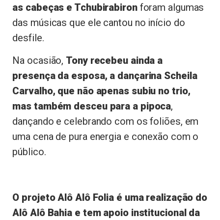
as cabeças e Tchubirabiron
foram algumas
das músicas que ele cantou no início do
desfile.
Na ocasião,
Tony recebeu ainda a
presença da esposa, a dançarina Scheila
Carvalho, que não apenas subiu no trio,
mas também desceu para a pipoca
,
dançando e celebrando com os foliões, em
uma cena de pura energia e conexão com o
público.
O projeto Alô Alô Folia é uma realização do
Alô Alô Bahia e tem apoio institucional da