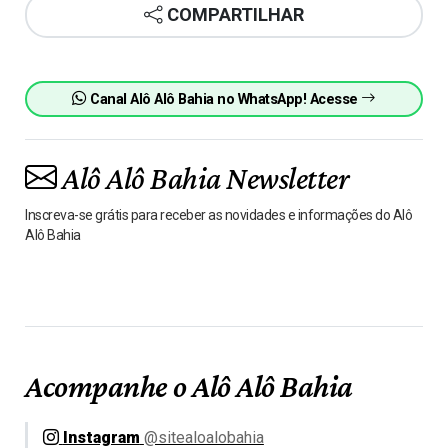
COMPARTILHAR
Canal Alô Alô Bahia no WhatsApp! Acesse
Alô Alô Bahia Newsletter
Inscreva-se grátis para receber as novidades e informações do Alô
Alô Bahia
Acompanhe o Alô Alô Bahia
Instagram
@sitealoalobahia