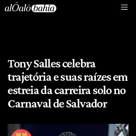
Tony Salles celebra
trajetória e suas raízes em
estreia da carreira solo no
Carnaval de Salvador