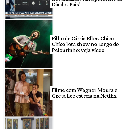
Dia dos Pais’
Filho de Cássia Eller, Chico
Chico lota show no Largo do
Pelourinho; veja vídeo
Filme com Wagner Moura e
Greta Lee estreia na Netflix