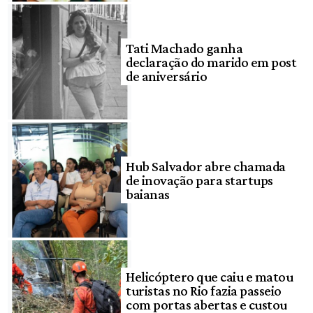
Tati Machado ganha
declaração do marido em post
de aniversário
Hub Salvador abre chamada
de inovação para startups
baianas
Helicóptero que caiu e matou
turistas no Rio fazia passeio
com portas abertas e custou