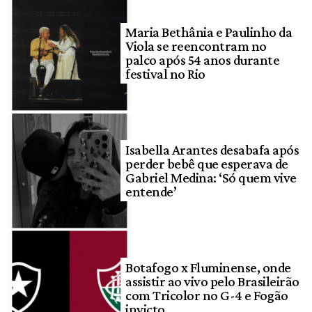
Maria Bethânia e Paulinho da
Viola se reencontram no
palco após 54 anos durante
festival no Rio
Isabella Arantes desabafa após
perder bebê que esperava de
Gabriel Medina: ‘Só quem vive
entende’
Botafogo x Fluminense, onde
assistir ao vivo pelo Brasileirão
com Tricolor no G-4 e Fogão
invicto