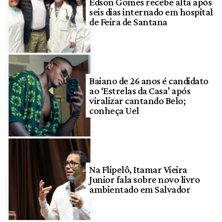
Edson Gomes recebe alta após
seis dias internado em hospital
de Feira de Santana
Baiano de 26 anos é candidato
ao ‘Estrelas da Casa’ após
viralizar cantando Belo;
conheça Uel
Na Flipelô, Itamar Vieira
Junior fala sobre novo livro
ambientado em Salvador