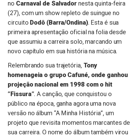
no
Carnaval de Salvador
nesta quinta-feira
(27), com um show repleto de suingue no
circuito
Dodô (Barra/Ondina)
. Esta é sua
primeira apresentação oficial na folia desde
que assumiu a carreira solo, marcando um
novo capítulo em sua história na música.
Relembrando sua trajetória,
Tony
homenageia o grupo Cafuné, onde ganhou
projeção nacional em 1998 com o hit
“Fissura”
. A canção, que conquistou o
público na época, ganha agora uma nova
versão no álbum “A Minha História”, um
projeto que revisita momentos marcantes de
sua carreira. O nome do álbum também virou