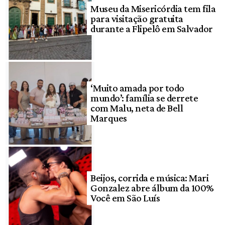
Museu da Misericórdia tem fila
para visitação gratuita
durante a Flipelô em Salvador
‘Muito amada por todo
mundo’: família se derrete
com Malu, neta de Bell
Marques
Beijos, corrida e música: Mari
Gonzalez abre álbum da 100%
Você em São Luís