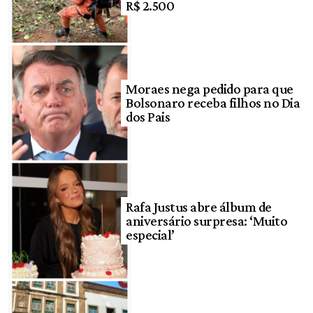
R$ 2.500
Moraes nega pedido para que
Bolsonaro receba filhos no Dia
dos Pais
Rafa Justus abre álbum de
aniversário surpresa: ‘Muito
especial’