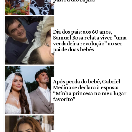
Dia dos pais: aos 60 anos,
Samuel Rosa relata viver “uma
verdadeira revolução” ao ser
pai de duas bebês
Após perda do bebê, Gabriel
Medina se declara à esposa:
“Minha princesa no meu lugar
favorito”