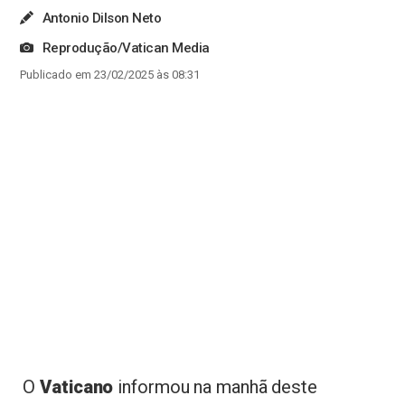
Antonio Dilson Neto
Reprodução/Vatican Media
Publicado em 23/02/2025 às 08:31
O
Vaticano
informou na manhã deste