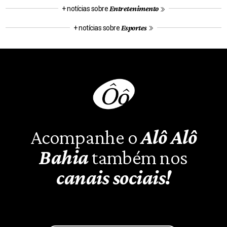
Entretenimento
+ notícias sobre
Esportes
+ notícias sobre
Acompanhe o
Alô Alô
Bahia
também nos
canais sociais!