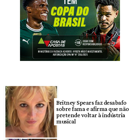
Britney Spears faz desabafo
sobre fama e afirma que não
pretende voltar à indústria
musical