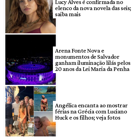
Lucy Alves é confirmada no
elenco da nova novela das seis;
saiba mais
Arena Fonte Nova e
monumentos de Salvador
ganham iluminação lilás pelos
20 anos da Lei Maria da Penha
Angélica encanta ao mostrar
férias na Grécia com Luciano
Huck e os filhos; veja fotos