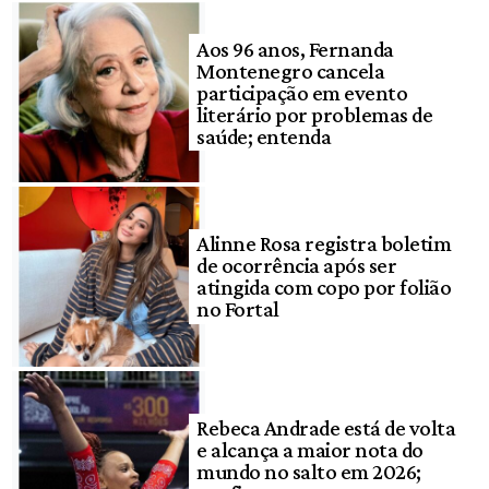
Aos 96 anos, Fernanda
Montenegro cancela
participação em evento
literário por problemas de
saúde; entenda
Alinne Rosa registra boletim
de ocorrência após ser
atingida com copo por folião
no Fortal
Rebeca Andrade está de volta
e alcança a maior nota do
mundo no salto em 2026;