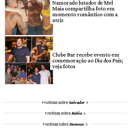
Namorado lutador de Mel
Maia compartilha foto em
momento romântico com a
atriz
Clube Bar recebe evento em
comemoração ao Dia dos Pais;
veja fotos
Salvador
+ notícias sobre
Bahia
+ notícias sobre
Famosos
+ notícias sobre