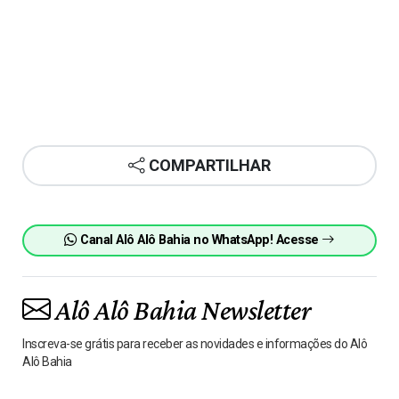
COMPARTILHAR
Canal Alô Alô Bahia no WhatsApp! Acesse
Alô Alô Bahia Newsletter
Inscreva-se grátis para receber as novidades e informações do Alô
Alô Bahia