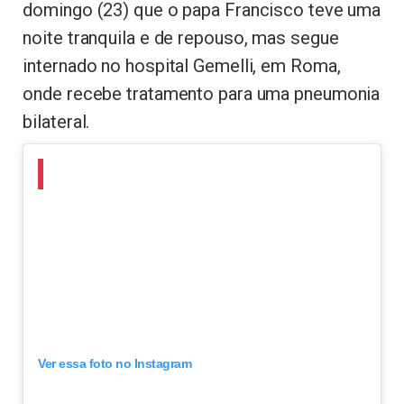
domingo (23) que o papa Francisco teve uma
noite tranquila e de repouso, mas segue
internado no hospital Gemelli, em Roma,
onde recebe tratamento para uma pneumonia
bilateral.
Ver essa foto no Instagram