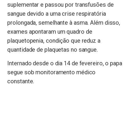
suplementar e passou por transfusões de
sangue devido a uma crise respiratória
prolongada, semelhante à asma. Além disso,
exames apontaram um quadro de
plaquetopenia, condição que reduz a
quantidade de plaquetas no sangue.
Internado desde o dia 14 de fevereiro, o papa
segue sob monitoramento médico
constante.