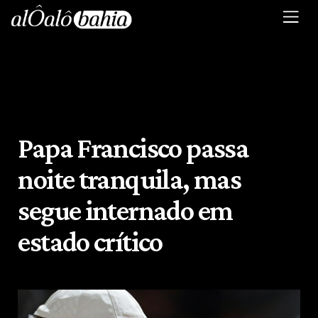
Papa Francisco passa
noite tranquila, mas
segue internado em
estado crítico