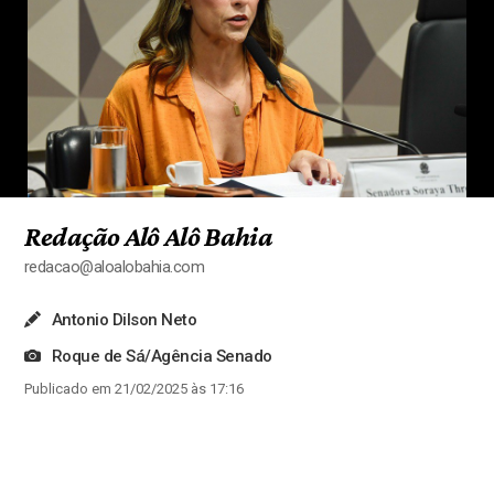
Redação Alô Alô Bahia
redacao@aloalobahia.com
Antonio Dilson Neto
Roque de Sá/Agência Senado
Publicado em 21/02/2025 às 17:16