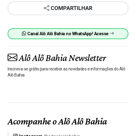
COMPARTILHAR
Canal Alô Alô Bahia no WhatsApp! Acesse
Alô Alô Bahia Newsletter
Inscreva-se grátis para receber as novidades e informações do Alô
Alô Bahia
Acompanhe o Alô Alô Bahia