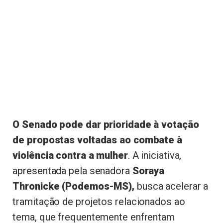
O Senado pode dar prioridade à votação
de propostas voltadas ao combate à
violência contra a mulher
. A iniciativa,
apresentada pela senadora
Soraya
Thronicke (Podemos-MS),
busca acelerar a
tramitação de projetos relacionados ao
tema, que frequentemente enfrentam