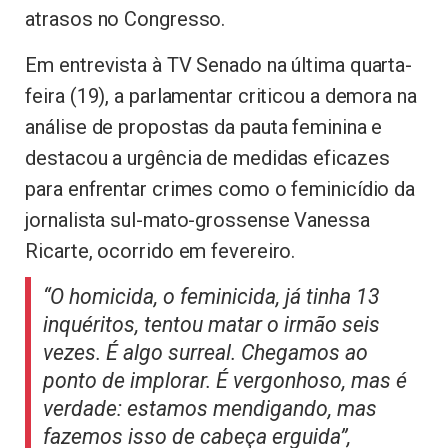
atrasos no Congresso.
Em entrevista à TV Senado na última quarta-
feira (19), a parlamentar criticou a demora na
análise de propostas da pauta feminina e
destacou a urgência de medidas eficazes
para enfrentar crimes como o feminicídio da
jornalista sul-mato-grossense Vanessa
Ricarte, ocorrido em fevereiro.
“O homicida, o feminicida, já tinha 13
inquéritos, tentou matar o irmão seis
vezes. É algo surreal. Chegamos ao
ponto de implorar. É vergonhoso, mas é
verdade: estamos mendigando, mas
fazemos isso de cabeça erguida”,