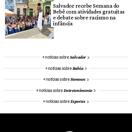
Salvador recebe Semana do
Bebê com atividades gratuitas
e debate sobre racismo na
infância
Salvador
+ notícias sobre
Bahia
+ notícias sobre
Famosos
+ notícias sobre
Entretenimento
+ notícias sobre
Esportes
+ notícias sobre