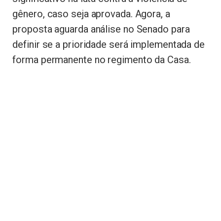
gênero, caso seja aprovada. Agora, a
proposta aguarda análise no Senado para
definir se a prioridade será implementada de
forma permanente no regimento da Casa.