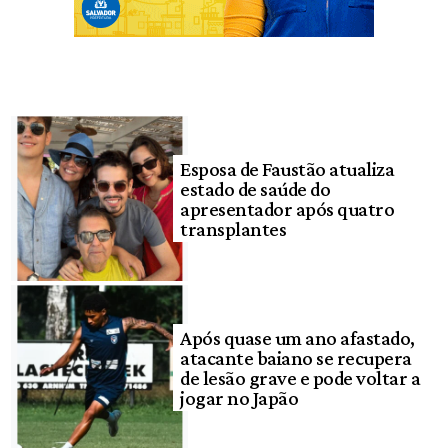
Esposa de Faustão atualiza
estado de saúde do
apresentador após quatro
transplantes
Após quase um ano afastado,
atacante baiano se recupera
de lesão grave e pode voltar a
jogar no Japão