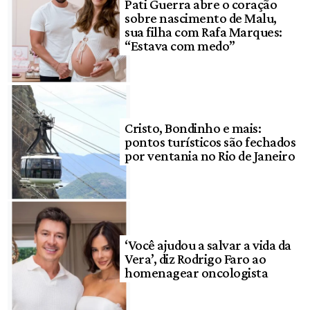
Pati Guerra abre o coração
sobre nascimento de Malu,
sua filha com Rafa Marques:
“Estava com medo”
Cristo, Bondinho e mais:
pontos turísticos são fechados
por ventania no Rio de Janeiro
‘Você ajudou a salvar a vida da
Vera’, diz Rodrigo Faro ao
homenagear oncologista