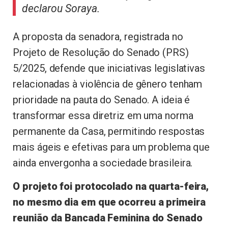
declarou Soraya.
A proposta da senadora, registrada no
Projeto de Resolução do Senado (PRS)
5/2025, defende que iniciativas legislativas
relacionadas à violência de gênero tenham
prioridade na pauta do Senado. A ideia é
transformar essa diretriz em uma norma
permanente da Casa, permitindo respostas
mais ágeis e efetivas para um problema que
ainda envergonha a sociedade brasileira.
O projeto foi protocolado na quarta-feira,
no mesmo dia em que ocorreu a primeira
reunião da Bancada Feminina do Senado