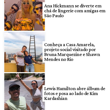
Ana Hickmann se diverte em
chá de lingerie com amigas em
São Paulo
Conheça a Casa Amarela,
projeto social visitado por
Bruna Marquezine e Shawn
Mendes no Rio
Lewis Hamilton abre álbum de
fotos e posa ao lado de Kim
Kardashian