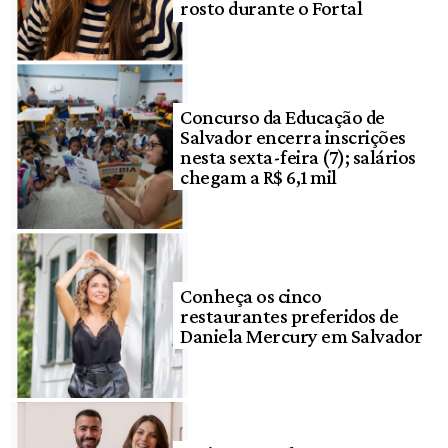
rosto durante o Fortal
Concurso da Educação de
Salvador encerra inscrições
nesta sexta-feira (7); salários
chegam a R$ 6,1 mil
Conheça os cinco
restaurantes preferidos de
Daniela Mercury em Salvador