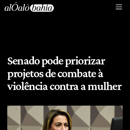
Senado pode priorizar
projetos de combate à
violência contra a mulher