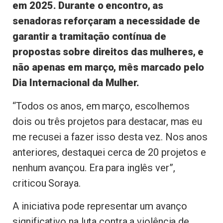
em 2025. Durante o encontro, as
senadoras reforçaram a necessidade de
garantir a tramitação contínua de
propostas sobre direitos das mulheres, e
não apenas em março, mês marcado pelo
Dia Internacional da Mulher.
“Todos os anos, em março, escolhemos
dois ou três projetos para destacar, mas eu
me recusei a fazer isso desta vez. Nos anos
anteriores, destaquei cerca de 20 projetos e
nenhum avançou. Era para inglês ver”,
criticou Soraya.
A iniciativa pode representar um avanço
significativo na luta contra a violência de