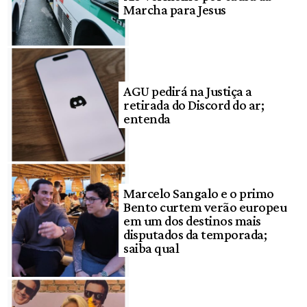
Marcha para Jesus
AGU pedirá na Justiça a
retirada do Discord do ar;
entenda
Marcelo Sangalo e o primo
Bento curtem verão europeu
em um dos destinos mais
disputados da temporada;
saiba qual