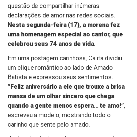
questão de compartilhar inúmeras
declarações de amor nas redes sociais.
Nesta segunda-feira (17), a morena fez
uma homenagem especial ao cantor, que
celebrou seus 74 anos de vida
.
Em uma postagem carinhosa, Calita dividiu
um clique romântico ao lado de Amado
Batista e expressou seus sentimentos.
“Feliz aniversário a ele que trouxe a brisa
mansa de um olhar sincero que chega
quando a gente menos espera… te amo!”
,
escreveu a modelo, mostrando todo o
carinho que sente pelo amado.