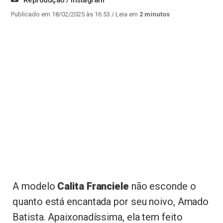
Publicado em 18/02/2025 às 16:53
/ Leia em
2 minutos
A modelo
Calita Franciele
não esconde o
quanto está encantada por seu noivo, Amado
Batista. Apaixonadíssima, ela tem feito