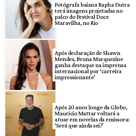
Fotógrafa baiana Rapha Dutra
terá imagens projetadas no
palco do Festival Doce
Maravilha, no Rio
Após declaração de Shawn
Mendes, Bruna Marquezine
ganha destaque na imprensa
internacional por ‘carreira
impressionante’
Após 20 anos longe da Globo,
Maurício Mattar voltará a
atuar em novelas da emissora:
‘Será que ainda sei?’