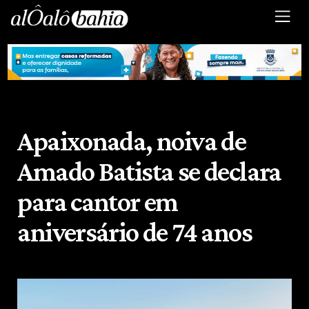
Apaixonada, noiva de
Amado Batista se declara
para cantor em
aniversário de 74 anos