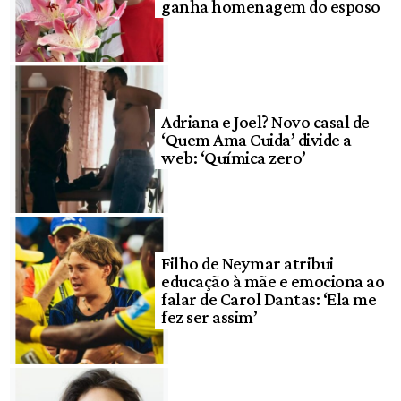
ganha homenagem do esposo
Adriana e Joel? Novo casal de
‘Quem Ama Cuida’ divide a
web: ‘Química zero’
Filho de Neymar atribui
educação à mãe e emociona ao
falar de Carol Dantas: ‘Ela me
fez ser assim’