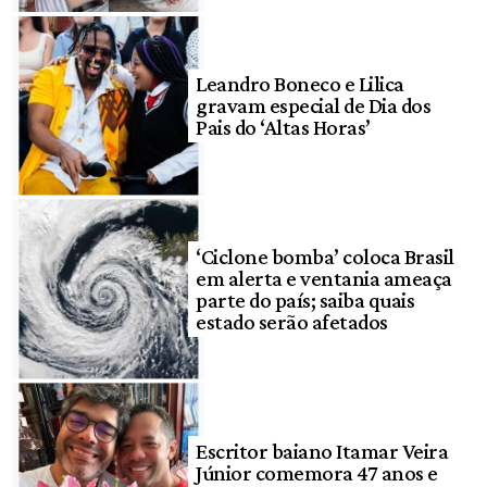
Leandro Boneco e Lilica
gravam especial de Dia dos
Pais do ‘Altas Horas’
‘Ciclone bomba’ coloca Brasil
em alerta e ventania ameaça
parte do país; saiba quais
estado serão afetados
Escritor baiano Itamar Veira
Júnior comemora 47 anos e