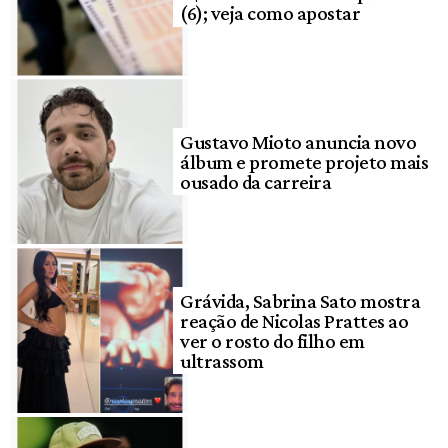
(6); veja como apostar
Gustavo Mioto anuncia novo
álbum e promete projeto mais
ousado da carreira
Grávida, Sabrina Sato mostra
reação de Nicolas Prattes ao
ver o rosto do filho em
ultrassom