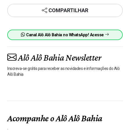
COMPARTILHAR
Canal Alô Alô Bahia no WhatsApp! Acesse
Alô Alô Bahia Newsletter
Inscreva-se grátis para receber as novidades e informações do Alô
Alô Bahia
Acompanhe o Alô Alô Bahia