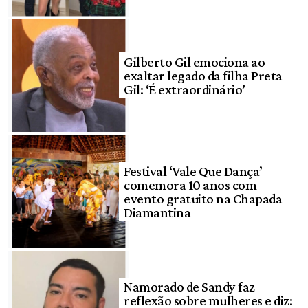
Gilberto Gil emociona ao
exaltar legado da filha Preta
Gil: ‘É extraordinário’
Festival ‘Vale Que Dança’
comemora 10 anos com
evento gratuito na Chapada
Diamantina
Namorado de Sandy faz
reflexão sobre mulheres e diz: