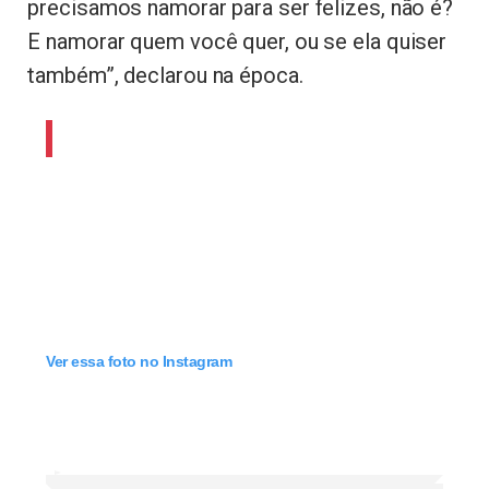
precisamos namorar para ser felizes, não é?
E namorar quem você quer, ou se ela quiser
também”, declarou na época.
Ver essa foto no Instagram