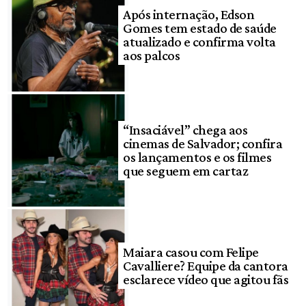
Após internação, Edson
Gomes tem estado de saúde
atualizado e confirma volta
aos palcos
“Insaciável” chega aos
cinemas de Salvador; confira
os lançamentos e os filmes
que seguem em cartaz
Maiara casou com Felipe
Cavalliere? Equipe da cantora
esclarece vídeo que agitou fãs