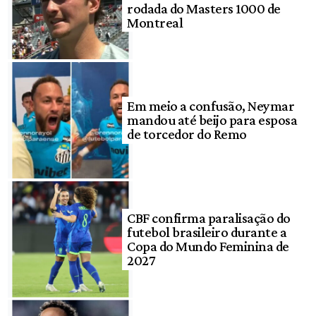
rodada do Masters 1000 de
Montreal
Em meio a confusão, Neymar
mandou até beijo para esposa
de torcedor do Remo
CBF confirma paralisação do
futebol brasileiro durante a
Copa do Mundo Feminina de
2027