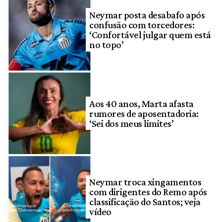
Neymar posta desabafo após
confusão com torcedores:
‘Confortável julgar quem está
no topo’
Aos 40 anos, Marta afasta
rumores de aposentadoria:
‘Sei dos meus limites’
Neymar troca xingamentos
com dirigentes do Remo após
classificação do Santos; veja
vídeo