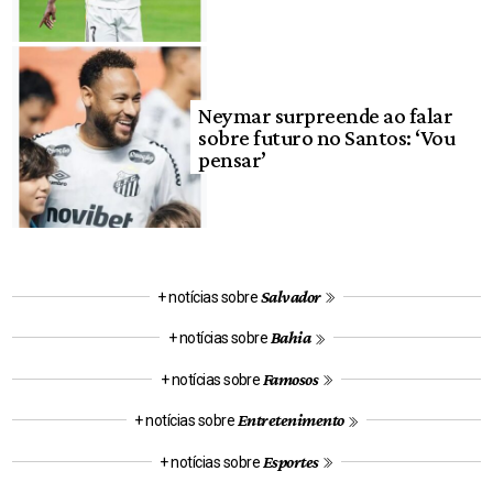
Neymar surpreende ao falar
sobre futuro no Santos: ‘Vou
pensar’
Salvador
+ notícias sobre
Bahia
+ notícias sobre
Famosos
+ notícias sobre
Entretenimento
+ notícias sobre
Esportes
+ notícias sobre