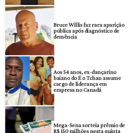
Bruce Willis faz rara aparição
pública após diagnóstico de
demência
Aos 54 anos, ex-dançarino
baiano do É o Tchan assume
cargo de liderança em
empresa no Canadá
Mega-Sena sorteia prêmio de
R$ 150 milhões nesta quinta