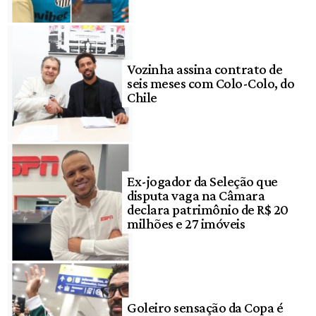
Vozinha assina contrato de
seis meses com Colo-Colo, do
Chile
Ex-jogador da Seleção que
disputa vaga na Câmara
declara patrimônio de R$ 20
milhões e 27 imóveis
Goleiro sensação da Copa é