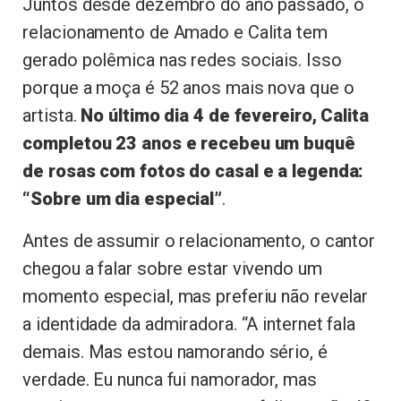
Juntos desde dezembro do ano passado, o
relacionamento de Amado e Calita tem
gerado polêmica nas redes sociais. Isso
porque a moça é 52 anos mais nova que o
artista.
No último dia 4 de fevereiro, Calita
completou 23 anos e recebeu um buquê
de rosas com fotos do casal e a legenda:
“Sobre um dia especial”
.
Antes de assumir o relacionamento, o cantor
chegou a falar sobre estar vivendo um
momento especial, mas preferiu não revelar
a identidade da admiradora. “A internet fala
demais. Mas estou namorando sério, é
verdade. Eu nunca fui namorador, mas