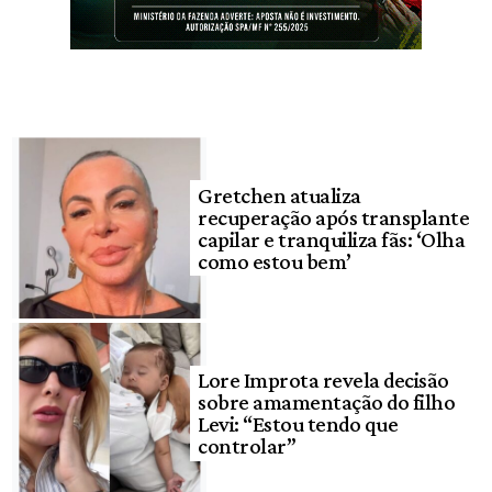
Gretchen atualiza
recuperação após transplante
capilar e tranquiliza fãs: ‘Olha
como estou bem’
Lore Improta revela decisão
sobre amamentação do filho
Levi: “Estou tendo que
controlar”