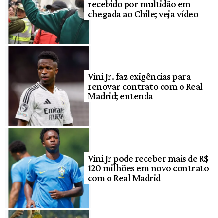
recebido por multidão em
chegada ao Chile; veja vídeo
Vini Jr. faz exigências para
renovar contrato com o Real
Madrid; entenda
Vini Jr pode receber mais de R$
120 milhões em novo contrato
com o Real Madrid