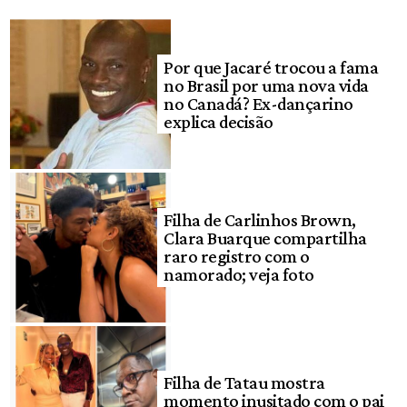
Por que Jacaré trocou a fama
no Brasil por uma nova vida
no Canadá? Ex-dançarino
explica decisão
Filha de Carlinhos Brown,
Clara Buarque compartilha
raro registro com o
namorado; veja foto
Filha de Tatau mostra
momento inusitado com o pai