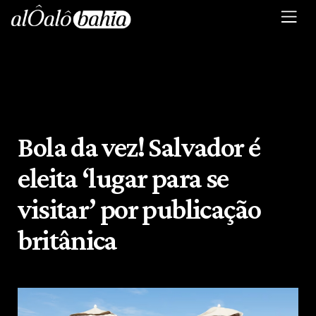
Bola da vez! Salvador é
eleita ‘lugar para se
visitar’ por publicação
britânica