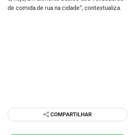
de comida de rua na cidade”, contextualiza.
COMPARTILHAR