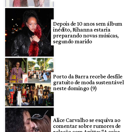
Depois de 10 anos sem álbum
inédito, Rihanna estaria
preparando novas músicas,
segundo marido
Porto da Barra recebe desfile
gratuito de moda sustentável
neste domingo (9)
Alice Carvalho se esquiva ao
comentar sobre rumores de
relação com Anitta: “A coisa