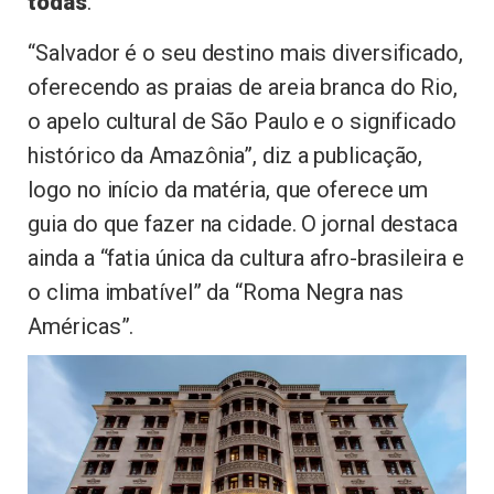
todas
.
“Salvador é o seu destino mais diversificado,
oferecendo as praias de areia branca do Rio,
o apelo cultural de São Paulo e o significado
histórico da Amazônia”, diz a publicação,
logo no início da matéria, que oferece um
guia do que fazer na cidade. O jornal destaca
ainda a “fatia única da cultura afro-brasileira e
o clima imbatível” da “Roma Negra nas
Américas”.