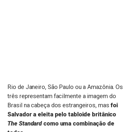
Rio de Janeiro, São Paulo ou a Amazônia. Os
três representam facilmente a imagem do
Brasil na cabeça dos estrangeiros, mas
foi
Salvador a eleita pelo tabloide britânico
The Standard
como uma combinação de