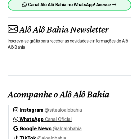
Canal Alô Alô Bahia no WhatsApp! Acesse
Alô Alô Bahia Newsletter
Inscreva-se grátis para receber as novidades e informações do Alô
Alô Bahia
Acompanhe o Alô Alô Bahia
Instagram
@sitealoalobahia
WhatsApp
Canal Oficial
Google News
@aloalobahia
TikTok
@aloalobahia