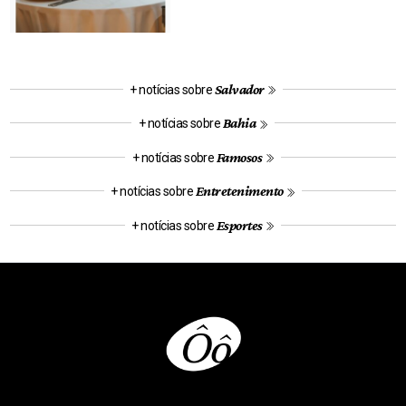
Salvador
+ notícias sobre
Bahia
+ notícias sobre
Famosos
+ notícias sobre
Entretenimento
+ notícias sobre
Esportes
+ notícias sobre