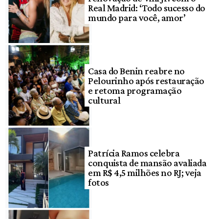
Real Madrid: ‘Todo sucesso do
mundo para você, amor’
Casa do Benin reabre no
Pelourinho após restauração
e retoma programação
cultural
Patrícia Ramos celebra
conquista de mansão avaliada
em R$ 4,5 milhões no RJ; veja
fotos