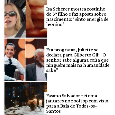
Isa Scherer mostra rostinho
do 3º filho e faz aposta sobre
nascimento: ‘Sinto energia de
leonino’
Em programa, Juliette se
declara para Gilberto Gil: “O
senhor sabe alguma coisa que
ninguém mais na humanidade
sabe”
Fasano Salvador retoma
jantares no rooftop com vista
para a Baía de Todos-os-
Santos