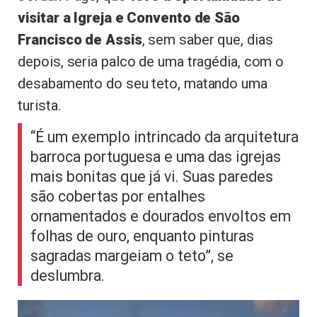
visitar a Igreja e Convento de São
Francisco de Assis
, sem saber que, dias
depois, seria palco de uma tragédia, com o
desabamento do seu teto, matando uma
turista.
“É um exemplo intrincado da arquitetura
barroca portuguesa e uma das igrejas
mais bonitas que já vi. Suas paredes
são cobertas por entalhes
ornamentados e dourados envoltos em
folhas de ouro, enquanto pinturas
sagradas margeiam o teto”, se
deslumbra.