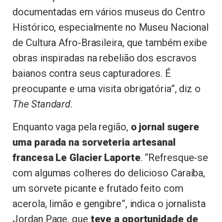
documentadas em vários museus do Centro
Histórico, especialmente no Museu Nacional
de Cultura Afro-Brasileira, que também exibe
obras inspiradas na rebelião dos escravos
baianos contra seus capturadores. É
preocupante e uma visita obrigatória”, diz o
The Standard
.
Enquanto vaga pela região,
o jornal sugere
uma parada na sorveteria artesanal
francesa Le Glacier Laporte
. “Refresque-se
com algumas colheres do delicioso Caraíba,
um sorvete picante e frutado feito com
acerola, limão e gengibre”, indica o jornalista
Jordan Page, que
teve a oportunidade de