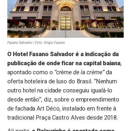
Fasano Salvador | Foto: Grupo Fasano
O Hotel Fasano Salvador é a indicação da
publicação de onde ficar na capital baiana
,
apontado como o
“crème de la crème”
da
oferta hoteleira de luxo do Brasil. “Nenhum
outro hotel na cidade conseguiu igualá-lo
desde então”, diz, sobre o empreendimento
de fachada Art Déco, instalado em frente à
tradicional Praça Castro Alves desde 2018.