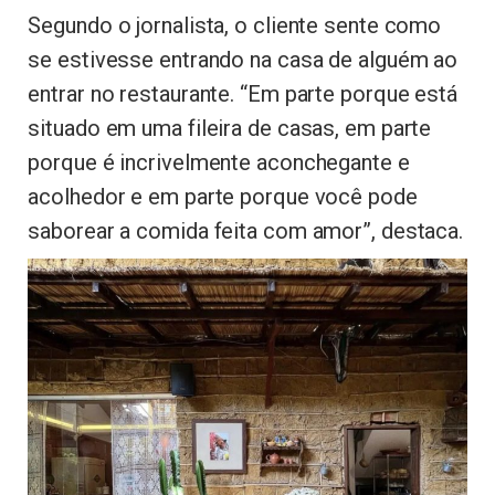
Segundo o jornalista, o cliente sente como
se estivesse entrando na casa de alguém ao
entrar no restaurante. “Em parte porque está
situado em uma fileira de casas, em parte
porque é incrivelmente aconchegante e
acolhedor e em parte porque você pode
saborear a comida feita com amor”, destaca.