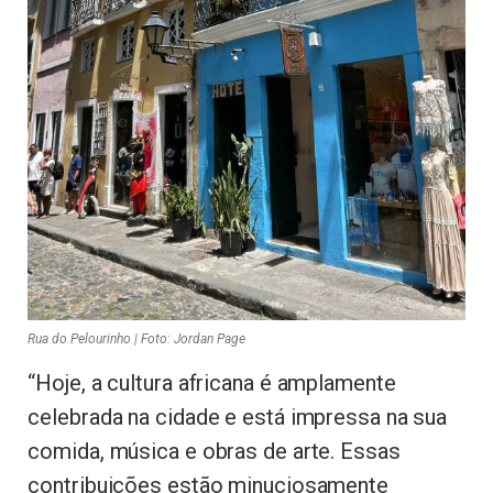
Rua do Pelourinho | Foto: Jordan Page
“Hoje, a cultura africana é amplamente
celebrada na cidade e está impressa na sua
comida, música e obras de arte. Essas
contribuições estão minuciosamente