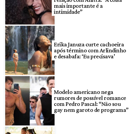
mais importante é a
intimidade”
Erika Januza curte cachoeira
após término com Arlindinho
e desabafa: ‘Eu precisava’
Modelo americano nega
rumores de possível romance
com Pedro Pascal: “Não sou
gay nem garoto de programa”