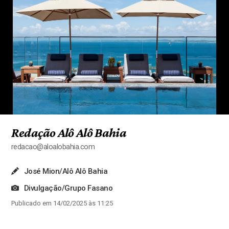
Redação Alô Alô Bahia
redacao@aloalobahia.com
José Mion/Alô Alô Bahia
Divulgação/Grupo Fasano
Publicado em 14/02/2025 às 11:25