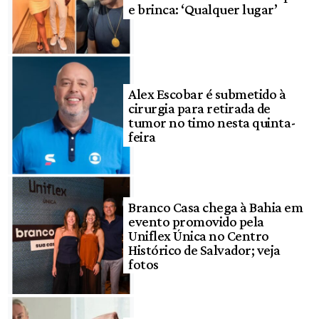
e brinca: ‘Qualquer lugar’
Alex Escobar é submetido à
cirurgia para retirada de
tumor no timo nesta quinta-
feira
Branco Casa chega à Bahia em
evento promovido pela
Uniflex Única no Centro
Histórico de Salvador; veja
fotos