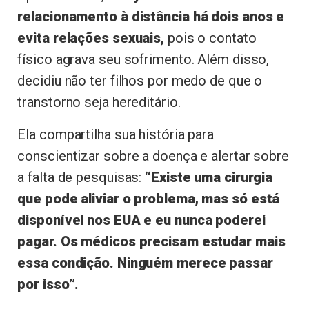
relacionamento à distância há dois anos e
evita relações sexuais,
pois o contato
físico agrava seu sofrimento. Além disso,
decidiu não ter filhos por medo de que o
transtorno seja hereditário.
Ela compartilha sua história para
conscientizar sobre a doença e alertar sobre
a falta de pesquisas:
“Existe uma cirurgia
que pode aliviar o problema, mas só está
disponível nos EUA e eu nunca poderei
pagar. Os médicos precisam estudar mais
essa condição. Ninguém merece passar
por isso”.