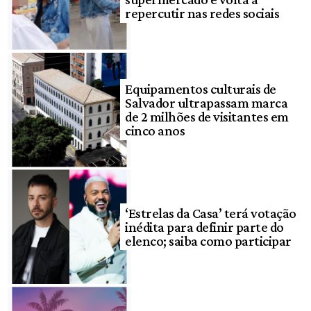
repercutir nas redes sociais
Equipamentos culturais de
Salvador ultrapassam marca
de 2 milhões de visitantes em
cinco anos
‘Estrelas da Casa’ terá votação
inédita para definir parte do
elenco; saiba como participar