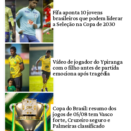
Fifa aponta 10 jovens
brasileiros que podem liderar
a Seleção na Copa de 2030
Vídeo de jogador do Ypiranga
com o filho antes de partida
emociona após tragédia
Copa do Brasil: resumo dos
jogos de 05/08 tem Vasco
forte, Cruzeiro seguro e
Palmeiras classificado