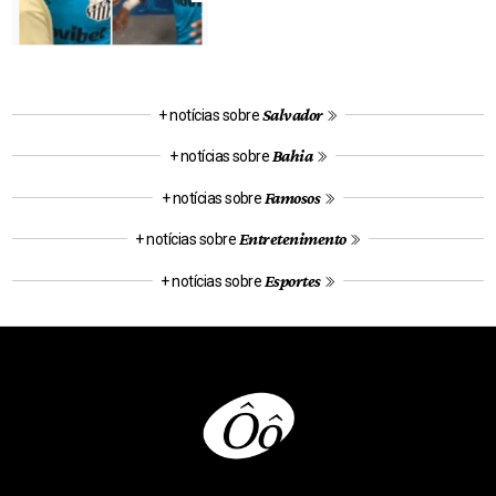
Salvador
+ notícias sobre
Bahia
+ notícias sobre
Famosos
+ notícias sobre
Entretenimento
+ notícias sobre
Esportes
+ notícias sobre