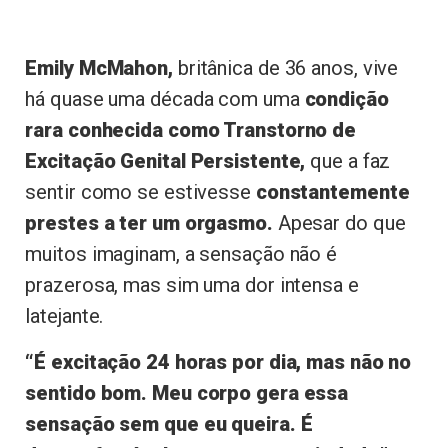
Emily McMahon,
britânica de 36 anos, vive
há quase uma década com uma
condição
rara conhecida como Transtorno de
Excitação Genital Persistente,
que a faz
sentir como se estivesse
constantemente
prestes a ter um orgasmo.
Apesar do que
muitos imaginam, a sensação não é
prazerosa, mas sim uma dor intensa e
latejante.
“É excitação 24 horas por dia, mas não no
sentido bom. Meu corpo gera essa
sensação sem que eu queira. É