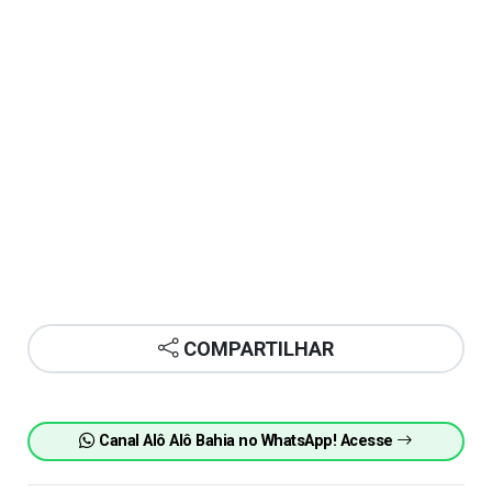
COMPARTILHAR
Canal Alô Alô Bahia no WhatsApp! Acesse