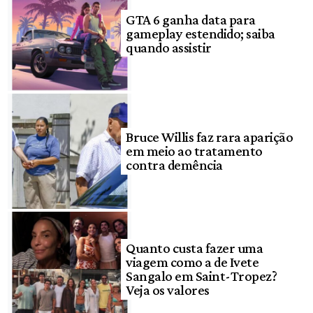
GTA 6 ganha data para
gameplay estendido; saiba
quando assistir
Bruce Willis faz rara aparição
em meio ao tratamento
contra demência
Quanto custa fazer uma
viagem como a de Ivete
Sangalo em Saint-Tropez?
Veja os valores