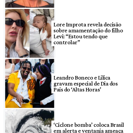
Lore Improta revela decisão
sobre amamentação do filho
Levi: “Estou tendo que
controlar”
Leandro Boneco e Lilica
gravam especial de Dia dos
Pais do ‘Altas Horas’
‘Ciclone bomba’ coloca Brasil
em alerta e ventania ameaça