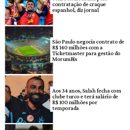
contratação de craque
espanhol, diz jornal
São Paulo negocia contrato de
R$ 140 milhões com a
Ticketmaster para gestão do
MorumBis
Aos 34 anos, Salah fecha com
clube turco e terá salário de
R$ 100 milhões por
temporada