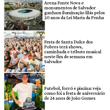
Arena Fonte Nova e
monumentos de Salvador
ganham iluminação lilás pelos
20 anos da Lei Maria da Penha
Festa de Santa Dulce dos
Pobres terá shows,
caminhada e tributo musical
neste fim de semana em
Salvador
Futebol, forró e piscina: veja
como foi a festa de aniversário
de 24 anos de João Gomes