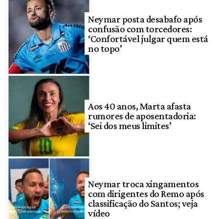
Neymar posta desabafo após
confusão com torcedores:
‘Confortável julgar quem está
no topo’
Aos 40 anos, Marta afasta
rumores de aposentadoria:
‘Sei dos meus limites’
Neymar troca xingamentos
com dirigentes do Remo após
classificação do Santos; veja
vídeo