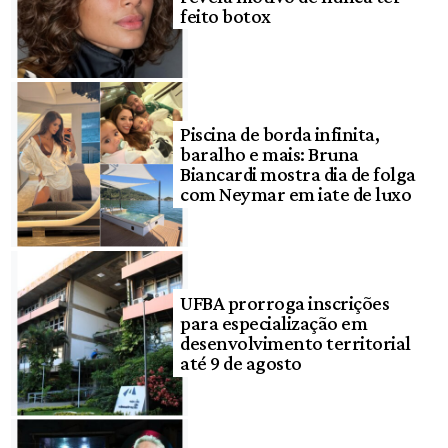
feito botox
Piscina de borda infinita,
baralho e mais: Bruna
Biancardi mostra dia de folga
com Neymar em iate de luxo
UFBA prorroga inscrições
para especialização em
desenvolvimento territorial
até 9 de agosto