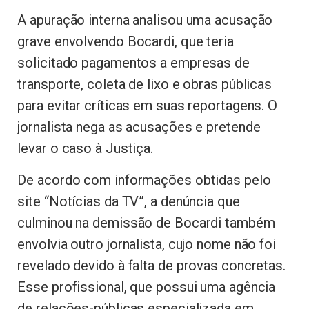
A apuração interna analisou uma acusação
grave envolvendo Bocardi, que teria
solicitado pagamentos a empresas de
transporte, coleta de lixo e obras públicas
para evitar críticas em suas reportagens. O
jornalista nega as acusações e pretende
levar o caso à Justiça.
De acordo com informações obtidas pelo
site “Notícias da TV”, a denúncia que
culminou na demissão de Bocardi também
envolvia outro jornalista, cujo nome não foi
revelado devido à falta de provas concretas.
Esse profissional, que possui uma agência
de relações-públicas especializada em