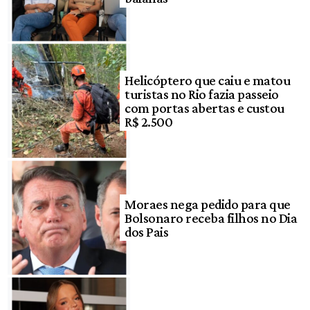
Helicóptero que caiu e matou
turistas no Rio fazia passeio
com portas abertas e custou
R$ 2.500
Moraes nega pedido para que
Bolsonaro receba filhos no Dia
dos Pais