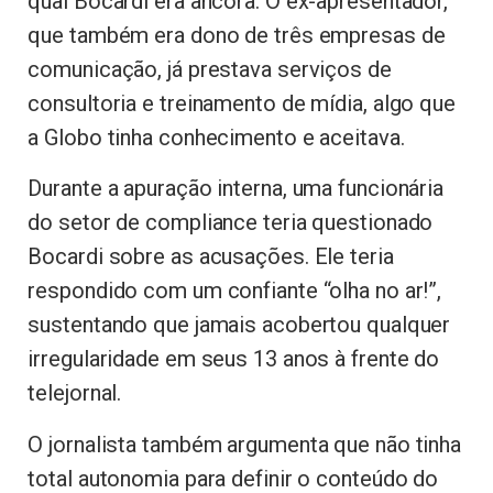
qual Bocardi era âncora. O ex-apresentador,
que também era dono de três empresas de
comunicação, já prestava serviços de
consultoria e treinamento de mídia, algo que
a Globo tinha conhecimento e aceitava.
Durante a apuração interna, uma funcionária
do setor de compliance teria questionado
Bocardi sobre as acusações. Ele teria
respondido com um confiante “olha no ar!”,
sustentando que jamais acobertou qualquer
irregularidade em seus 13 anos à frente do
telejornal.
O jornalista também argumenta que não tinha
total autonomia para definir o conteúdo do