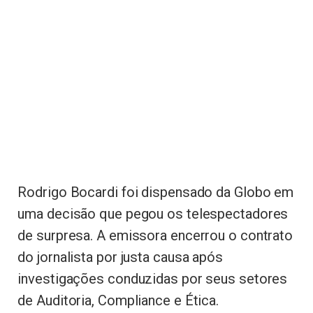
Rodrigo Bocardi foi dispensado da Globo em
uma decisão que pegou os telespectadores
de surpresa. A emissora encerrou o contrato
do jornalista por justa causa após
investigações conduzidas por seus setores
de Auditoria, Compliance e Ética.