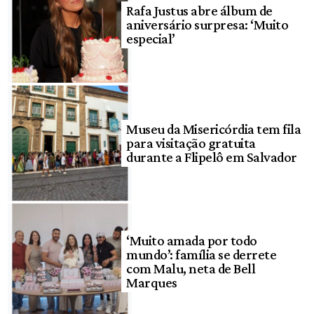
Rafa Justus abre álbum de
aniversário surpresa: ‘Muito
especial’
Museu da Misericórdia tem fila
para visitação gratuita
durante a Flipelô em Salvador
‘Muito amada por todo
mundo’: família se derrete
com Malu, neta de Bell
Marques