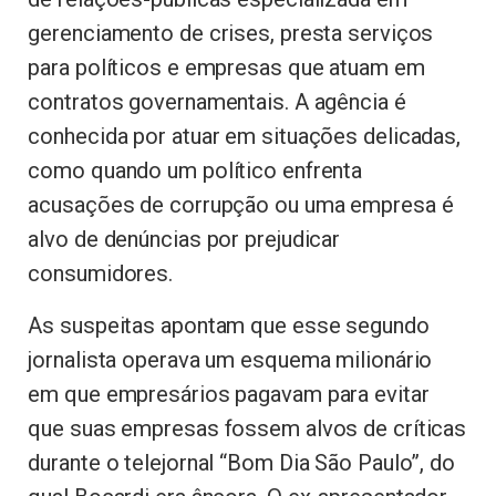
gerenciamento de crises, presta serviços
para políticos e empresas que atuam em
contratos governamentais. A agência é
conhecida por atuar em situações delicadas,
como quando um político enfrenta
acusações de corrupção ou uma empresa é
alvo de denúncias por prejudicar
consumidores.
As suspeitas apontam que esse segundo
jornalista operava um esquema milionário
em que empresários pagavam para evitar
que suas empresas fossem alvos de críticas
durante o telejornal “Bom Dia São Paulo”, do