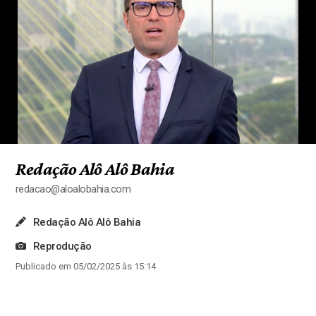
Redação Alô Alô Bahia
redacao@aloalobahia.com
Redação Alô Alô Bahia
Reprodução
Publicado em 05/02/2025 às 15:14