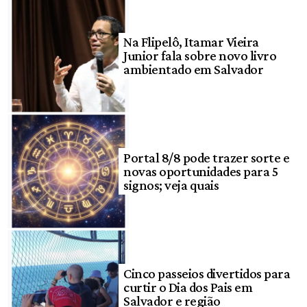
Na Flipelô, Itamar Vieira
Junior fala sobre novo livro
ambientado em Salvador
Portal 8/8 pode trazer sorte e
novas oportunidades para 5
signos; veja quais
Cinco passeios divertidos para
curtir o Dia dos Pais em
Salvador e região