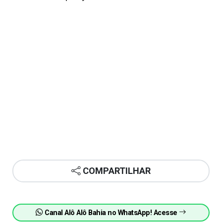
COMPARTILHAR
Canal Alô Alô Bahia no WhatsApp! Acesse