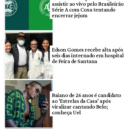
assistir ao vivo pelo Brasileirão
Série A com Coxa tentando
encerrar jejum
Edson Gomes recebe alta após
seis dias internado em hospital
de Feira de Santana
Baiano de 26 anos é candidato
ao ‘Estrelas da Casa’ após
viralizar cantando Belo;
conheça Uel