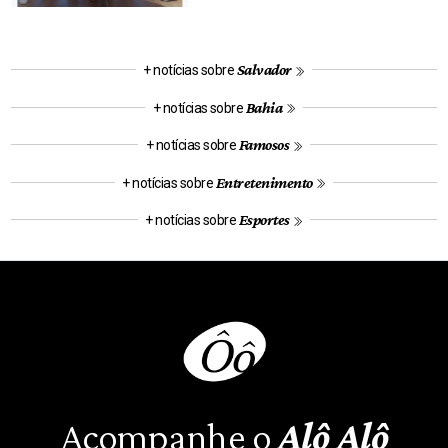
Salvador
+ notícias sobre
Bahia
+ notícias sobre
Famosos
+ notícias sobre
Entretenimento
+ notícias sobre
Esportes
+ notícias sobre
Acompanhe o
Alô Alô