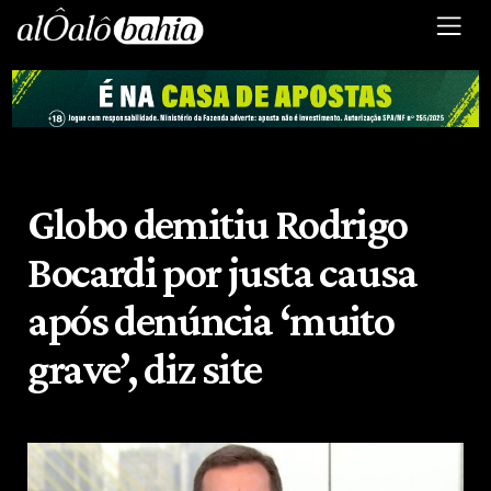
Globo demitiu Rodrigo
Bocardi por justa causa
após denúncia ‘muito
grave’, diz site