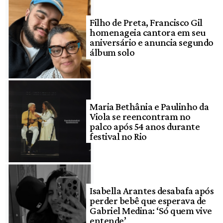
Filho de Preta, Francisco Gil
homenageia cantora em seu
aniversário e anuncia segundo
álbum solo
Maria Bethânia e Paulinho da
Viola se reencontram no
palco após 54 anos durante
festival no Rio
Isabella Arantes desabafa após
perder bebê que esperava de
Gabriel Medina: ‘Só quem vive
entende’