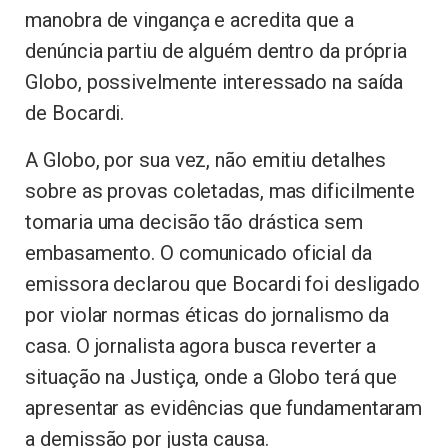
manobra de vingança e acredita que a
denúncia partiu de alguém dentro da própria
Globo, possivelmente interessado na saída
de Bocardi.
A Globo, por sua vez, não emitiu detalhes
sobre as provas coletadas, mas dificilmente
tomaria uma decisão tão drástica sem
embasamento. O comunicado oficial da
emissora declarou que Bocardi foi desligado
por violar normas éticas do jornalismo da
casa. O jornalista agora busca reverter a
situação na Justiça, onde a Globo terá que
apresentar as evidências que fundamentaram
a demissão por justa causa.