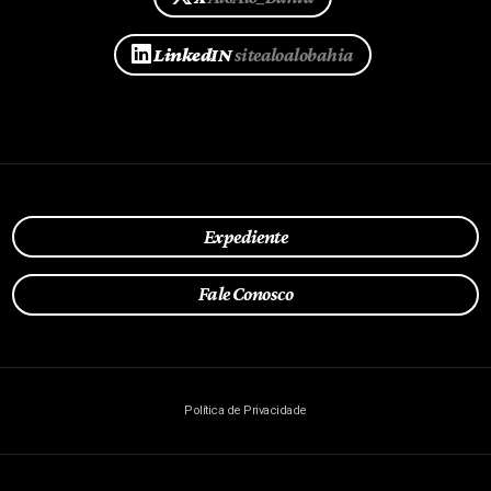
LinkedIN
sitealoalobahia
Expediente
Fale Conosco
Política de Privacidade