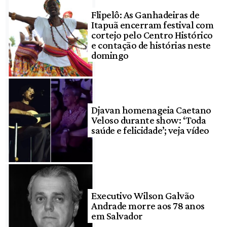
Flipelô: As Ganhadeiras de
Itapuã encerram festival com
cortejo pelo Centro Histórico
e contação de histórias neste
domingo
Djavan homenageia Caetano
Veloso durante show: ‘Toda
saúde e felicidade’; veja vídeo
Executivo Wilson Galvão
Andrade morre aos 78 anos
em Salvador