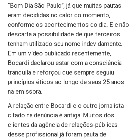
“Bom Dia São Paulo”, já que muitas pautas
eram decididas no calor do momento,
conforme os acontecimentos do dia. Ele não
descarta a possibilidade de que terceiros
tenham utilizado seu nome indevidamente.
Em um vídeo publicado recentemente,
Bocardi declarou estar com a consciência
tranquila e reforçou que sempre seguiu
princípios éticos ao longo de seus 25 anos
na emissora.
A relação entre Bocardi e o outro jornalista
citado na denúncia é antiga. Muitos dos
clientes da agência de relações-públicas
desse profissional já foram pauta de