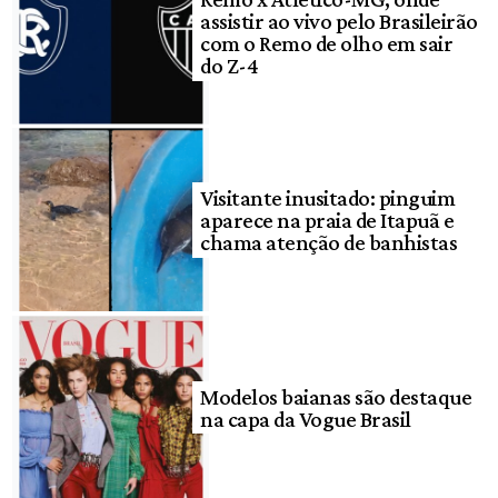
assistir ao vivo pelo Brasileirão
com o Remo de olho em sair
do Z-4
Visitante inusitado: pinguim
aparece na praia de Itapuã e
chama atenção de banhistas
Modelos baianas são destaque
na capa da Vogue Brasil