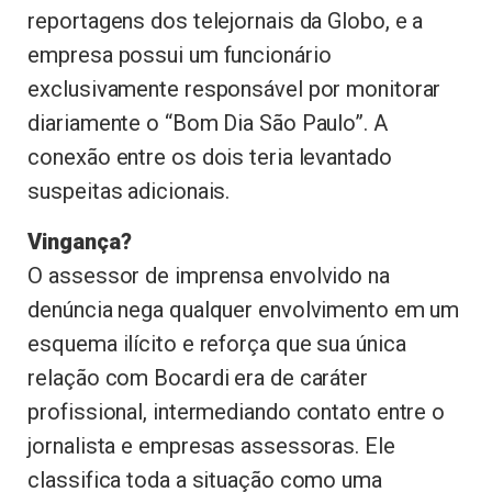
reportagens dos telejornais da Globo, e a
empresa possui um funcionário
exclusivamente responsável por monitorar
diariamente o “Bom Dia São Paulo”. A
conexão entre os dois teria levantado
suspeitas adicionais.
Vingança?
O assessor de imprensa envolvido na
denúncia nega qualquer envolvimento em um
esquema ilícito e reforça que sua única
relação com Bocardi era de caráter
profissional, intermediando contato entre o
jornalista e empresas assessoras. Ele
classifica toda a situação como uma