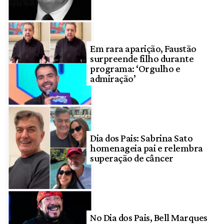
Em rara aparição, Faustão
surpreende filho durante
programa: ‘Orgulho e
admiração’
Dia dos Pais: Sabrina Sato
homenageia pai e relembra
superação de câncer
No Dia dos Pais, Bell Marques