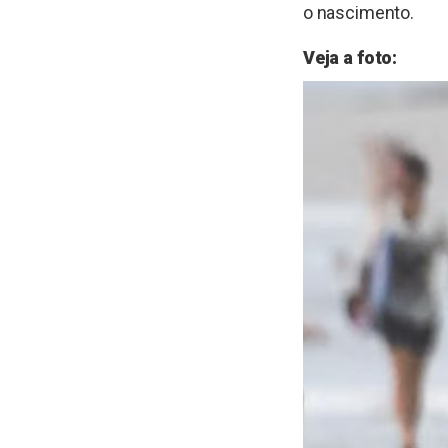
o nascimento.
Veja a foto: