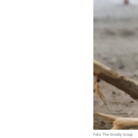
Foto: The Grosby Group