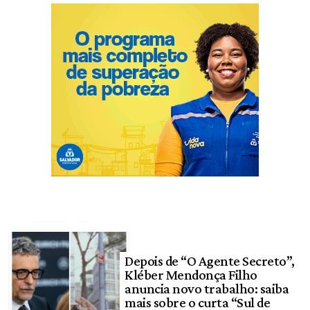
Depois de “O Agente Secreto”,
Kléber Mendonça Filho
anuncia novo trabalho: saiba
mais sobre o curta “Sul de