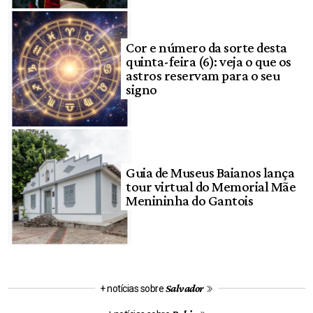
Cor e número da sorte desta
quinta-feira (6): veja o que os
astros reservam para o seu
signo
Guia de Museus Baianos lança
tour virtual do Memorial Mãe
Menininha do Gantois
Salvador
+ notícias sobre