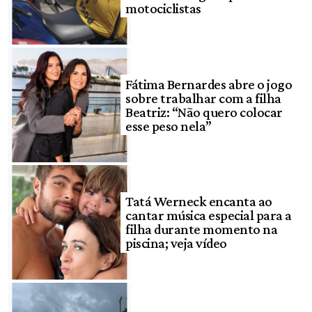
motociclistas
Fátima Bernardes abre o jogo
sobre trabalhar com a filha
Beatriz: “Não quero colocar
esse peso nela”
Tatá Werneck encanta ao
cantar música especial para a
filha durante momento na
piscina; veja vídeo