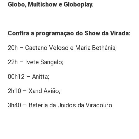
Globo, Multishow e Globoplay.
Confira a programação do Show da Virada:
20h – Caetano Veloso e Maria Bethânia;
22h – Ivete Sangalo;
00h12 – Anitta;
2h10 – Xand Avião;
3h40 – Bateria da Unidos da Viradouro.