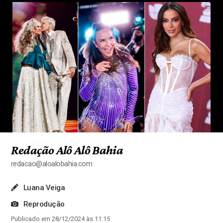
Redação Alô Alô Bahia
redacao@aloalobahia.com
Luana Veiga
Reprodução
Publicado em 28/12/2024 às 11:15