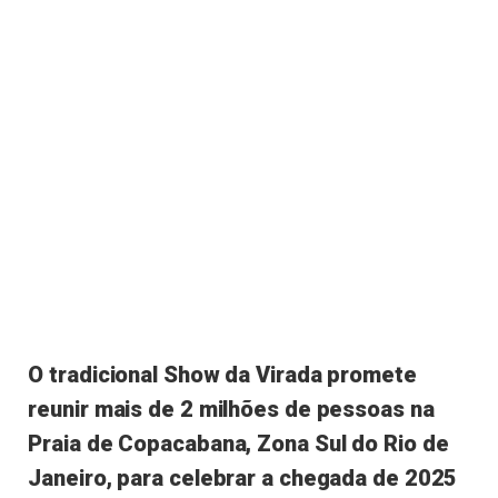
O tradicional Show da Virada promete
reunir mais de 2 milhões de pessoas na
Praia de Copacabana, Zona Sul do Rio de
Janeiro, para celebrar a chegada de 2025