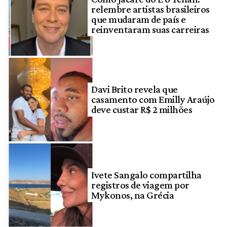
relembre artistas brasileiros
que mudaram de país e
reinventaram suas carreiras
Davi Brito revela que
casamento com Emilly Araújo
deve custar R$ 2 milhões
Ivete Sangalo compartilha
registros de viagem por
Mykonos, na Grécia