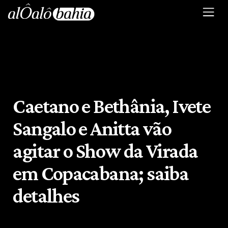
Caetano e Bethânia, Ivete
Sangalo e Anitta vão
agitar o Show da Virada
em Copacabana; saiba
detalhes