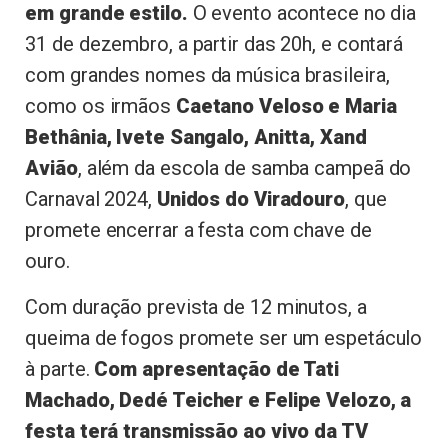
em grande estilo.
O evento acontece no dia
31 de dezembro, a partir das 20h, e contará
com grandes nomes da música brasileira,
como os irmãos
Caetano Veloso e Maria
Bethânia, Ivete Sangalo, Anitta, Xand
Avião
, além da escola de samba campeã do
Carnaval 2024,
Unidos do Viradouro
, que
promete encerrar a festa com chave de
ouro.
Com duração prevista de 12 minutos, a
queima de fogos promete ser um espetáculo
à parte.
Com apresentação de Tati
Machado, Dedé Teicher e Felipe Velozo, a
festa terá transmissão ao vivo da TV