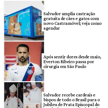
Salvador amplia castração
gratuita de cães e gatos com
novo Castramóvel; veja como
agendar
Após sentir dores desde maio,
Everton Ribeiro passa por
cirurgia em São Paulo
Salvador recebe cardeais e
bispos de todo o Brasil para o
Jubileu de Prata Episcopal do