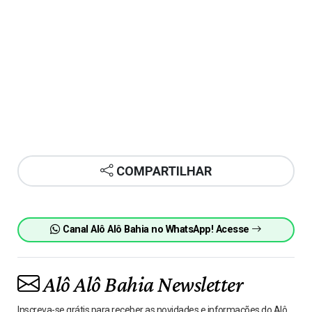
COMPARTILHAR
Canal Alô Alô Bahia no WhatsApp! Acesse
Alô Alô Bahia Newsletter
Inscreva-se grátis para receber as novidades e informações do Alô