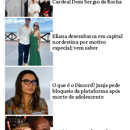
Cardeal Dom Sergio da Rocha
Eliana desembarca em capital
nordestina por motivo
especial; vem saber
O que é o Discord? Janja pede
bloqueio da plataforma após
morte de adolescente