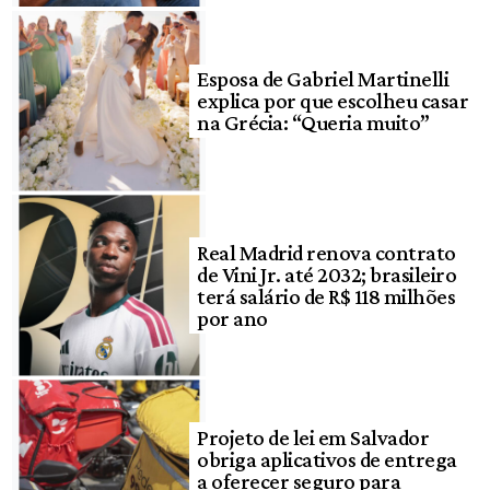
Esposa de Gabriel Martinelli
explica por que escolheu casar
na Grécia: “Queria muito”
Real Madrid renova contrato
de Vini Jr. até 2032; brasileiro
terá salário de R$ 118 milhões
por ano
Projeto de lei em Salvador
obriga aplicativos de entrega
a oferecer seguro para