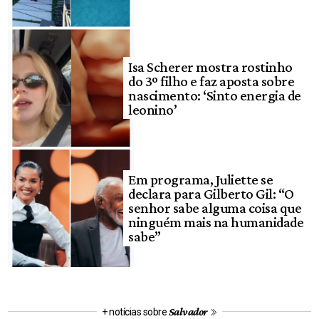
Isa Scherer mostra rostinho
do 3º filho e faz aposta sobre
nascimento: ‘Sinto energia de
leonino’
Em programa, Juliette se
declara para Gilberto Gil: “O
senhor sabe alguma coisa que
ninguém mais na humanidade
sabe”
Salvador
+ notícias sobre