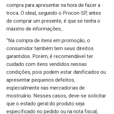
compra para apresentar na hora de fazer a
troca. O ideal, segundo o Procon-SP, antes
de comprar um presente, é que se tenha o
máximo de informações, .
“Na compra de itens em promoção, o
consumidor também tem seus direitos
garantidos. Porém, é recomendável ter
cuidado com itens vendidos nessas
condições, pois podem estar danificados ou
apresentar pequenos defeitos,
especialmente nas mercadorias de
mostruário. Nesses casos, deve-se solicitar
que o estado geral do produto seja
especificado no pedido ou na nota fiscal,