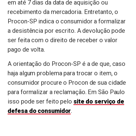
em até 7 dias da data de aquisição ou
recebimento da mercadoria. Entretanto, o
Procon-SP indica o consumidor a formalizar
a desistência por escrito. A devolução pode
ser feita com o direito de receber o valor
pago de volta.
A orientação do Procon-SP é a de que, caso
haja algum problema para trocar o item, o
consumidor procure o Procon de sua cidade
para formalizar a reclamação. Em São Paulo
isso pode ser feito pelo
site do serviço de
defesa do consumidor
.