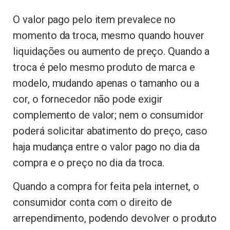
O valor pago pelo item prevalece no
momento da troca, mesmo quando houver
liquidações ou aumento de preço. Quando a
troca é pelo mesmo produto de marca e
modelo, mudando apenas o tamanho ou a
cor, o fornecedor não pode exigir
complemento de valor; nem o consumidor
poderá solicitar abatimento do preço, caso
haja mudança entre o valor pago no dia da
compra e o preço no dia da troca.
Quando a compra for feita pela internet, o
consumidor conta com o direito de
arrependimento, podendo devolver o produto