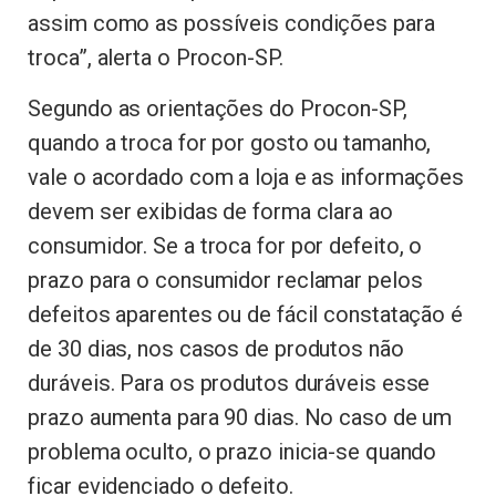
assim como as possíveis condições para
troca”, alerta o Procon-SP.
Segundo as orientações do Procon-SP,
quando a troca for por gosto ou tamanho,
vale o acordado com a loja e as informações
devem ser exibidas de forma clara ao
consumidor. Se a troca for por defeito, o
prazo para o consumidor reclamar pelos
defeitos aparentes ou de fácil constatação é
de 30 dias, nos casos de produtos não
duráveis. Para os produtos duráveis esse
prazo aumenta para 90 dias. No caso de um
problema oculto, o prazo inicia-se quando
ficar evidenciado o defeito.