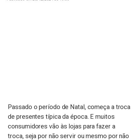
Passado o período de Natal, começa a troca
de presentes típica da época. E muitos
consumidores vão às lojas para fazer a
troca, seja por não servir ou mesmo por não