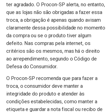
ter agradado. O Procon-SP alerta, no entanto,
que as lojas não são obrigadas a fazer essa
troca, a obrigação é apenas quando avisam
claramente dessa possibilidade no momento
da compra ou se o produto tiver algum
defeito. Nas compras pela internet, os
critérios são os mesmos, mas há o direito
ao arrependimento, segundo o Código de
Defesa do Consumidor.
O Procon-SP recomenda que para fazer a
troca, o consumidor deve manter a
integridade do produto e atender às
condições estabelecidas, como manter a
etiqueta e guardar a nota fiscal ou recibo de