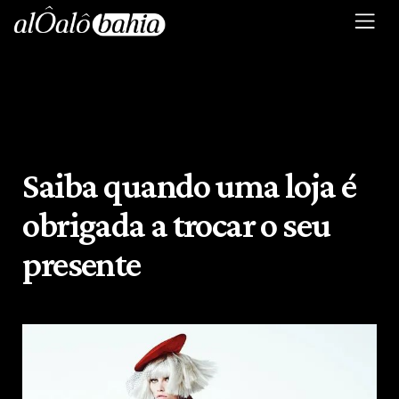
Saiba quando uma loja é
obrigada a trocar o seu
presente