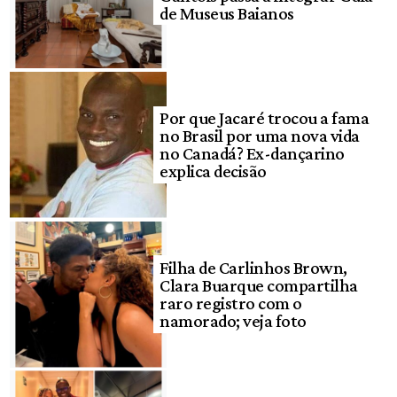
de Museus Baianos
Por que Jacaré trocou a fama
no Brasil por uma nova vida
no Canadá? Ex-dançarino
explica decisão
Filha de Carlinhos Brown,
Clara Buarque compartilha
raro registro com o
namorado; veja foto