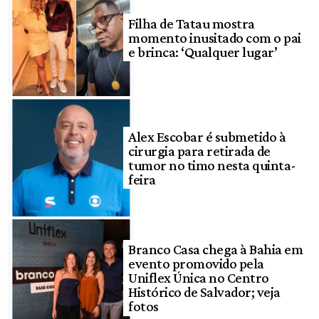
Filha de Tatau mostra
momento inusitado com o pai
e brinca: ‘Qualquer lugar’
Alex Escobar é submetido à
cirurgia para retirada de
tumor no timo nesta quinta-
feira
Branco Casa chega à Bahia em
evento promovido pela
Uniflex Única no Centro
Histórico de Salvador; veja
fotos