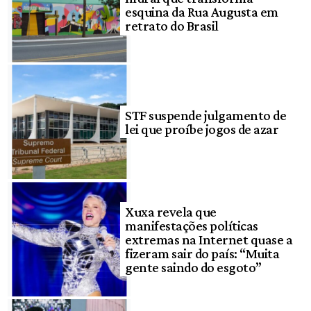
esquina da Rua Augusta em
retrato do Brasil
STF suspende julgamento de
lei que proíbe jogos de azar
Xuxa revela que
manifestações políticas
extremas na Internet quase a
fizeram sair do país: “Muita
gente saindo do esgoto”