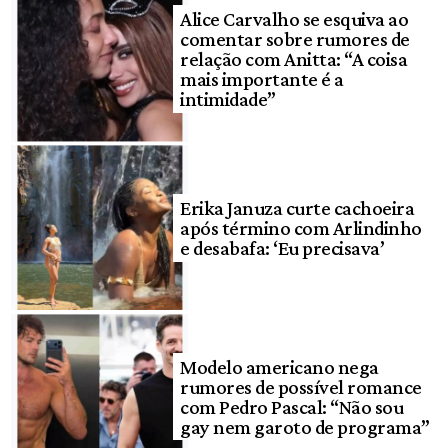
Alice Carvalho se esquiva ao
comentar sobre rumores de
relação com Anitta: “A coisa
mais importante é a
intimidade”
Erika Januza curte cachoeira
após término com Arlindinho
e desabafa: ‘Eu precisava’
Modelo americano nega
rumores de possível romance
com Pedro Pascal: “Não sou
gay nem garoto de programa”