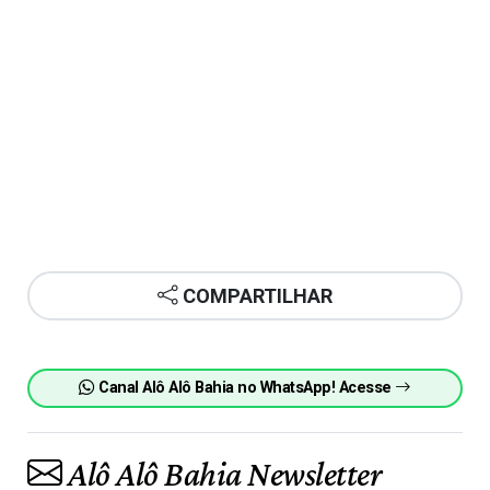
COMPARTILHAR
Canal Alô Alô Bahia no WhatsApp! Acesse
Alô Alô Bahia Newsletter