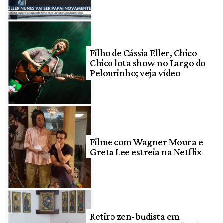
Filho de Cássia Eller, Chico
Chico lota show no Largo do
Pelourinho; veja vídeo
Filme com Wagner Moura e
Greta Lee estreia na Netflix
Retiro zen-budista em