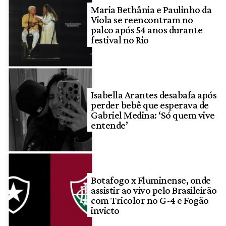
Maria Bethânia e Paulinho da
Viola se reencontram no
palco após 54 anos durante
festival no Rio
Isabella Arantes desabafa após
perder bebê que esperava de
Gabriel Medina: ‘Só quem vive
entende’
Botafogo x Fluminense, onde
assistir ao vivo pelo Brasileirão
com Tricolor no G-4 e Fogão
invicto