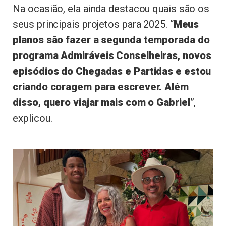
Na ocasião, ela ainda destacou quais são os
seus principais projetos para 2025. “
Meus
planos são fazer a segunda temporada do
programa Admiráveis Conselheiras, novos
episódios do Chegadas e Partidas e estou
criando coragem para escrever. Além
disso, quero viajar mais com o Gabriel
”,
explicou.