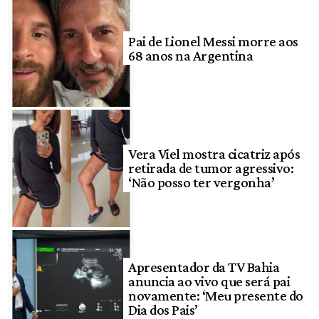
Pai de Lionel Messi morre aos
68 anos na Argentina
Vera Viel mostra cicatriz após
retirada de tumor agressivo:
‘Não posso ter vergonha’
Apresentador da TV Bahia
anuncia ao vivo que será pai
novamente: ‘Meu presente do
Dia dos Pais’