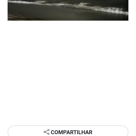
COMPARTILHAR