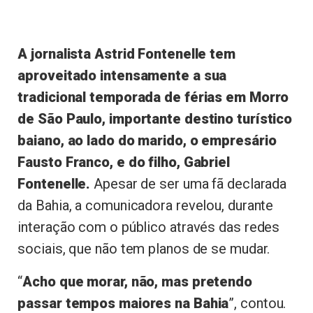
A jornalista Astrid Fontenelle tem
aproveitado intensamente a sua
tradicional temporada de férias em Morro
de São Paulo, importante destino turístico
baiano, ao lado do marido, o empresário
Fausto Franco, e do filho, Gabriel
Fontenelle.
Apesar de ser uma fã declarada
da Bahia, a comunicadora revelou, durante
interação com o público através das redes
sociais, que não tem planos de se mudar.
“
Acho que morar, não, mas pretendo
passar tempos maiores na Bahia
”, contou.