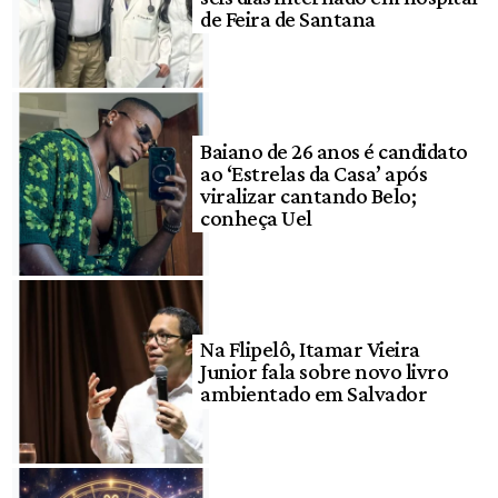
de Feira de Santana
Baiano de 26 anos é candidato
ao ‘Estrelas da Casa’ após
viralizar cantando Belo;
conheça Uel
Na Flipelô, Itamar Vieira
Junior fala sobre novo livro
ambientado em Salvador