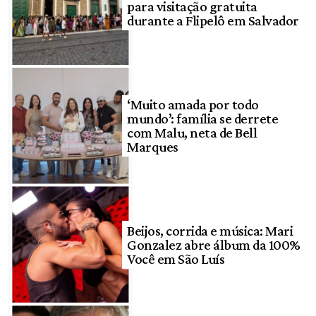
para visitação gratuita
durante a Flipelô em Salvador
‘Muito amada por todo
mundo’: família se derrete
com Malu, neta de Bell
Marques
Beijos, corrida e música: Mari
Gonzalez abre álbum da 100%
Você em São Luís