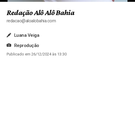
Redação Alô Alô Bahia
redacao@aloalobahia.com
Luana Veiga
Reprodução
Publicado em 26/12/2024 às 13:30