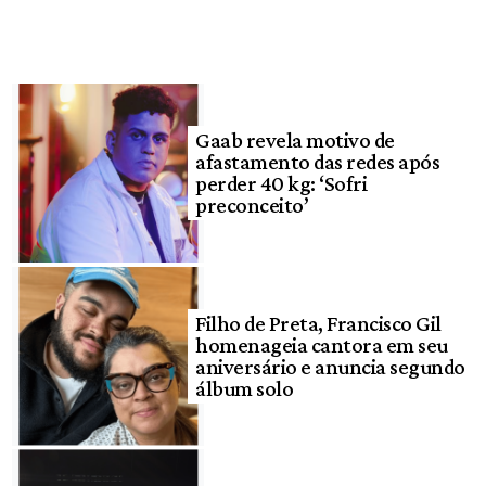
Gaab revela motivo de
afastamento das redes após
perder 40 kg: ‘Sofri
preconceito’
Filho de Preta, Francisco Gil
homenageia cantora em seu
aniversário e anuncia segundo
álbum solo