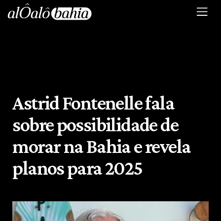
Astrid Fontenelle fala
sobre possibilidade de
morar na Bahia e revela
planos para 2025