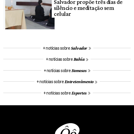
Salvador propõe três dias de
silêncio e meditação sem
celular
Salvador
+ notícias sobre
Bahia
+ notícias sobre
Famosos
+ notícias sobre
Entretenimento
+ notícias sobre
Esportes
+ notícias sobre