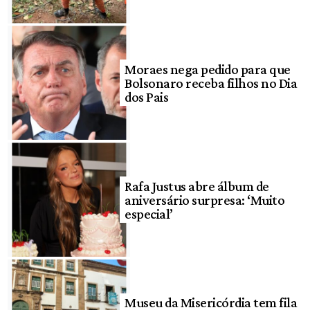
Moraes nega pedido para que
Bolsonaro receba filhos no Dia
dos Pais
Rafa Justus abre álbum de
aniversário surpresa: ‘Muito
especial’
Museu da Misericórdia tem fila