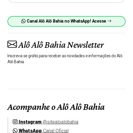
Canal Alô Alô Bahia no WhatsApp! Acesse
Alô Alô Bahia Newsletter
Inscreva-se grátis para receber as novidades e informações do Alô
Alô Bahia
Acompanhe o Alô Alô Bahia
Instagram
@sitealoalobahia
WhatsApp
Canal Oficial