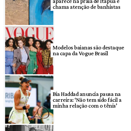
aparece na praia de Itapuã e
chama atenção de banhistas
Modelos baianas são destaque
na capa da Vogue Brasil
Bia Haddad anuncia pausa na
carreira: ‘Não tem sido fácil a
minha relação com o tênis’