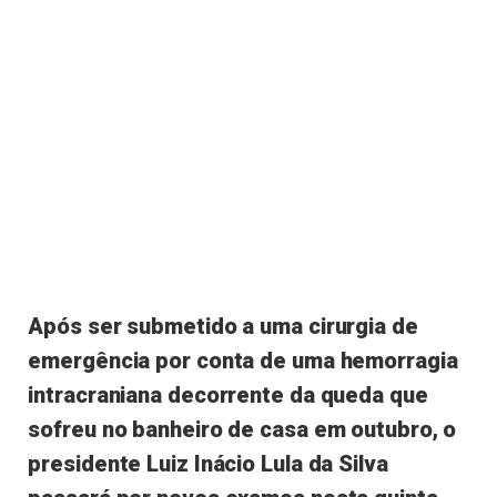
Após ser submetido a uma cirurgia de
emergência por conta de uma hemorragia
intracraniana decorrente da queda que
sofreu no banheiro de casa em outubro, o
presidente Luiz Inácio Lula da Silva