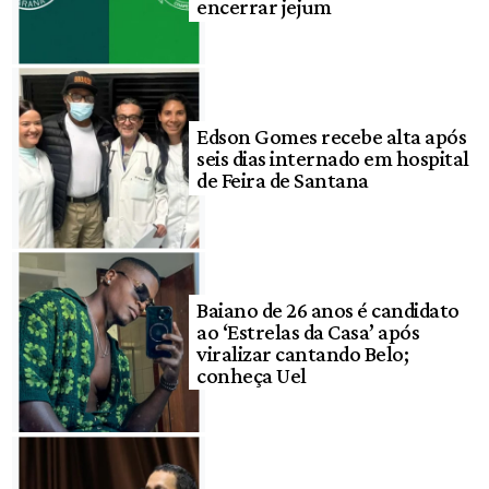
encerrar jejum
Edson Gomes recebe alta após
seis dias internado em hospital
de Feira de Santana
Baiano de 26 anos é candidato
ao ‘Estrelas da Casa’ após
viralizar cantando Belo;
conheça Uel