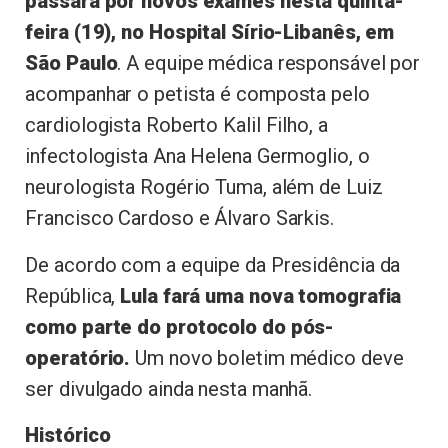
passará por novos exames nesta quinta-
feira (19), no Hospital Sírio-Libanês, em
São Paulo
. A equipe médica responsável por
acompanhar o petista é composta pelo
cardiologista Roberto Kalil Filho, a
infectologista Ana Helena Germoglio, o
neurologista Rogério Tuma, além de Luiz
Francisco Cardoso e Álvaro Sarkis.
De acordo com a equipe da Presidência da
República,
Lula fará uma nova tomografia
como parte do protocolo do pós-
operatório.
Um novo boletim médico deve
ser divulgado ainda nesta manhã.
Histórico