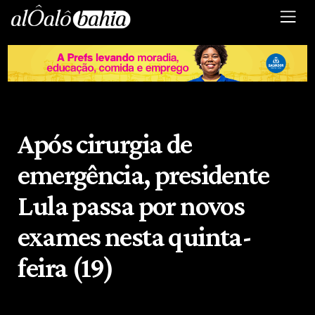
Após cirurgia de
emergência, presidente
Lula passa por novos
exames nesta quinta-
feira (19)