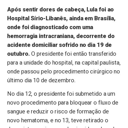
Após sentir dores de cabeça, Lula foi ao
Hospital Sírio-Libanês, ainda em Brasília,
onde foi diagnosticado com uma
hemorragia intracraniana, decorrente do
acidente domiciliar sofrido no dia 19 de
outubro.
O presidente foi então transferido
para a unidade do hospital, na capital paulista,
onde passou pelo procedimento cirúrgico no
último dia 10 de dezembro.
No dia 12, o presidente foi submetido a um
novo procedimento para bloquear o fluxo de
sangue e reduzir o risco de formação de
novo hematoma, e no 13, teve retirado o