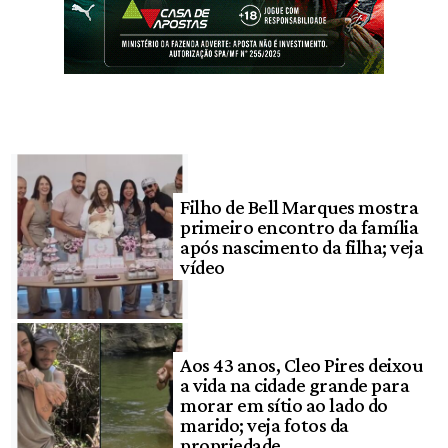
Filho de Bell Marques mostra
primeiro encontro da família
após nascimento da filha; veja
vídeo
Aos 43 anos, Cleo Pires deixou
a vida na cidade grande para
morar em sítio ao lado do
marido; veja fotos da
propriedade