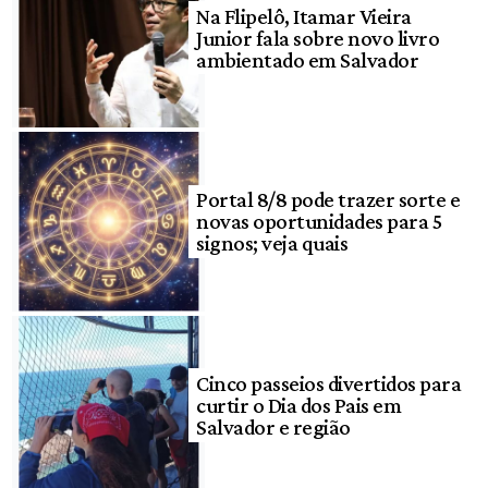
Na Flipelô, Itamar Vieira
Junior fala sobre novo livro
ambientado em Salvador
Portal 8/8 pode trazer sorte e
novas oportunidades para 5
signos; veja quais
Cinco passeios divertidos para
curtir o Dia dos Pais em
Salvador e região