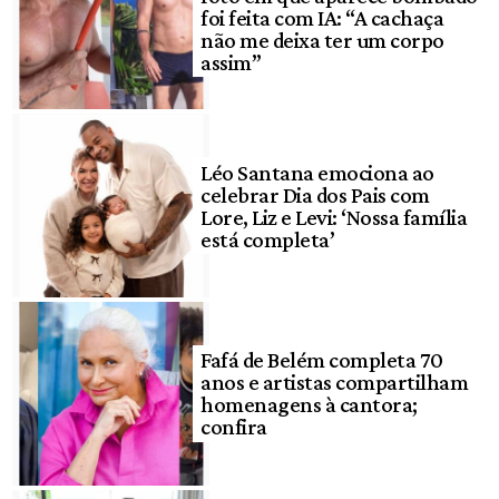
foi feita com IA: “A cachaça
não me deixa ter um corpo
assim”
Léo Santana emociona ao
celebrar Dia dos Pais com
Lore, Liz e Levi: ‘Nossa família
está completa’
Fafá de Belém completa 70
anos e artistas compartilham
homenagens à cantora;
confira