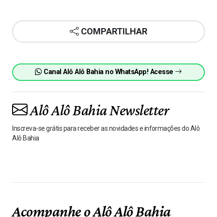
COMPARTILHAR
Canal Alô Alô Bahia no WhatsApp! Acesse
Alô Alô Bahia Newsletter
Inscreva-se grátis para receber as novidades e informações do Alô
Alô Bahia
Acompanhe o Alô Alô Bahia