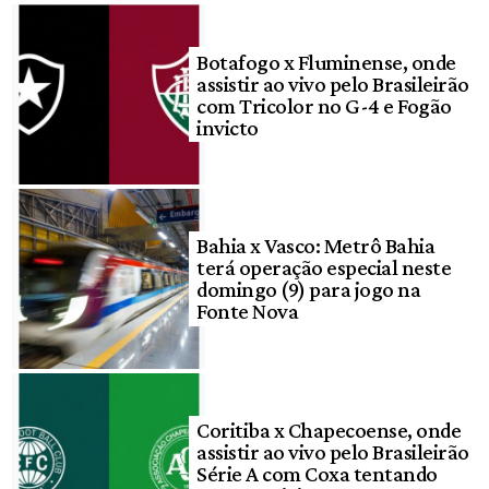
Botafogo x Fluminense, onde
assistir ao vivo pelo Brasileirão
com Tricolor no G-4 e Fogão
invicto
Bahia x Vasco: Metrô Bahia
terá operação especial neste
domingo (9) para jogo na
Fonte Nova
Coritiba x Chapecoense, onde
assistir ao vivo pelo Brasileirão
Série A com Coxa tentando