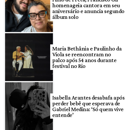
homenageia cantora em seu
aniversário e anuncia segundo
álbum solo
Maria Bethânia e Paulinho da
Viola se reencontram no
palco após 54 anos durante
festival no Rio
Isabella Arantes desabafa após
perder bebê que esperava de
Gabriel Medina: ‘Só quem vive
entende’