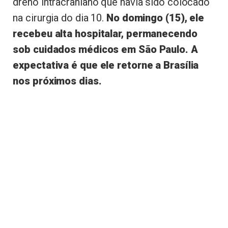
dreno intracraniano que havia sido colocado
na cirurgia do dia 10.
No domingo (15), ele
recebeu alta hospitalar, permanecendo
sob cuidados médicos em São Paulo. A
expectativa é que ele retorne a Brasília
nos próximos dias.