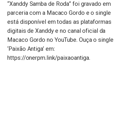
“Xanddy Samba de Roda” foi gravado em
parceria com a Macaco Gordo e o single
está disponível em todas as plataformas
digitais de Xanddy e no canal oficial da
Macaco Gordo no YouTube. Ouça o single
‘Paixão Antiga’ em:
https://onerpm.link/paixaoantiga.