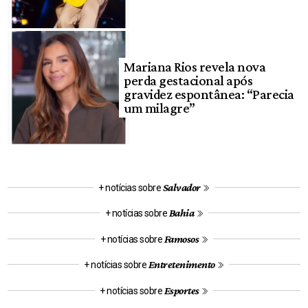
Mariana Rios revela nova
perda gestacional após
gravidez espontânea: “Parecia
um milagre”
Salvador
+ notícias sobre
Bahia
+ notícias sobre
Famosos
+ notícias sobre
Entretenimento
+ notícias sobre
Esportes
+ notícias sobre