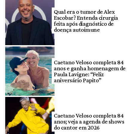
Qual era o tumor de Alex
Escobar? Entenda cirurgia
feita após diagnóstico de
doença autoimune
Caetano Veloso completa 84
anos e ganha homenagem de
Paula Lavigne: “Feliz
aniversário Papito”
Caetano Veloso completa 84
anos; veja a agenda de shows
do cantor em 2026