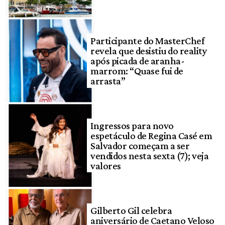
Participante do MasterChef
revela que desistiu do reality
após picada de aranha-
marrom: “Quase fui de
arrasta”
Ingressos para novo
espetáculo de Regina Casé em
Salvador começam a ser
vendidos nesta sexta (7); veja
valores
Gilberto Gil celebra
aniversário de Caetano Veloso