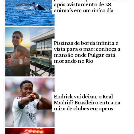
após avistamento de 28
animais em um único dia
Piscinas de borda infinita e
vista para o mar: conheça a
mansão onde Pulgar está
morando no Rio
Endrick vai deixar o Real
Madrid? Brasileiro entra na
mira de clubes europeus