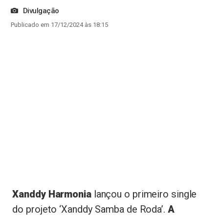
Divulgação
Publicado em 17/12/2024 às 18:15
Xanddy Harmonia
lançou o primeiro single
do projeto ‘Xanddy Samba de Roda’.
A