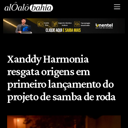
Xanddy Harmonia
resgata origens em
primeiro lançamento do
projeto de samba de roda