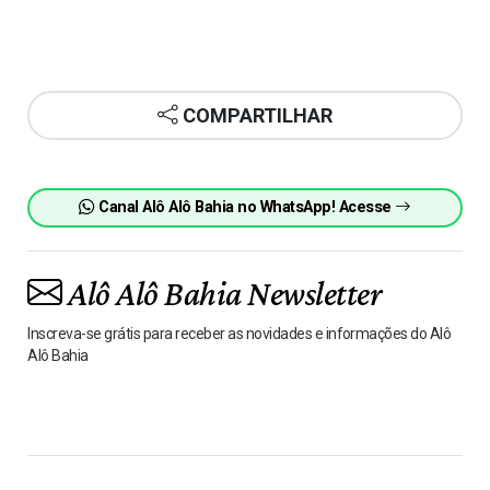
COMPARTILHAR
Canal Alô Alô Bahia no WhatsApp! Acesse
Alô Alô Bahia Newsletter
Inscreva-se grátis para receber as novidades e informações do Alô
Alô Bahia