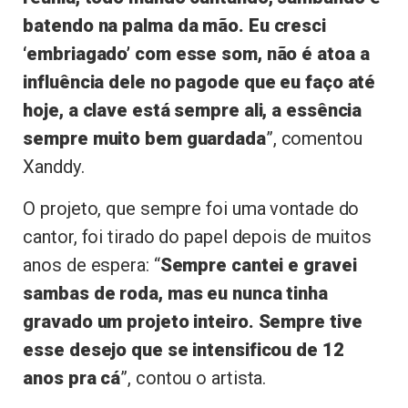
batendo na palma da mão. Eu cresci
‘embriagado’ com esse som, não é atoa a
influência dele no pagode que eu faço até
hoje, a clave está sempre ali, a essência
sempre muito bem guardada
”, comentou
Xanddy.
O projeto, que sempre foi uma vontade do
cantor, foi tirado do papel depois de muitos
anos de espera: “
Sempre cantei e gravei
sambas de roda, mas eu nunca tinha
gravado um projeto inteiro. Sempre tive
esse desejo que se intensificou de 12
anos pra cá
”, contou o artista.