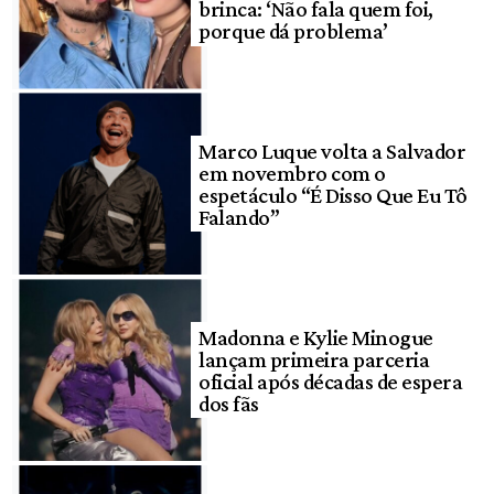
brinca: ‘Não fala quem foi,
porque dá problema’
Marco Luque volta a Salvador
em novembro com o
espetáculo “É Disso Que Eu Tô
Falando”
Madonna e Kylie Minogue
lançam primeira parceria
oficial após décadas de espera
dos fãs