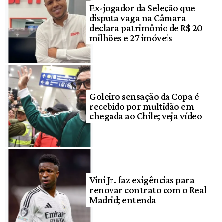
Ex-jogador da Seleção que
disputa vaga na Câmara
declara patrimônio de R$ 20
milhões e 27 imóveis
Goleiro sensação da Copa é
recebido por multidão em
chegada ao Chile; veja vídeo
Vini Jr. faz exigências para
renovar contrato com o Real
Madrid; entenda