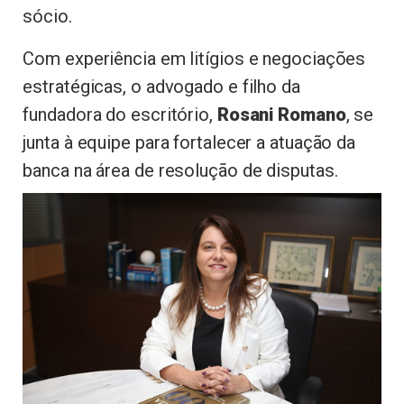
sócio.
Com experiência em litígios e negociações
estratégicas, o advogado e filho da
fundadora do escritório,
Rosani Romano
, se
junta à equipe para fortalecer a atuação da
banca na área de resolução de disputas.