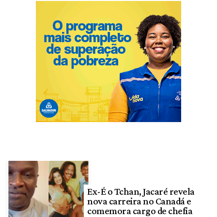
Ex-É o Tchan, Jacaré revela
nova carreira no Canadá e
comemora cargo de chefia