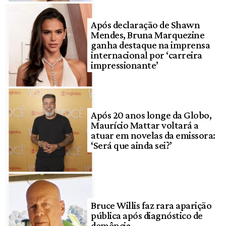
Após declaração de Shawn
Mendes, Bruna Marquezine
ganha destaque na imprensa
internacional por ‘carreira
impressionante’
Após 20 anos longe da Globo,
Maurício Mattar voltará a
atuar em novelas da emissora:
‘Será que ainda sei?’
Bruce Willis faz rara aparição
pública após diagnóstico de
demência