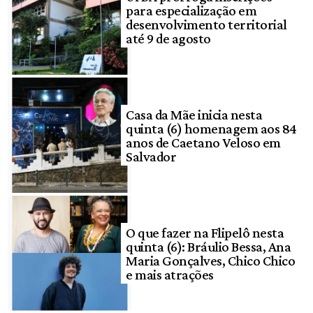
para especialização em
desenvolvimento territorial
até 9 de agosto
Casa da Mãe inicia nesta
quinta (6) homenagem aos 84
anos de Caetano Veloso em
Salvador
O que fazer na Flipelô nesta
quinta (6): Bráulio Bessa, Ana
Maria Gonçalves, Chico Chico
e mais atrações