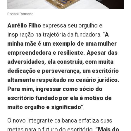
Rosani Romano
Aurélio Filho
expressa seu orgulho e
inspiração na trajetória da fundadora. “
A
minha mãe é um exemplo de uma mulher
empreendedora e resiliente. Apesar das
adversidades, ela construiu, com muita
dedicação e perseverança, um escritório
altamente respeitado no cenário jurídico.
Para mim, ingressar como sócio do
escritório fundado por ela é motivo de
muito orgulho e significado”
.
O novo integrante da banca enfatiza suas
metas para o futuro do escritório.
“Mais do