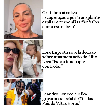
Gretchen atualiza
recuperação após transplante
capilar e tranquiliza fãs: ‘Olha
como estou bem’
Lore Improta revela decisão
sobre amamentação do filho
Levi: “Estou tendo que
controlar”
Leandro Boneco e Lilica
gravam especial de Dia dos
Pais do ‘Altas Horas’