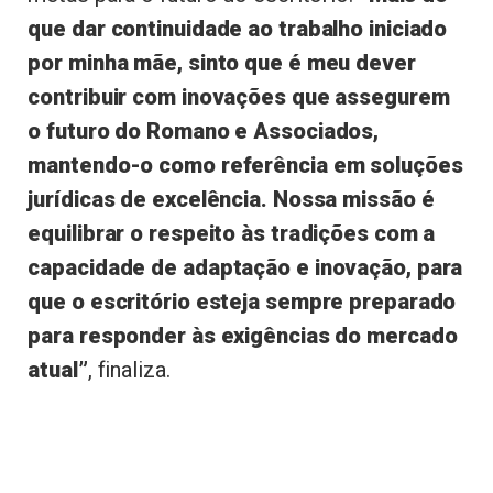
que dar continuidade ao trabalho iniciado
por minha mãe, sinto que é meu dever
contribuir com inovações que assegurem
o futuro do Romano e Associados,
mantendo-o como referência em soluções
jurídicas de excelência. Nossa missão é
equilibrar o respeito às tradições com a
capacidade de adaptação e inovação, para
que o escritório esteja sempre preparado
para responder às exigências do mercado
atual”
, finaliza.