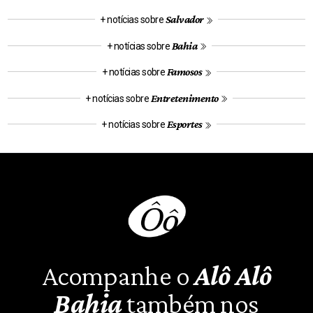
Salvador
+ notícias sobre
Bahia
+ notícias sobre
Famosos
+ notícias sobre
Entretenimento
+ notícias sobre
Esportes
+ notícias sobre
Acompanhe o
Alô Alô
Bahia
também nos