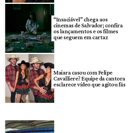
“Insaciável” chega aos
cinemas de Salvador; confira
os lançamentos e os filmes
que seguem em cartaz
Maiara casou com Felipe
Cavalliere? Equipe da cantora
esclarece vídeo que agitou fãs