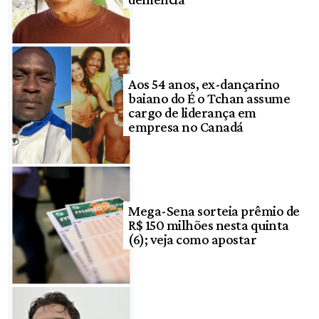
Aos 54 anos, ex-dançarino
baiano do É o Tchan assume
cargo de liderança em
empresa no Canadá
Mega-Sena sorteia prêmio de
R$ 150 milhões nesta quinta
(6); veja como apostar