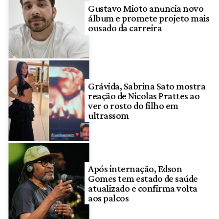
Gustavo Mioto anuncia novo
álbum e promete projeto mais
ousado da carreira
Grávida, Sabrina Sato mostra
reação de Nicolas Prattes ao
ver o rosto do filho em
ultrassom
Após internação, Edson
Gomes tem estado de saúde
atualizado e confirma volta
aos palcos