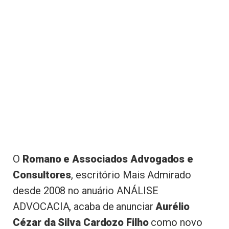
O
Romano e Associados Advogados e
Consultores
, escritório Mais Admirado
desde 2008 no anuário ANÁLISE
ADVOCACIA, acaba de anunciar
Aurélio
Cézar da Silva Cardozo Filho
como novo