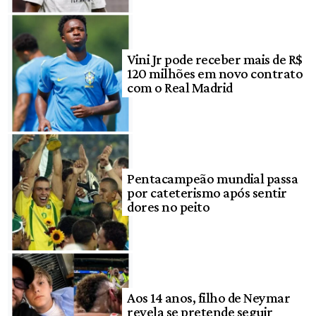
Vini Jr pode receber mais de R$
120 milhões em novo contrato
com o Real Madrid
Pentacampeão mundial passa
por cateterismo após sentir
dores no peito
Aos 14 anos, filho de Neymar
revela se pretende seguir