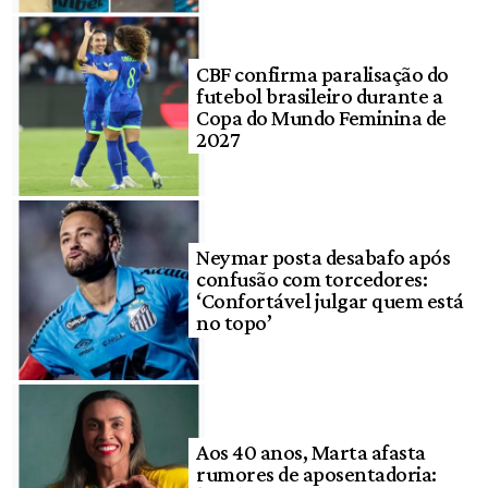
CBF confirma paralisação do
futebol brasileiro durante a
Copa do Mundo Feminina de
2027
Neymar posta desabafo após
confusão com torcedores:
‘Confortável julgar quem está
no topo’
Aos 40 anos, Marta afasta
rumores de aposentadoria: