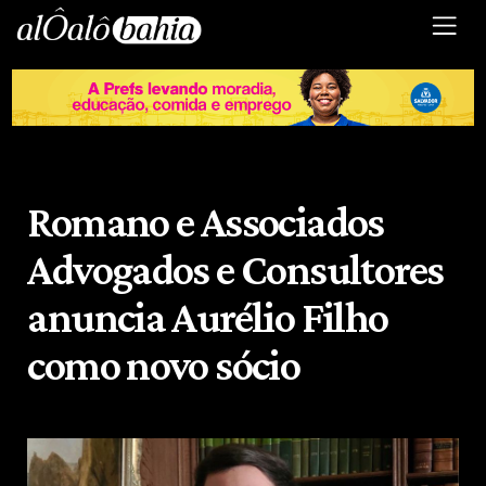
Romano e Associados
Advogados e Consultores
anuncia Aurélio Filho
como novo sócio