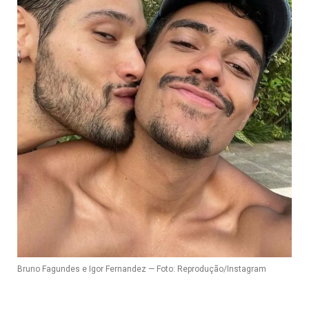
Bruno Fagundes e Igor Fernandez — Foto: Reprodução/Instagram