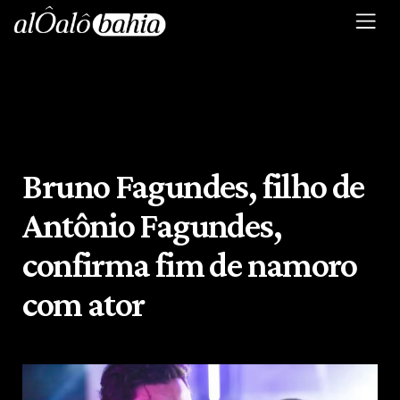
Bruno Fagundes, filho de
Antônio Fagundes,
confirma fim de namoro
com ator