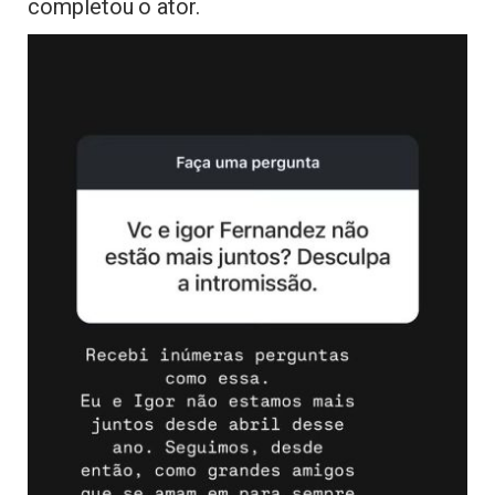
completou o ator.