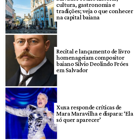
cultura, gastronomia e
tradições; veja o que conhecer
na capital baiana
Recital e lançamento de livro
homenageiam compositor
baiano Silvio Deolindo Fróes
em Salvador
Xuxa responde críticas de
Mara Maravilha e dispara: ‘Ela
só quer aparecer’