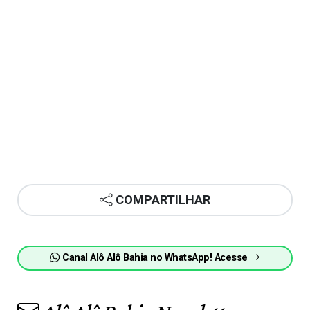
COMPARTILHAR
Canal Alô Alô Bahia no WhatsApp! Acesse