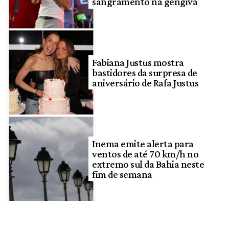
sangramento na gengiva
Fabiana Justus mostra
bastidores da surpresa de
aniversário de Rafa Justus
Inema emite alerta para
ventos de até 70 km/h no
extremo sul da Bahia neste
fim de semana