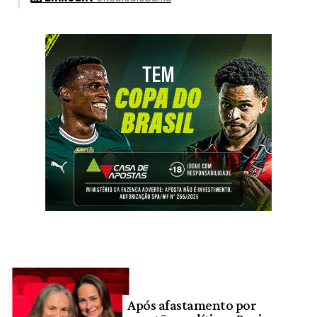
Após afastamento por