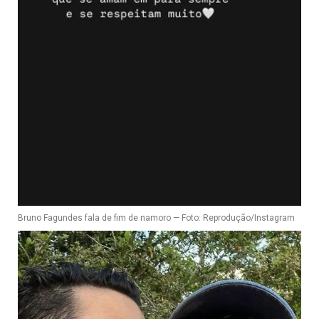
Bruno Fagundes fala de fim de namoro — Foto: Reprodução/Instagram