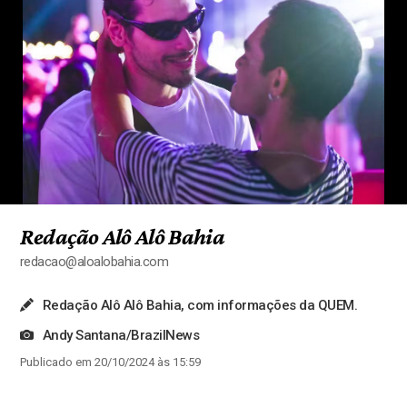
Redação Alô Alô Bahia
redacao@aloalobahia.com
Redação Alô Alô Bahia, com informações da QUEM.
Andy Santana/BrazilNews
Publicado em 20/10/2024 às 15:59