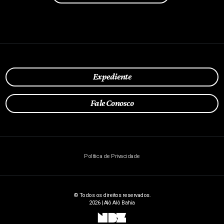
Expediente
Fale Conosco
Política de Privacidade
© Todos os direitos reservados.
2026 | Alô Alô Bahia
NBZ