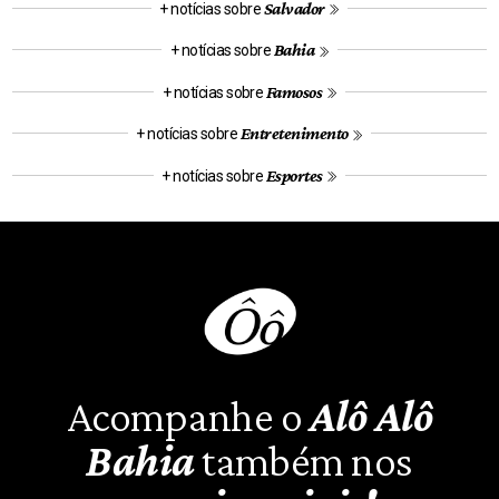
Salvador
+ notícias sobre
Bahia
+ notícias sobre
Famosos
+ notícias sobre
Entretenimento
+ notícias sobre
Esportes
+ notícias sobre
Acompanhe o
Alô Alô
Bahia
também nos