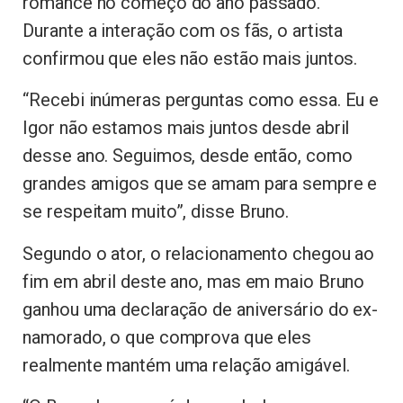
romance no começo do ano passado.
Durante a interação com os fãs, o artista
confirmou que eles não estão mais juntos.
“Recebi inúmeras perguntas como essa. Eu e
Igor não estamos mais juntos desde abril
desse ano. Seguimos, desde então, como
grandes amigos que se amam para sempre e
se respeitam muito”, disse Bruno.
Segundo o ator, o relacionamento chegou ao
fim em abril deste ano, mas em maio Bruno
ganhou uma declaração de aniversário do ex-
namorado, o que comprova que eles
realmente mantém uma relação amigável.