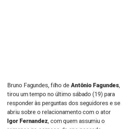
Bruno Fagundes, filho de
Antônio Fagundes
,
tirou um tempo no último sábado (19) para
responder às perguntas dos seguidores e se
abriu sobre o relacionamento com o ator
Igor Fernandez
, com quem assumiu o