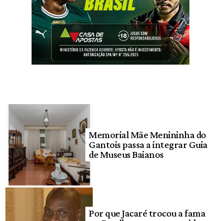
Memorial Mãe Menininha do
Gantois passa a integrar Guia
de Museus Baianos
Por que Jacaré trocou a fama