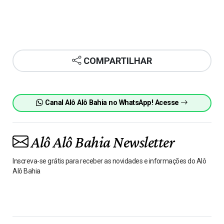
COMPARTILHAR
Canal Alô Alô Bahia no WhatsApp! Acesse
Alô Alô Bahia Newsletter
Inscreva-se grátis para receber as novidades e informações do Alô
Alô Bahia