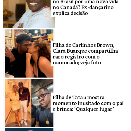
no Brasil por uma nova vida
no Canadá? Ex-dançarino
explica decisão
Filha de Carlinhos Brown,
Clara Buarque compartilha
raro registro com o
namorado; veja foto
Filha de Tatau mostra
momento inusitado com o pai
e brinca: ‘Qualquer lugar’