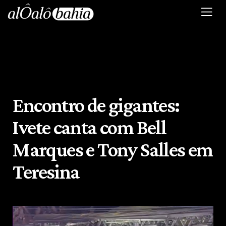
Encontro de gigantes:
Ivete canta com Bell
Marques e Tony Salles em
Teresina