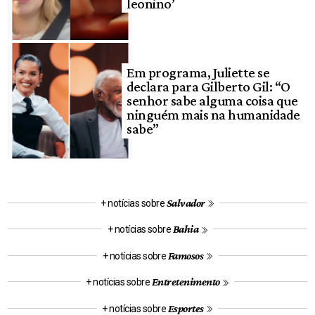
leonino’
Em programa, Juliette se
declara para Gilberto Gil: “O
senhor sabe alguma coisa que
ninguém mais na humanidade
sabe”
Salvador
+ notícias sobre
Bahia
+ notícias sobre
Famosos
+ notícias sobre
Entretenimento
+ notícias sobre
Esportes
+ notícias sobre