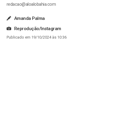
redacao@aloalobahia.com
Amanda Palma
Reprodução/Instagram
Publicado em 19/10/2024 às 10:36