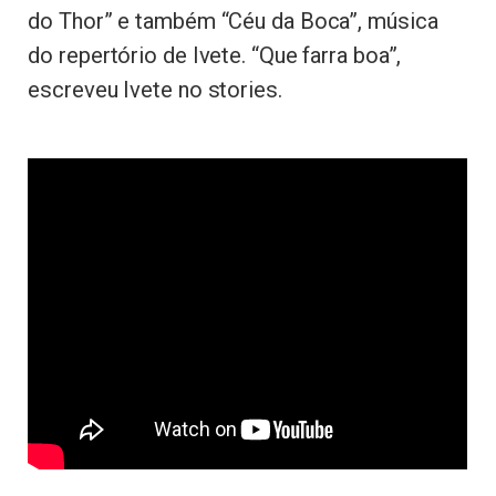
do Thor” e também “Céu da Boca”, música
do repertório de Ivete. “Que farra boa”,
escreveu Ivete no stories.