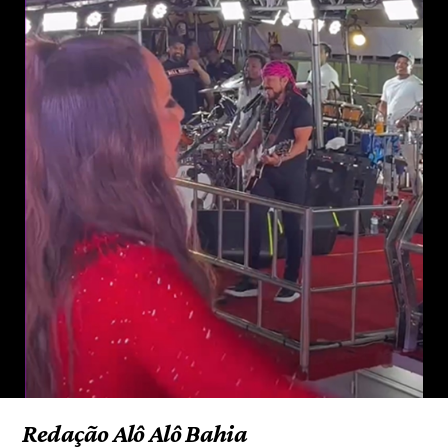
Redação Alô Alô Bahia