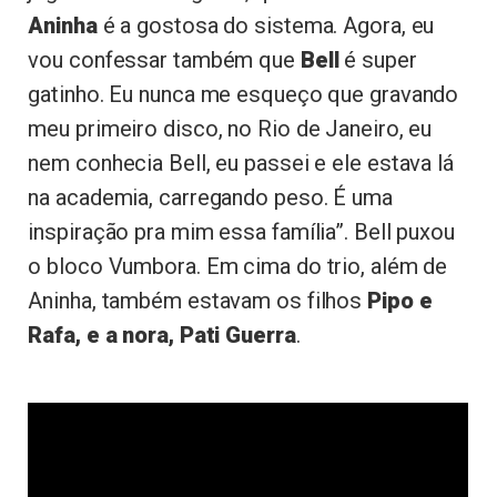
Aninha
é a gostosa do sistema. Agora, eu
vou confessar também que
Bell
é super
gatinho. Eu nunca me esqueço que gravando
meu primeiro disco, no Rio de Janeiro, eu
nem conhecia Bell, eu passei e ele estava lá
na academia, carregando peso. É uma
inspiração pra mim essa família”. Bell puxou
o bloco Vumbora. Em cima do trio, além de
Aninha, também estavam os filhos
Pipo e
Rafa, e a nora, Pati Guerra
.