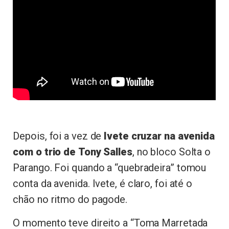
Depois, foi a vez de
Ivete cruzar na avenida
com o trio de
Tony Salles
, no bloco Solta o
Parango. Foi quando a “quebradeira” tomou
conta da avenida. Ivete, é claro, foi até o
chão no ritmo do pagode.
O momento teve direito a “Toma Marretada