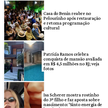
Casa do Benin reabre no
Pelourinho após restauração
e retoma programação
cultural
Patrícia Ramos celebra
conquista de mansão avaliada
em R$ 4,5 milhões no RJ; veja
fotos
Isa Scherer mostra rostinho
do 3º filho e faz aposta sobre
nascimento: ‘Sinto energia de