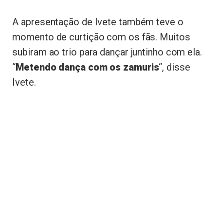
A apresentação de Ivete também teve o
momento de curtição com os fãs. Muitos
subiram ao trio para dançar juntinho com ela.
“
Metendo dança com os zamuris
“, disse
Ivete.