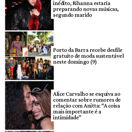
inédito, Rihanna estaria
preparando novas músicas,
segundo marido
Porto da Barra recebe desfile
gratuito de moda sustentável
neste domingo (9)
Alice Carvalho se esquiva ao
comentar sobre rumores de
relação com Anitta: “A coisa
mais importante é a
intimidade”