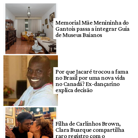
Memorial Mãe Menininha do
Gantois passa a integrar Guia
de Museus Baianos
Por que Jacaré trocou a fama
no Brasil por uma nova vida
no Canadá? Ex-dançarino
explica decisão
Filha de Carlinhos Brown,
Clara Buarque compartilha
raro registro com o