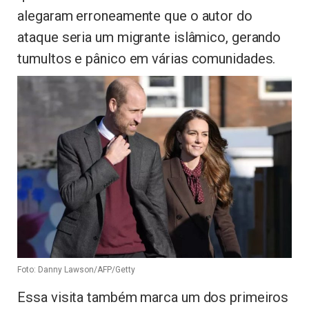
alegaram erroneamente que o autor do
ataque seria um migrante islâmico, gerando
tumultos e pânico em várias comunidades.
Foto: Danny Lawson/AFP/Getty
Essa visita também marca um dos primeiros