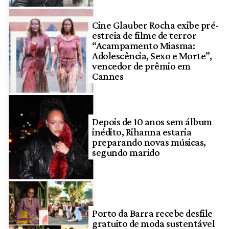
Cine Glauber Rocha exibe pré-
estreia de filme de terror
“Acampamento Miasma:
Adolescência, Sexo e Morte”,
vencedor de prêmio em
Cannes
Depois de 10 anos sem álbum
inédito, Rihanna estaria
preparando novas músicas,
segundo marido
Porto da Barra recebe desfile
gratuito de moda sustentável