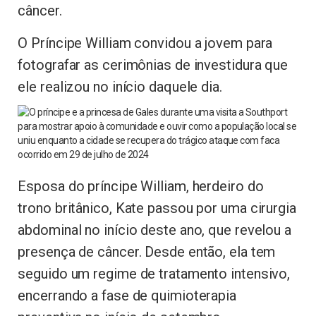
câncer.
O Príncipe William convidou a jovem para
fotografar as cerimônias de investidura que
ele realizou no início daquele dia.
Esposa do príncipe William, herdeiro do
trono britânico, Kate passou por uma cirurgia
abdominal no início deste ano, que revelou a
presença de câncer. Desde então, ela tem
seguido um regime de tratamento intensivo,
encerrando a fase de quimioterapia