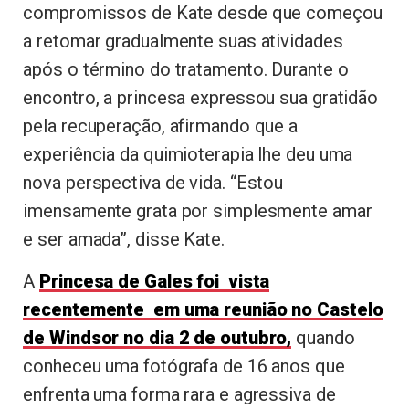
compromissos de Kate desde que começou
a retomar gradualmente suas atividades
após o término do tratamento. Durante o
encontro, a princesa expressou sua gratidão
pela recuperação, afirmando que a
experiência da quimioterapia lhe deu uma
nova perspectiva de vida. “Estou
imensamente grata por simplesmente amar
e ser amada”, disse Kate.
A
Princesa de Gales foi vista
recentemente em uma reunião no Castelo
de Windsor no dia 2 de outubro,
quando
conheceu uma fotógrafa de 16 anos que
enfrenta uma forma rara e agressiva de