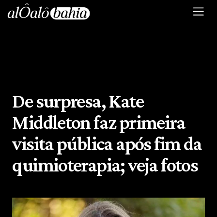
De surpresa, Kate
Middleton faz primeira
visita pública após fim da
quimioterapia; veja fotos