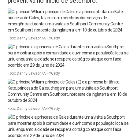
preventiva no início de setembro.
Foto: Danny Lawson/AFP/Getty
Foto: Danny Lawson/AFP/Getty
Foto: Danny Lawson/AFP/Getty