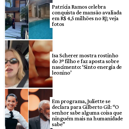
Patrícia Ramos celebra
conquista de mansão avaliada
em R$ 4,5 milhões no RJ; veja
fotos
Isa Scherer mostra rostinho
do 3º filho e faz aposta sobre
nascimento: ‘Sinto energia de
leonino’
Em programa, Juliette se
declara para Gilberto Gil: “O
senhor sabe alguma coisa que
ninguém mais na humanidade
sabe”