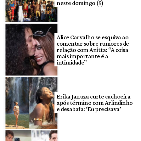
neste domingo (9)
Alice Carvalho se esquiva ao
comentar sobre rumores de
relação com Anitta: “A coisa
mais importante é a
intimidade”
Erika Januza curte cachoeira
após término com Arlindinho
e desabafa: ‘Eu precisava’