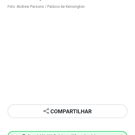
Foto: Andrew Parsons / Palácio de Kensington
COMPARTILHAR