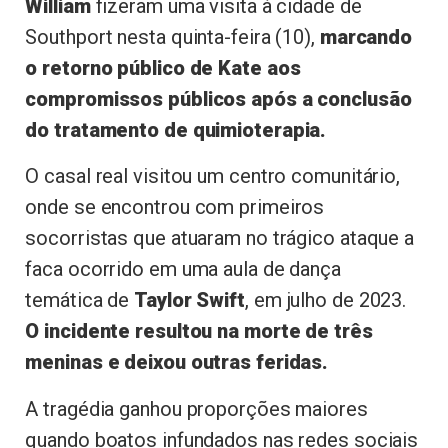
William
fizeram uma visita à cidade de
Southport nesta quinta-feira (10),
marcando
o retorno público de Kate aos
compromissos públicos após a conclusão
do tratamento de quimioterapia.
O casal real visitou um centro comunitário,
onde se encontrou com primeiros
socorristas que atuaram no trágico ataque a
faca ocorrido em uma aula de dança
temática de
Taylor Swift
, em julho de 2023.
O incidente resultou na morte de três
meninas e deixou outras feridas.
A tragédia ganhou proporções maiores
quando boatos infundados nas redes sociais