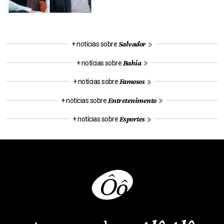
Salvador
+ notícias sobre
Bahia
+ notícias sobre
Famosos
+ notícias sobre
Entretenimento
+ notícias sobre
Esportes
+ notícias sobre