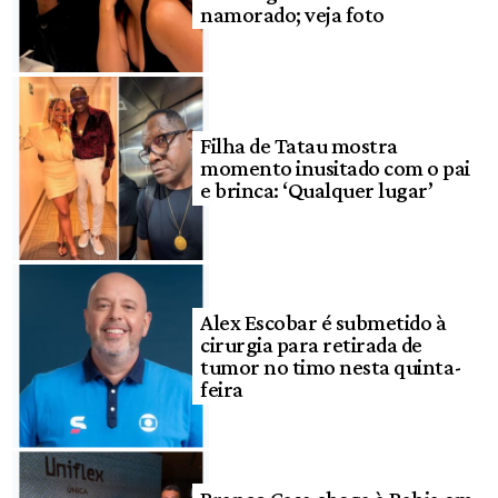
namorado; veja foto
Filha de Tatau mostra
momento inusitado com o pai
e brinca: ‘Qualquer lugar’
Alex Escobar é submetido à
cirurgia para retirada de
tumor no timo nesta quinta-
feira