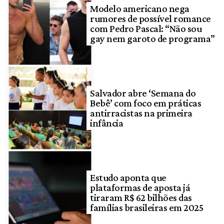
Modelo americano nega
rumores de possível romance
com Pedro Pascal: “Não sou
gay nem garoto de programa”
Salvador abre ‘Semana do
Bebê’ com foco em práticas
antirracistas na primeira
infância
Estudo aponta que
plataformas de aposta já
tiraram R$ 62 bilhões das
famílias brasileiras em 2025