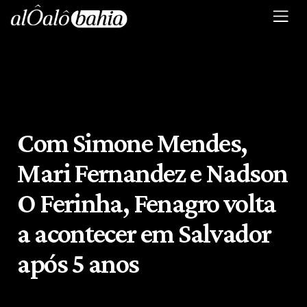
Com Simone Mendes,
Mari Fernandez e Nadson
O Ferinha, Fenagro volta
a acontecer em Salvador
após 5 anos