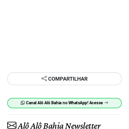
COMPARTILHAR
Canal Alô Alô Bahia no WhatsApp! Acesse
Alô Alô Bahia Newsletter