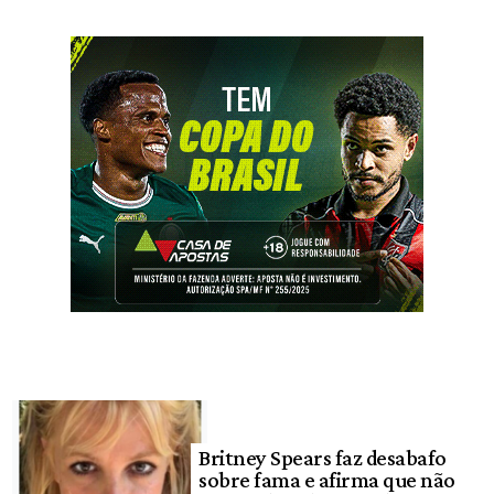
Britney Spears faz desabafo
sobre fama e afirma que não