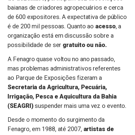
baianas de criadores agropecuários e cerca
de 600 expositores. A expectativa de público
é de 200 mil pessoas. Quanto ao
acesso
, a
organização está em discussão sobre a
possibilidade de ser
gratuito ou não.
A Fenagro quase voltou no ano passado,
mas problemas administrativos referentes
ao Parque de Exposições fizeram a
Secretaria da Agricultura, Pecuária,
Irrigação, Pesca e Aquicultura da Bahia
(SEAGRI)
suspender mais uma vez o evento.
Desde o momento do surgimento da
Fenagro, em 1988, até 2007,
artistas de