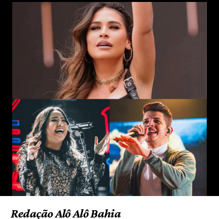
Redação Alô Alô Bahia