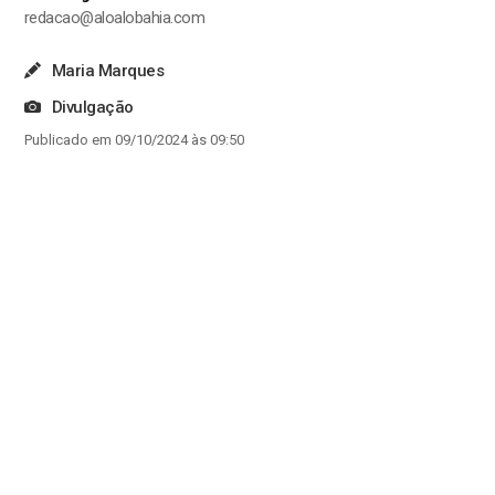
redacao@aloalobahia.com
Maria Marques
Divulgação
Publicado em 09/10/2024 às 09:50