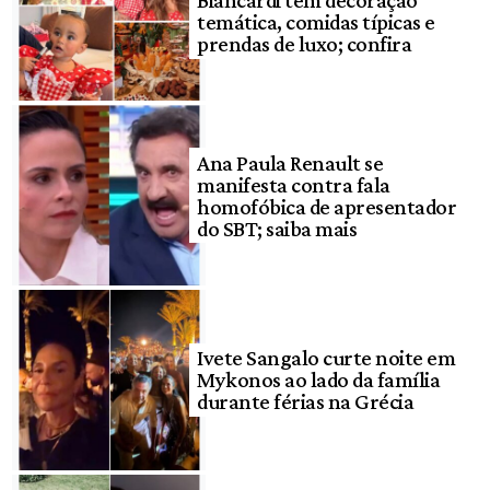
temática, comidas típicas e
prendas de luxo; confira
Ana Paula Renault se
manifesta contra fala
homofóbica de apresentador
do SBT; saiba mais
Ivete Sangalo curte noite em
Mykonos ao lado da família
durante férias na Grécia