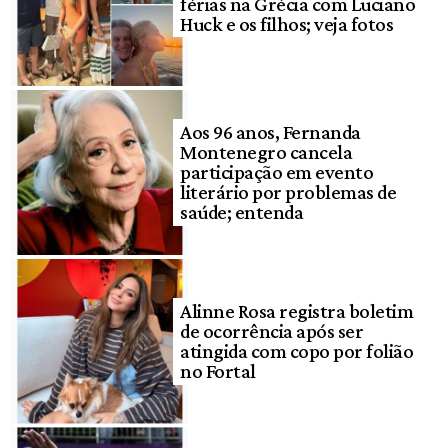
férias na Grécia com Luciano
Huck e os filhos; veja fotos
Aos 96 anos, Fernanda
Montenegro cancela
participação em evento
literário por problemas de
saúde; entenda
Alinne Rosa registra boletim
de ocorrência após ser
atingida com copo por folião
no Fortal