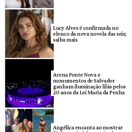
Lucy Alves é confirmada no
elenco da nova novela das seis;
saiba mais
Arena Fonte Nova e
monumentos de Salvador
ganham iluminação lilás pelos
20 anos da Lei Maria da Penha
Angélica encanta ao mostrar