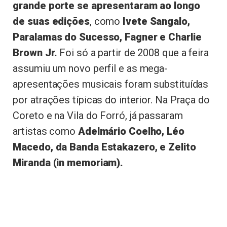
grande porte se apresentaram ao longo
de suas edições
, como
Ivete Sangalo,
Paralamas do Sucesso, Fagner e Charlie
Brown Jr.
Foi só a partir de 2008 que a feira
assumiu um novo perfil e as mega-
apresentações musicais foram substituídas
por atrações típicas do interior. Na Praça do
Coreto e na Vila do Forró, já passaram
artistas como
Adelmário Coelho, Léo
Macedo, da Banda Estakazero, e Zelito
Miranda (in memoriam).