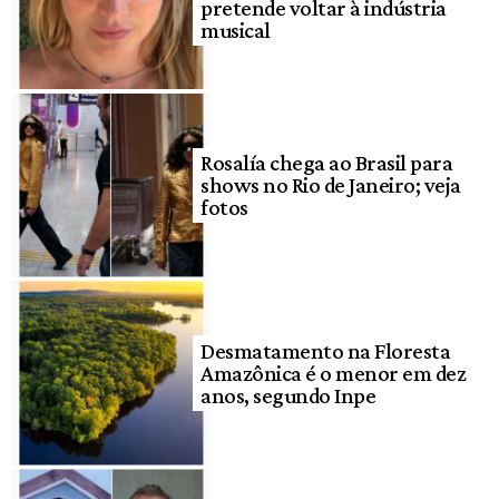
pretende voltar à indústria
musical
Rosalía chega ao Brasil para
shows no Rio de Janeiro; veja
fotos
Desmatamento na Floresta
Amazônica é o menor em dez
anos, segundo Inpe