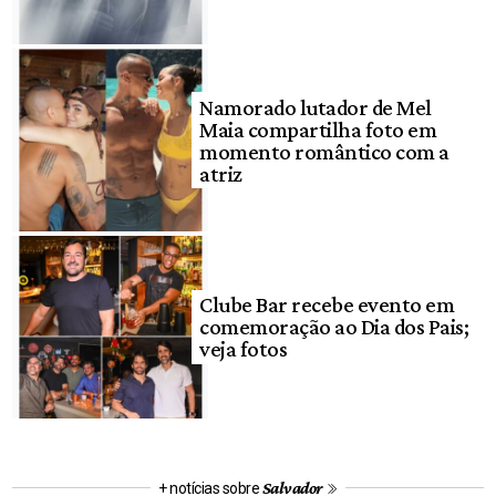
Namorado lutador de Mel
Maia compartilha foto em
momento romântico com a
atriz
Clube Bar recebe evento em
comemoração ao Dia dos Pais;
veja fotos
Salvador
+ notícias sobre