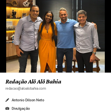
Redação Alô Alô Bahia
redacao@aloalobahia.com
Antonio Dilson Neto
Divulgação