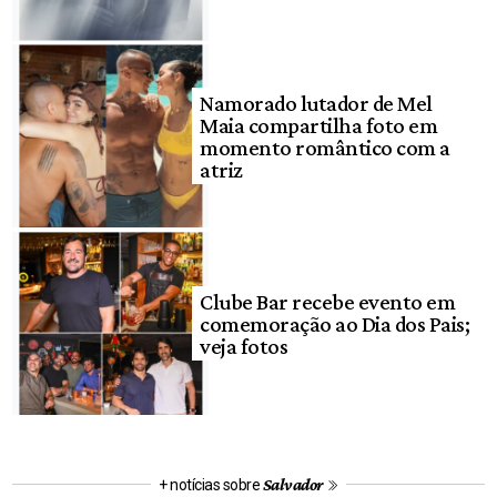
Namorado lutador de Mel
Maia compartilha foto em
momento romântico com a
atriz
Clube Bar recebe evento em
comemoração ao Dia dos Pais;
veja fotos
Salvador
+ notícias sobre