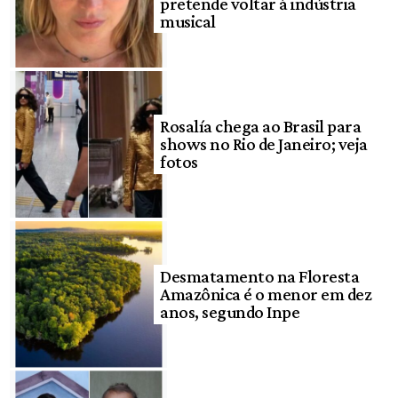
pretende voltar à indústria
musical
Rosalía chega ao Brasil para
shows no Rio de Janeiro; veja
fotos
Desmatamento na Floresta
Amazônica é o menor em dez
anos, segundo Inpe