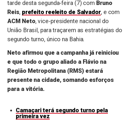
tarde desta segunda-feira (7) com
Bruno
Reis
,
prefeito reeleito de Salvador
, e com
ACM Neto
, vice-presidente nacional do
União Brasil, para traçarem as estratégias do
segundo turno, único na Bahia.
Neto afirmou que a campanha já reiniciou
e que todo o grupo aliado a Flávio na
Região Metropolitana (RMS) estará
presente na cidade, somando esforços
para a vitória.
Camaçari terá segundo turno pela
primeira vez