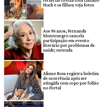
Huck e os filhos; veja fotos
Aos 96 anos, Fernanda
Montenegro cancela
participação em evento
literário por problemas de
saúde; entenda
Alinne Rosa registra boletim
de ocorrência após ser
atingida com copo por folião
no Fortal