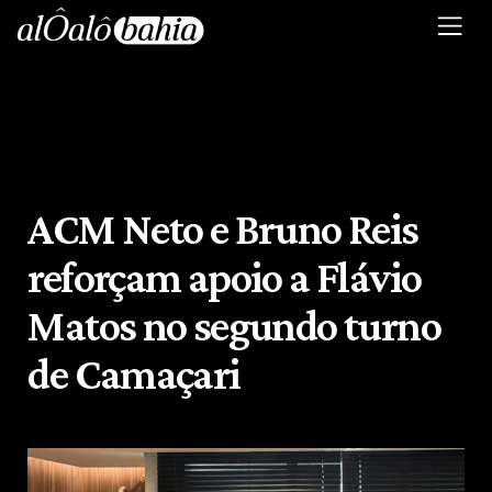
ACM Neto e Bruno Reis
reforçam apoio a Flávio
Matos no segundo turno
de Camaçari