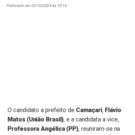
Publicado em 07/10/2024 às 19:14
O candidato a prefeito de
Camaçari
,
Flávio
Matos (União Brasil)
, e a candidata a vice,
Professora Angélica (PP)
, reuniram-se na