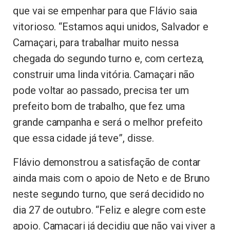
que vai se empenhar para que Flávio saia
vitorioso. “Estamos aqui unidos, Salvador e
Camaçari, para trabalhar muito nessa
chegada do segundo turno e, com certeza,
construir uma linda vitória. Camaçari não
pode voltar ao passado, precisa ter um
prefeito bom de trabalho, que fez uma
grande campanha e será o melhor prefeito
que essa cidade já teve”, disse.
Flávio demonstrou a satisfação de contar
ainda mais com o apoio de Neto e de Bruno
neste segundo turno, que será decidido no
dia 27 de outubro. “Feliz e alegre com este
apoio. Camaçari já decidiu que não vai viver a