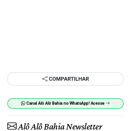
COMPARTILHAR
Canal Alô Alô Bahia no WhatsApp! Acesse
Alô Alô Bahia Newsletter