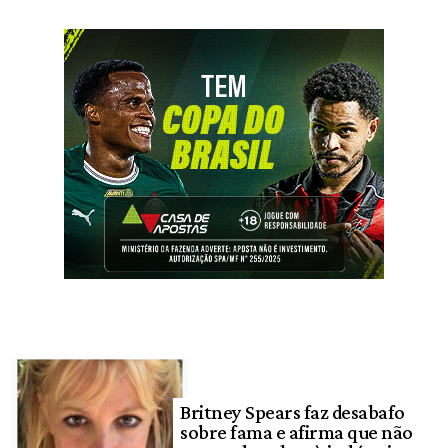
Britney Spears faz desabafo
sobre fama e afirma que não