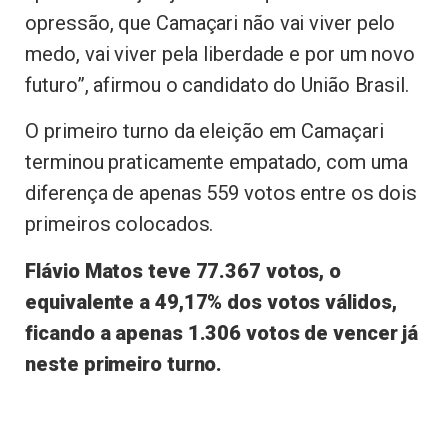
opressão, que Camaçari não vai viver pelo
medo, vai viver pela liberdade e por um novo
futuro”, afirmou o candidato do União Brasil.
O primeiro turno da eleição em Camaçari
terminou praticamente empatado, com uma
diferença de apenas 559 votos entre os dois
primeiros colocados.
Flávio Matos teve 77.367 votos, o
equivalente a 49,17% dos votos válidos,
ficando a apenas 1.306 votos de vencer já
neste primeiro turno.