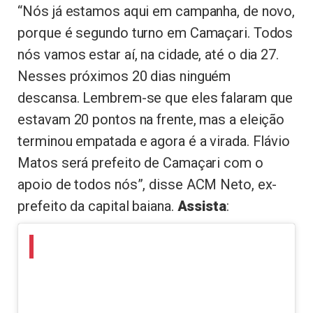
“Nós já estamos aqui em campanha, de novo,
porque é segundo turno em Camaçari. Todos
nós vamos estar aí, na cidade, até o dia 27.
Nesses próximos 20 dias ninguém
descansa. Lembrem-se que eles falaram que
estavam 20 pontos na frente, mas a eleição
terminou empatada e agora é a virada. Flávio
Matos será prefeito de Camaçari com o
apoio de todos nós”, disse ACM Neto, ex-
prefeito da capital baiana.
Assista
: