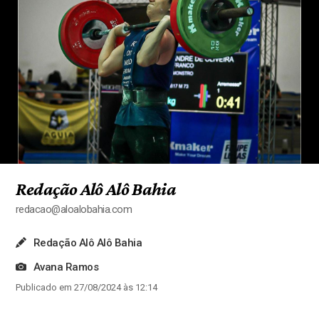
Redação Alô Alô Bahia
redacao@aloalobahia.com
Redação Alô Alô Bahia
Avana Ramos
Publicado em 27/08/2024 às 12:14