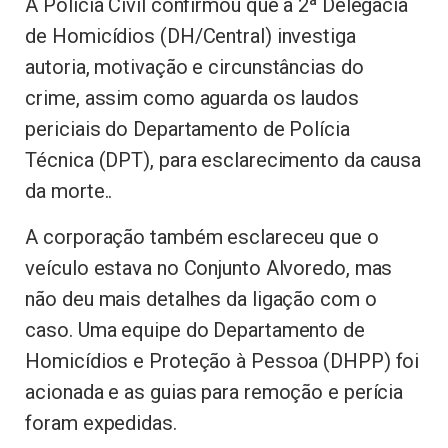
A Polícia Civil confirmou que a 2ª Delegacia
de Homicídios (DH/Central) investiga
autoria, motivação e circunstâncias do
crime, assim como aguarda os laudos
periciais do Departamento de Polícia
Técnica (DPT), para esclarecimento da causa
da morte..
A corporação também esclareceu que o
veículo estava no Conjunto Alvoredo, mas
não deu mais detalhes da ligação com o
caso. Uma equipe do Departamento de
Homicídios e Proteção à Pessoa (DHPP) foi
acionada e as guias para remoção e perícia
foram expedidas.