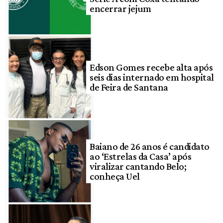
encerrar jejum
Edson Gomes recebe alta após
seis dias internado em hospital
de Feira de Santana
Baiano de 26 anos é candidato
ao ‘Estrelas da Casa’ após
viralizar cantando Belo;
conheça Uel