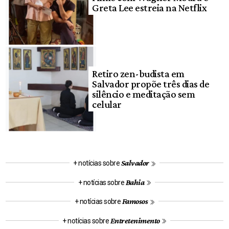
Greta Lee estreia na Netflix
Retiro zen-budista em
Salvador propõe três dias de
silêncio e meditação sem
celular
Salvador
+ notícias sobre
Bahia
+ notícias sobre
Famosos
+ notícias sobre
Entretenimento
+ notícias sobre