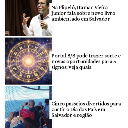
Na Flipelô, Itamar Vieira
Junior fala sobre novo livro
ambientado em Salvador
Portal 8/8 pode trazer sorte e
novas oportunidades para 5
signos; veja quais
Cinco passeios divertidos para
curtir o Dia dos Pais em
Salvador e região