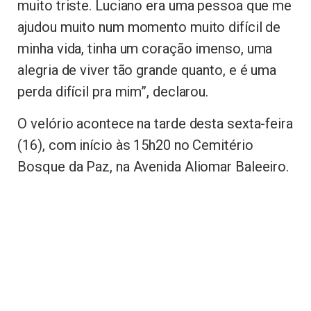
muito triste. Luciano era uma pessoa que me
ajudou muito num momento muito difícil de
minha vida, tinha um coração imenso, uma
alegria de viver tão grande quanto, e é uma
perda difícil pra mim”, declarou.
O velório acontece na tarde desta sexta-feira
(16), com início às 15h20 no Cemitério
Bosque da Paz, na Avenida Aliomar Baleeiro.