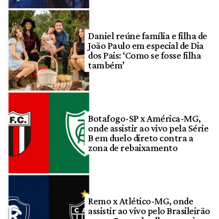
Daniel reúne família e filha de
João Paulo em especial de Dia
dos Pais: ‘Como se fosse filha
também’
Botafogo-SP x América-MG,
onde assistir ao vivo pela Série
B em duelo direto contra a
zona de rebaixamento
Remo x Atlético-MG, onde
assistir ao vivo pelo Brasileirão