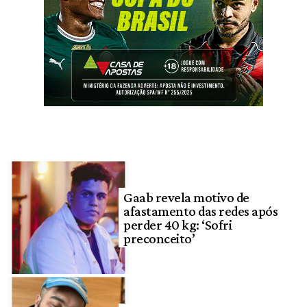
Gaab revela motivo de
afastamento das redes após
perder 40 kg: ‘Sofri
preconceito’