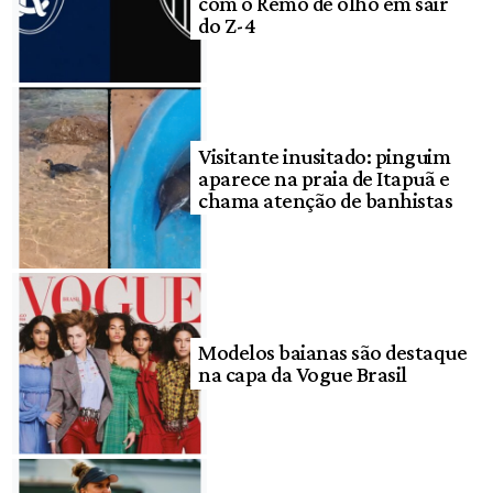
com o Remo de olho em sair
do Z-4
Visitante inusitado: pinguim
aparece na praia de Itapuã e
chama atenção de banhistas
Modelos baianas são destaque
na capa da Vogue Brasil