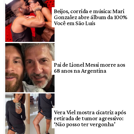
Beijos, corrida e música: Mari
Gonzalez abre álbum da 100%
Você em São Luís
Pai de Lionel Messi morre aos
68 anos na Argentina
Vera Viel mostra cicatriz após
retirada de tumor agressivo:
‘Não posso ter vergonha’