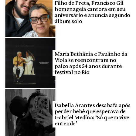
Filho de Preta, Francisco Gil
homenageia cantora em seu
aniversário e anuncia segundo
álbum solo
Maria Bethânia e Paulinho da
Viola se reencontram no
palco após 54 anos durante
festival no Rio
Isabella Arantes desabafa após
perder bebê que esperava de
Gabriel Medina: ‘Só quem vive
entende’