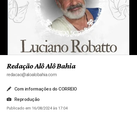
Redação Alô Alô Bahia
redacao@aloalobahia.com
Com informações do CORREIO
Reprodução
Publicado em 16/08/2024 às 17:04