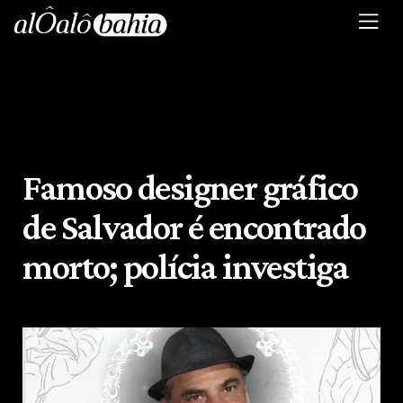
Famoso designer gráfico
de Salvador é encontrado
morto; polícia investiga