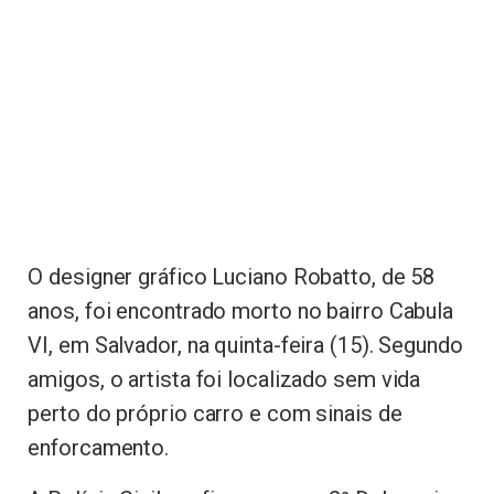
O designer gráfico Luciano Robatto, de 58
anos, foi encontrado morto no bairro Cabula
VI, em Salvador, na quinta-feira (15). Segundo
amigos, o artista foi localizado sem vida
perto do próprio carro e com sinais de
enforcamento.