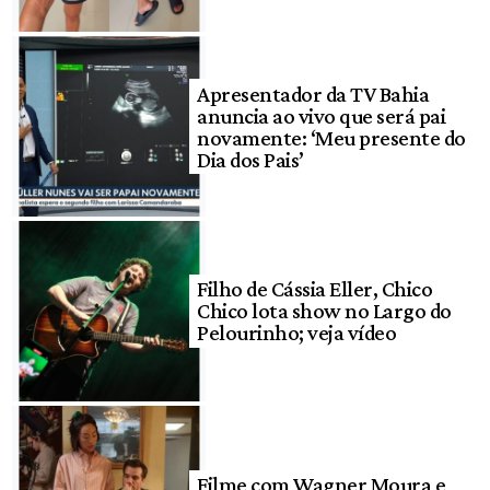
Apresentador da TV Bahia
anuncia ao vivo que será pai
novamente: ‘Meu presente do
Dia dos Pais’
Filho de Cássia Eller, Chico
Chico lota show no Largo do
Pelourinho; veja vídeo
Filme com Wagner Moura e