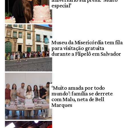
especial’
Museu da Misericórdia tem fila
para visitação gratuita
durante a Flipelô em Salvador
‘Muito amada por todo
mundo’: família se derrete
com Malu, neta de Bell
Marques