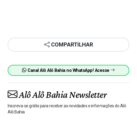
COMPARTILHAR
Canal Alô Alô Bahia no WhatsApp! Acesse
Alô Alô Bahia Newsletter
Inscreva-se grátis para receber as novidades e informações do Alô
Alô Bahia