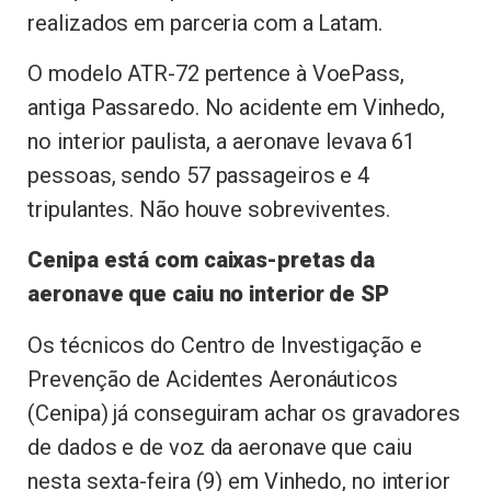
realizados em parceria com a Latam.
O modelo ATR-72 pertence à VoePass,
antiga Passaredo. No acidente em Vinhedo,
no interior paulista, a aeronave levava 61
pessoas, sendo 57 passageiros e 4
tripulantes. Não houve sobreviventes.
Cenipa está com caixas-pretas da
aeronave que caiu no interior de SP
Os técnicos do Centro de Investigação e
Prevenção de Acidentes Aeronáuticos
(Cenipa) já conseguiram achar os gravadores
de dados e de voz da aeronave que caiu
nesta sexta-feira (9) em Vinhedo, no interior