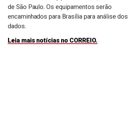
de São Paulo. Os equipamentos serão
encaminhados para Brasília para análise dos
dados.
Leia mais notícias no CORREIO.