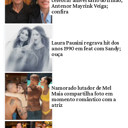
Antenor Mayrink Veiga;
confira
Laura Pausini regrava hit dos
anos 1990 em feat com Sandy;
ouça
Namorado lutador de Mel
Maia compartilha foto em
momento romântico com a
atriz