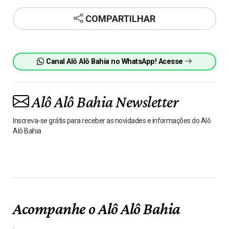
COMPARTILHAR
Canal Alô Alô Bahia no WhatsApp! Acesse
Alô Alô Bahia Newsletter
Inscreva-se grátis para receber as novidades e informações do Alô
Alô Bahia
Acompanhe o Alô Alô Bahia