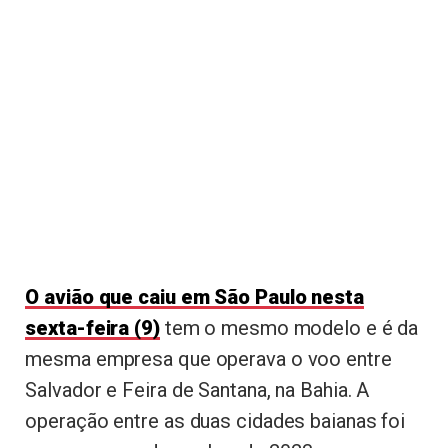
O avião que caiu em São Paulo nesta
sexta-feira (9)
tem o mesmo modelo e é da
mesma empresa que operava o voo entre
Salvador e Feira de Santana, na Bahia. A
operação entre as duas cidades baianas foi