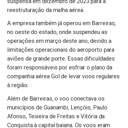
suspensa em dezembro de 2023 para a
reestruturação da malha aérea.
A empresa também já operou em Barreiras,
no oeste do estado, onde suspendeu as
operações em março deste ano, devido a
limitações operacionais do aeroporto para
aviões de grande porte. Essas dificuldades
foram responsáveis por esfriar o plano da
companhia aérea Gol de levar voos regulares
à região.
Além de Barreiras, o voo conectava os
municípios de Guanambi, Lençóis, Paulo
Afonso, Teixeira de Freitas e Vitória da
Conquista à capital baiana. Os voos eram