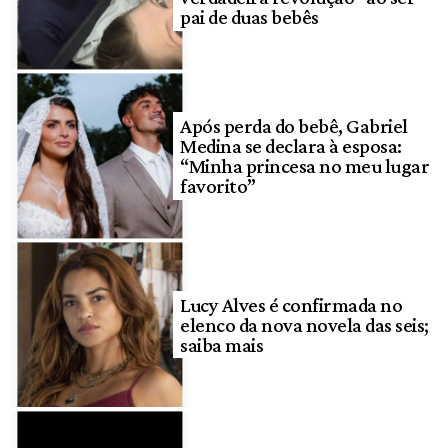
pai de duas bebês
Após perda do bebê, Gabriel
Medina se declara à esposa:
“Minha princesa no meu lugar
favorito”
Lucy Alves é confirmada no
elenco da nova novela das seis;
saiba mais