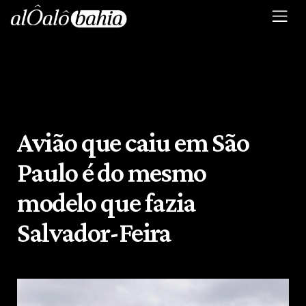
Avião que caiu em São
Paulo é do mesmo
modelo que fazia
Salvador-Feira