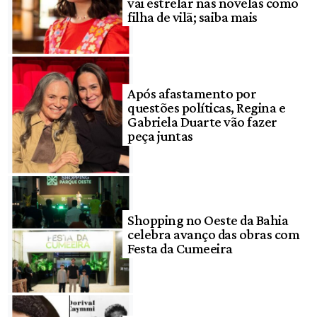
vai estrelar nas novelas como
filha de vilã; saiba mais
Após afastamento por
questões políticas, Regina e
Gabriela Duarte vão fazer
peça juntas
Shopping no Oeste da Bahia
celebra avanço das obras com
Festa da Cumeeira