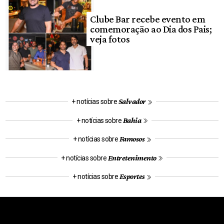
Clube Bar recebe evento em
comemoração ao Dia dos Pais;
veja fotos
Salvador
+ notícias sobre
Bahia
+ notícias sobre
Famosos
+ notícias sobre
Entretenimento
+ notícias sobre
Esportes
+ notícias sobre