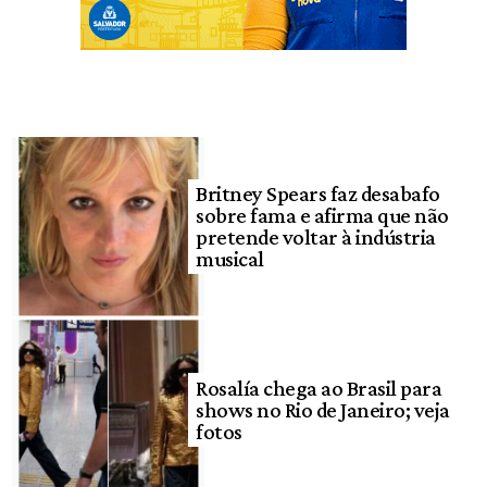
Britney Spears faz desabafo
sobre fama e afirma que não
pretende voltar à indústria
musical
Rosalía chega ao Brasil para
shows no Rio de Janeiro; veja
fotos