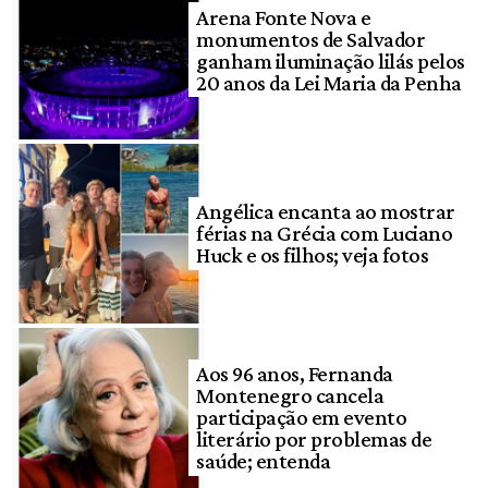
Arena Fonte Nova e
monumentos de Salvador
ganham iluminação lilás pelos
20 anos da Lei Maria da Penha
Angélica encanta ao mostrar
férias na Grécia com Luciano
Huck e os filhos; veja fotos
Aos 96 anos, Fernanda
Montenegro cancela
participação em evento
literário por problemas de
saúde; entenda