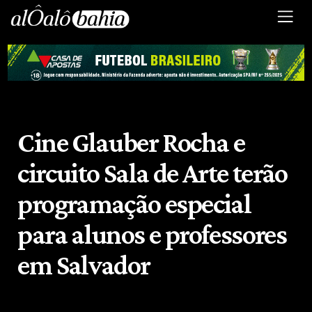
Cine Glauber Rocha e
circuito Sala de Arte terão
programação especial
para alunos e professores
em Salvador