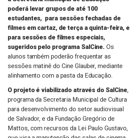
poderá levar grupos de até 100
estudantes, para sessões fechadas de
filmes em cartaz, de terça a quinta-feira, e
para sessões de filmes especiais,
sugeridos pelo programa SalCine.
Os
alunos também poderão frequentar as
sessões matinê do Cine Glauber, mediante
alinhamento com a pasta da Educação.
O projeto é viabilizado através do SalCine
,
programa da Secretaria Municipal de Cultura
para desenvolvimento do setor audiovisual
de Salvador, e da Fundação Gregório de
Mattos, com recursos da Lei Paulo Gustavo,
que visa a manutenção das salas de cinema