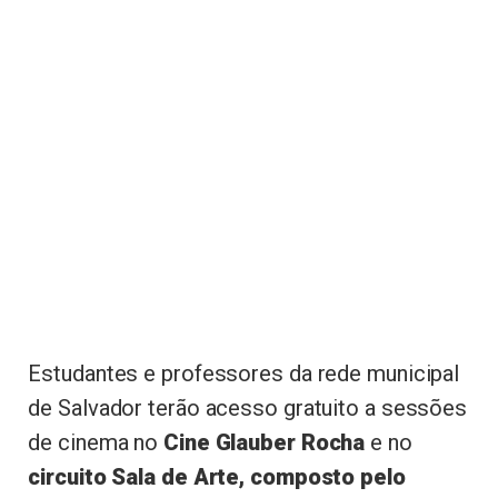
Estudantes e professores da rede municipal
de Salvador terão acesso gratuito a sessões
de cinema no
Cine Glauber Rocha
e no
circuito Sala de Arte, composto pelo