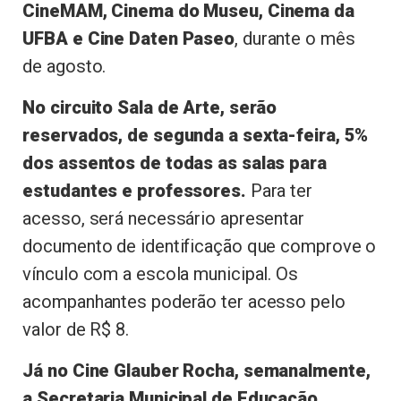
CineMAM, Cinema do Museu, Cinema da
UFBA e Cine Daten Paseo
, durante o mês
de agosto.
No circuito Sala de Arte, serão
reservados, de segunda a sexta-feira, 5%
dos assentos de todas as salas para
estudantes e professores.
Para ter
acesso, será necessário apresentar
documento de identificação que comprove o
vínculo com a escola municipal. Os
acompanhantes poderão ter acesso pelo
valor de R$ 8.
Já no Cine Glauber Rocha, semanalmente,
a Secretaria Municipal de Educação