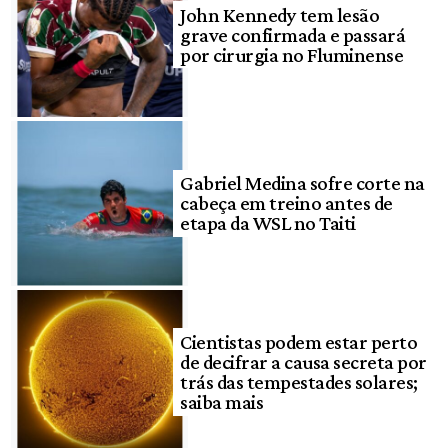
John Kennedy tem lesão
grave confirmada e passará
por cirurgia no Fluminense
Gabriel Medina sofre corte na
cabeça em treino antes de
etapa da WSL no Taiti
Cientistas podem estar perto
de decifrar a causa secreta por
trás das tempestades solares;
saiba mais