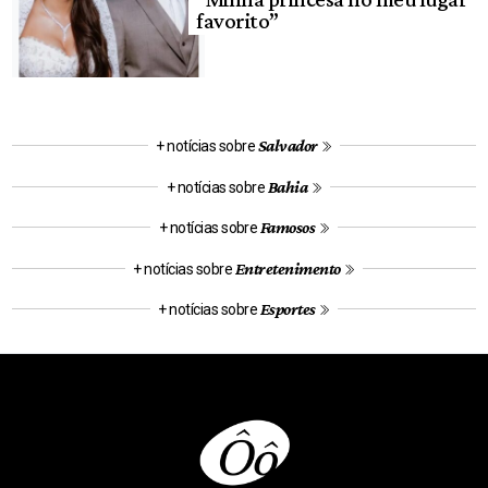
favorito”
Salvador
+ notícias sobre
Bahia
+ notícias sobre
Famosos
+ notícias sobre
Entretenimento
+ notícias sobre
Esportes
+ notícias sobre