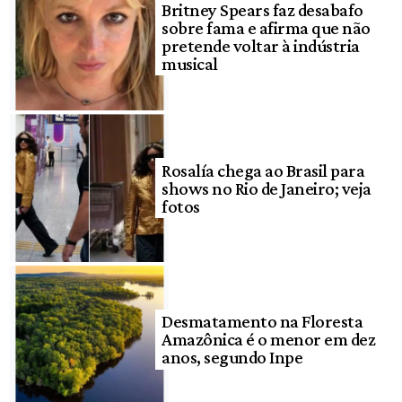
Britney Spears faz desabafo
sobre fama e afirma que não
pretende voltar à indústria
musical
Rosalía chega ao Brasil para
shows no Rio de Janeiro; veja
fotos
Desmatamento na Floresta
Amazônica é o menor em dez
anos, segundo Inpe