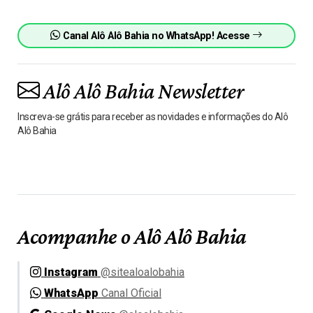
Canal Alô Alô Bahia no WhatsApp! Acesse
Alô Alô Bahia Newsletter
Inscreva-se grátis para receber as novidades e informações do Alô
Alô Bahia
Acompanhe o Alô Alô Bahia
Instagram
@sitealoalobahia
WhatsApp
Canal Oficial