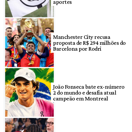
aportes
Manchester City recusa
proposta de R$ 294 milhões do
Barcelona por Rodri
João Fonseca bate ex-número
2 do mundo e desafia atual
campeão em Montreal