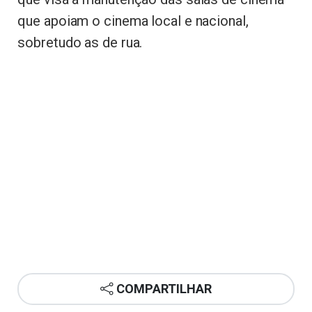
que apoiam o cinema local e nacional,
sobretudo as de rua.
COMPARTILHAR