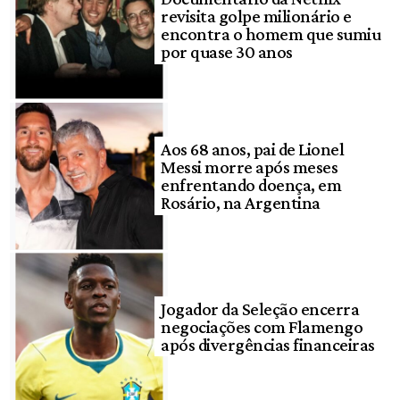
revisita golpe milionário e
encontra o homem que sumiu
por quase 30 anos
Aos 68 anos, pai de Lionel
Messi morre após meses
enfrentando doença, em
Rosário, na Argentina
Jogador da Seleção encerra
negociações com Flamengo
após divergências financeiras