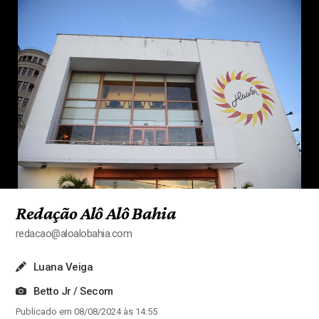
Redação Alô Alô Bahia
redacao@aloalobahia.com
Luana Veiga
Betto Jr / Secom
Publicado em 08/08/2024 às 14:55