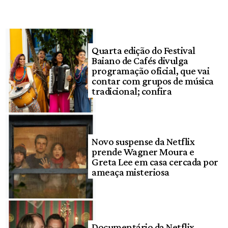
Quarta edição do Festival
Baiano de Cafés divulga
programação oficial, que vai
contar com grupos de música
tradicional; confira
Novo suspense da Netflix
prende Wagner Moura e
Greta Lee em casa cercada por
ameaça misteriosa
Documentário da Netflix