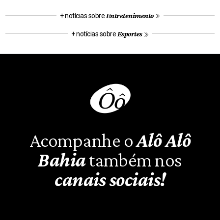
Entretenimento
+ notícias sobre
Esportes
+ notícias sobre
Acompanhe o
Alô Alô
Bahia
também nos
canais sociais!