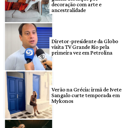
decoração com arte e
ancestralidade
Diretor-presidente da Globo
visita TV Grande Rio pela
primeira vez em Petrolina
Verão na Grécia: irmã de Ivete
Sangalo curte temporada em
Mykonos