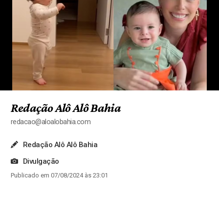
Redação Alô Alô Bahia
redacao@aloalobahia.com
Redação Alô Alô Bahia
Divulgação
Publicado em 07/08/2024 às 23:01