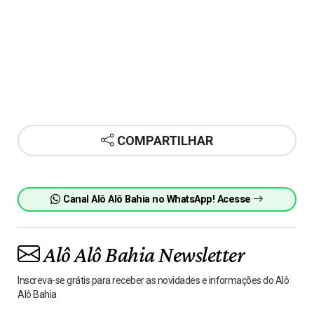
COMPARTILHAR
Canal Alô Alô Bahia no WhatsApp! Acesse
Alô Alô Bahia Newsletter
Inscreva-se grátis para receber as novidades e informações do Alô
Alô Bahia