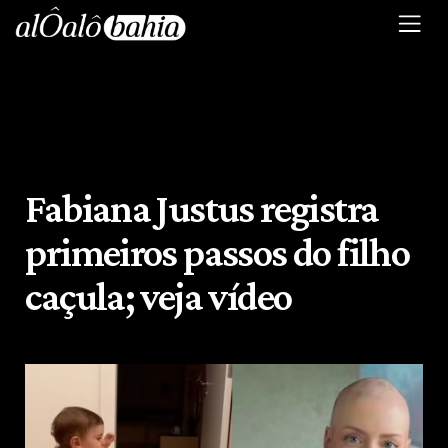
Fabiana Justus registra
primeiros passos do filho
caçula; veja vídeo