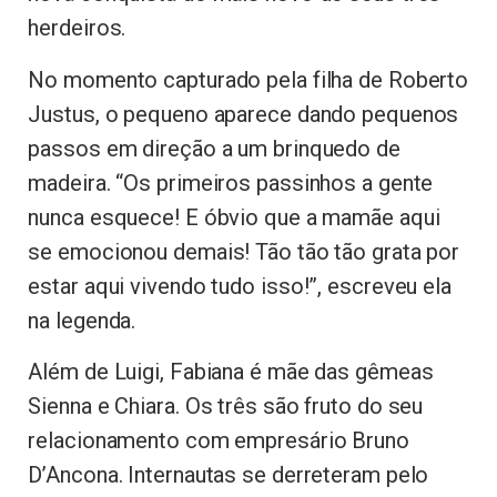
herdeiros.
No momento capturado pela filha de Roberto
Justus, o pequeno aparece dando pequenos
passos em direção a um brinquedo de
madeira. “Os primeiros passinhos a gente
nunca esquece! E óbvio que a mamãe aqui
se emocionou demais! Tão tão tão grata por
estar aqui vivendo tudo isso!”, escreveu ela
na legenda.
Além de Luigi, Fabiana é mãe das gêmeas
Sienna e Chiara. Os três são fruto do seu
relacionamento com empresário Bruno
D’Ancona. Internautas se derreteram pelo