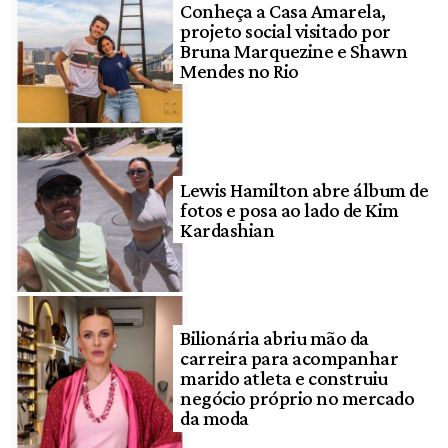
Conheça a Casa Amarela,
projeto social visitado por
Bruna Marquezine e Shawn
Mendes no Rio
Lewis Hamilton abre álbum de
fotos e posa ao lado de Kim
Kardashian
Bilionária abriu mão da
carreira para acompanhar
marido atleta e construiu
negócio próprio no mercado
da moda