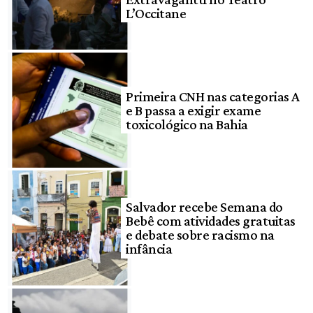
L’Occitane
Primeira CNH nas categorias A
e B passa a exigir exame
toxicológico na Bahia
Salvador recebe Semana do
Bebê com atividades gratuitas
e debate sobre racismo na
infância