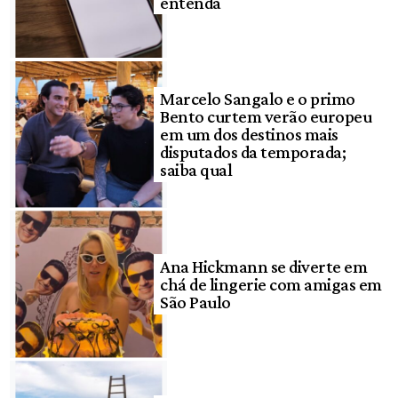
entenda
Marcelo Sangalo e o primo
Bento curtem verão europeu
em um dos destinos mais
disputados da temporada;
saiba qual
Ana Hickmann se diverte em
chá de lingerie com amigas em
São Paulo