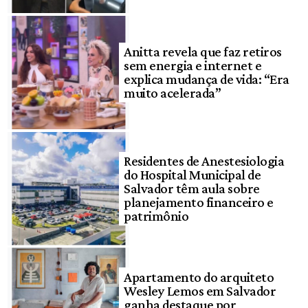
Anitta revela que faz retiros
sem energia e internet e
explica mudança de vida: “Era
muito acelerada”
Residentes de Anestesiologia
do Hospital Municipal de
Salvador têm aula sobre
planejamento financeiro e
patrimônio
Apartamento do arquiteto
Wesley Lemos em Salvador
ganha destaque por