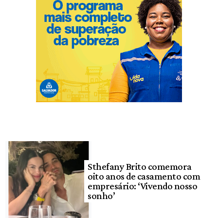
Sthefany Brito comemora
oito anos de casamento com
empresário: ‘Vivendo nosso
sonho’