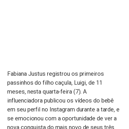
Fabiana Justus registrou os primeiros
passinhos do filho caçula, Luigi, de 11
meses, nesta quarta-feira (7). A
influenciadora publicou os vídeos do bebê
em seu perfil no Instagram durante a tarde, e
se emocionou com a oportunidade de ver a
nova conquista do mais novo de seus três