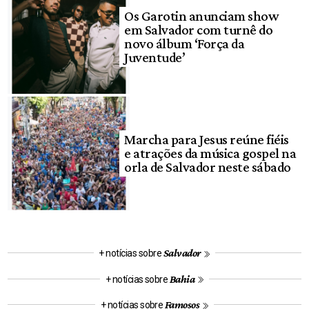
Os Garotin anunciam show
em Salvador com turnê do
novo álbum ‘Força da
Juventude’
Marcha para Jesus reúne fiéis
e atrações da música gospel na
orla de Salvador neste sábado
Salvador
+ notícias sobre
Bahia
+ notícias sobre
Famosos
+ notícias sobre