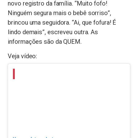
novo registro da família. “Muito fofo!
Ninguém segura mais o bebê sorriso”,
brincou uma seguidora. “Ai, que fofura! É
lindo demais”, escreveu outra. As
informações são da QUEM.
Veja vídeo: