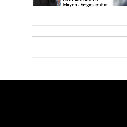
Mayrink Veiga; confira