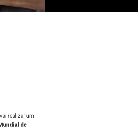
vai realizar um
Mundial de