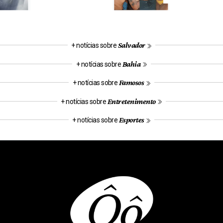
Salvador
+ notícias sobre
Bahia
+ notícias sobre
Famosos
+ notícias sobre
Entretenimento
+ notícias sobre
Esportes
+ notícias sobre