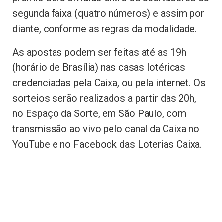
segunda faixa (quatro números) e assim por
diante, conforme as regras da modalidade.
As apostas podem ser feitas até as 19h
(horário de Brasília) nas casas lotéricas
credenciadas pela Caixa, ou pela internet. Os
sorteios serão realizados a partir das 20h,
no Espaço da Sorte, em São Paulo, com
transmissão ao vivo pelo canal da Caixa no
YouTube e no Facebook das Loterias Caixa.