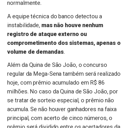
normalmente.
A equipe técnica do banco detectou a
instabilidade,
mas não houve nenhum
registro de ataque externo ou
comprometimento dos sistemas, apenas o
volume de demandas
.
Além da Quina de São João, o concurso
regular da Mega-Sena também será realizado
hoje, com prêmio acumulado em R$ 86
milhões. No caso da Quina de São João, por
se tratar de sorteio especial, o prêmio não
acumula. Se não houver ganhadores na faixa
principal, com acerto de cinco números, o
prêmio será dividido entre os acertadores da