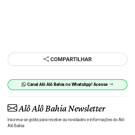
COMPARTILHAR
Canal Alô Alô Bahia no WhatsApp! Acesse
Alô Alô Bahia Newsletter
Inscreva-se grátis para receber as novidades e informações do Alô
Alô Bahia