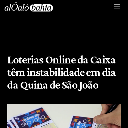
Loterias Online da Caixa
têm instabilidade em dia
da Quina de São João