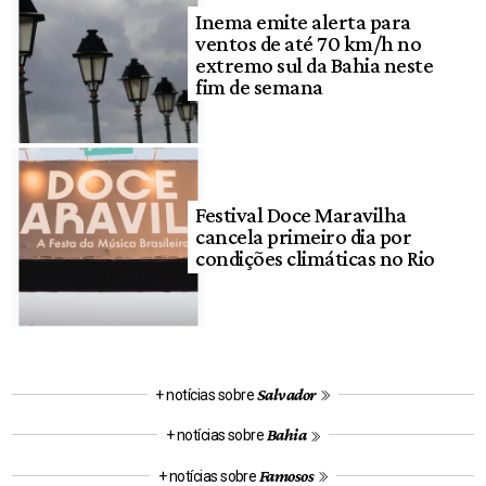
Inema emite alerta para
ventos de até 70 km/h no
extremo sul da Bahia neste
fim de semana
Festival Doce Maravilha
cancela primeiro dia por
condições climáticas no Rio
Salvador
+ notícias sobre
Bahia
+ notícias sobre
Famosos
+ notícias sobre