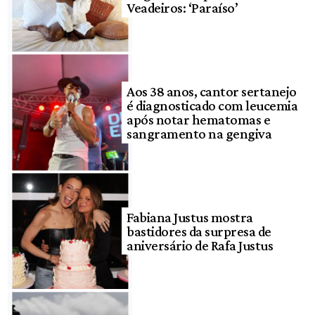
Veadeiros: ‘Paraíso’
Aos 38 anos, cantor sertanejo
é diagnosticado com leucemia
após notar hematomas e
sangramento na gengiva
Fabiana Justus mostra
bastidores da surpresa de
aniversário de Rafa Justus