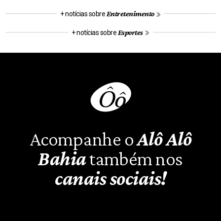
Entretenimento
+ notícias sobre
Esportes
+ notícias sobre
Acompanhe o
Alô Alô
Bahia
também nos
canais sociais!