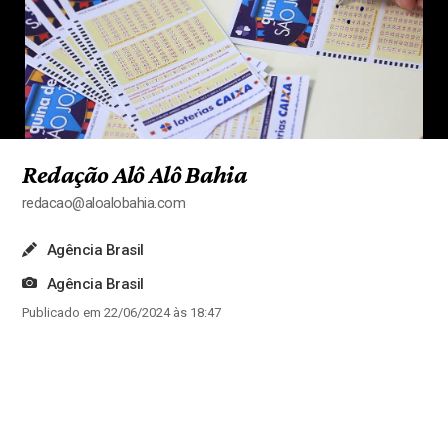
Redação Alô Alô Bahia
redacao@aloalobahia.com
Agência Brasil
Agência Brasil
Publicado em 22/06/2024 às 18:47