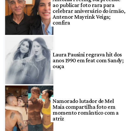
ao publicar foto rara para
celebrar aniversário do irmão,
Antenor Mayrink Veiga;
confira
Laura Pausini regrava hit dos
anos 1990 em feat com Sandy;
ouça
Namorado lutador de Mel
Maia compartilha foto em
momento romântico com a
atriz