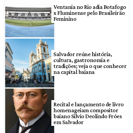
Ventania no Rio adia Botafogo
x Fluminense pelo Brasileirão
Feminino
Salvador reúne história,
cultura, gastronomia e
tradições; veja o que conhecer
na capital baiana
Recital e lançamento de livro
homenageiam compositor
baiano Silvio Deolindo Fróes
em Salvador