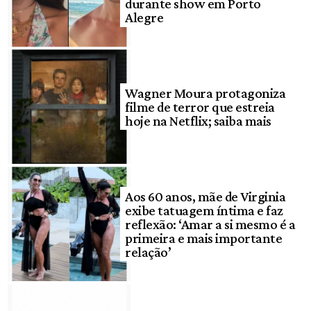
durante show em Porto
Alegre
Wagner Moura protagoniza
filme de terror que estreia
hoje na Netflix; saiba mais
Aos 60 anos, mãe de Virginia
exibe tatuagem íntima e faz
reflexão: ‘Amar a si mesmo é a
primeira e mais importante
relação’