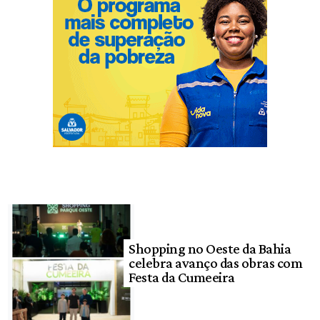
Shopping no Oeste da Bahia
celebra avanço das obras com
Festa da Cumeeira