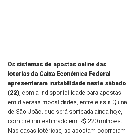
Os sistemas de apostas online das
loterias da Caixa Econômica Federal
apresentaram instabilidade neste sábado
(22)
, com a indisponibilidade para apostas
em diversas modalidades, entre elas a Quina
de São João, que será sorteada ainda hoje,
com prêmio estimado em R$ 220 milhões.
Nas casas lotéricas, as apostam ocorreram