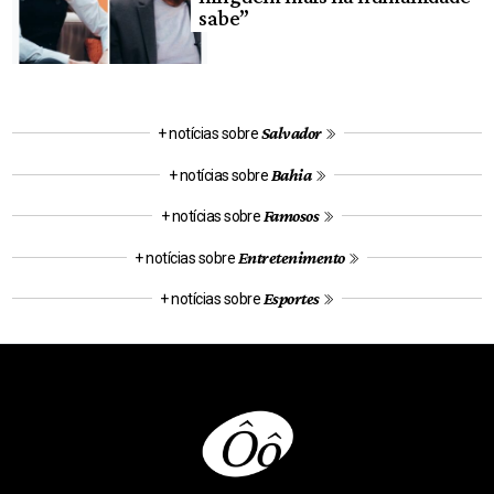
sabe”
Salvador
+ notícias sobre
Bahia
+ notícias sobre
Famosos
+ notícias sobre
Entretenimento
+ notícias sobre
Esportes
+ notícias sobre