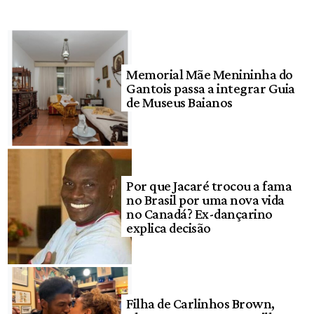
Memorial Mãe Menininha do
Gantois passa a integrar Guia
de Museus Baianos
Por que Jacaré trocou a fama
no Brasil por uma nova vida
no Canadá? Ex-dançarino
explica decisão
Filha de Carlinhos Brown,