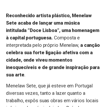
Reconhecido artista plástico, Menelaw
Sete acaba de lançar uma música
intitulada “Doce Lisboa”, uma homenagem
à capital portuguesa.
Composta e
interpretada pelo próprio Menelaw,
a canção
celebra sua forte ligação afetiva com a
cidade, onde viveu momentos
inesquecíveis e de grande inspiração para
sua arte
.
Menelaw Sete, que já esteve em Portugal
diversas vezes, tanto a lazer quanto a
trabalho, expôs suas obras em vários locais