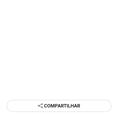
COMPARTILHAR