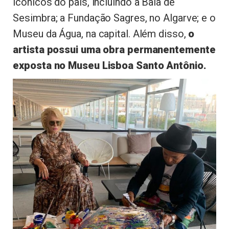
icônicos do país, incluindo a Baía de
Sesimbra; a Fundação Sagres, no Algarve; e o
Museu da Água, na capital. Além disso,
o
artista possui uma obra permanentemente
exposta no Museu Lisboa Santo Antônio.