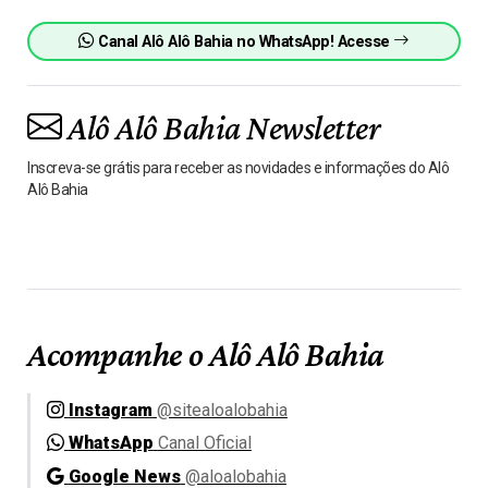
Canal Alô Alô Bahia no WhatsApp! Acesse
Alô Alô Bahia Newsletter
Inscreva-se grátis para receber as novidades e informações do Alô
Alô Bahia
Acompanhe o Alô Alô Bahia
Instagram
@sitealoalobahia
WhatsApp
Canal Oficial
Google News
@aloalobahia