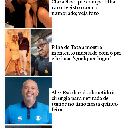
Clara Buarque compartilha
raro registro com o
namorado; veja foto
Filha de Tatau mostra
momento inusitado com o pai
e brinca: ‘Qualquer lugar’
Alex Escobar é submetido à
cirurgia para retirada de
tumor no timo nesta quinta-
feira