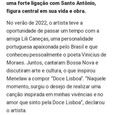
uma forte ligação com Santo Antônio,
figura central em sua vida e obra.
No verão de 2022, o artista teve a
oportunidade de passar um tempo com a
amiga Lili Caneças, uma personalidade
portuguesa apaixonada pelo Brasil e que
conheceu pessoalmente o poeta Vinicius de
Moraes. Juntos, cantaram Bossa Nova e
discutiram arte e cultura, o que inspirou
Menelaw a compor “Doce Lisboa”. “Naquele
momento, surgiu o desejo de realizar uma
canção inspirada em minhas vivências e no
amor que sinto pela Doce Lisboa”, declarou
o artista.