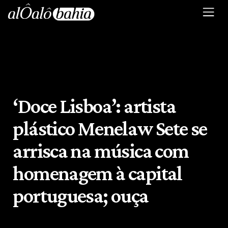
‘Doce Lisboa’: artista
plástico Menelaw Sete se
arrisca na música com
homenagem à capital
portuguesa; ouça