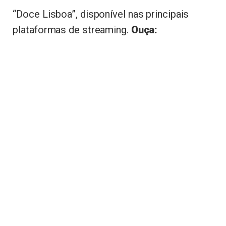
“Doce Lisboa”, disponível nas principais
plataformas de streaming.
Ouça: