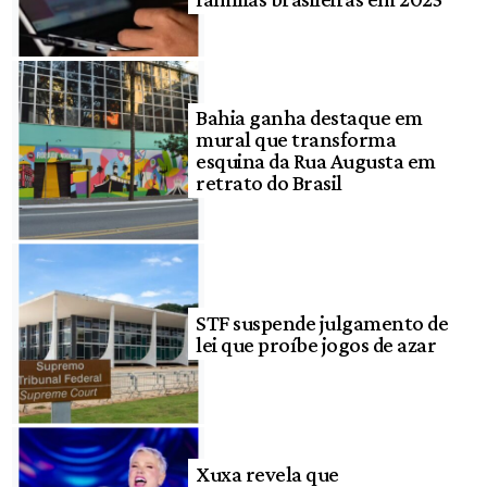
Bahia ganha destaque em
mural que transforma
esquina da Rua Augusta em
retrato do Brasil
STF suspende julgamento de
lei que proíbe jogos de azar
Xuxa revela que