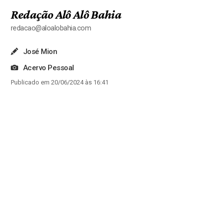
Redação Alô Alô Bahia
redacao@aloalobahia.com
José Mion
Acervo Pessoal
Publicado em 20/06/2024 às 16:41