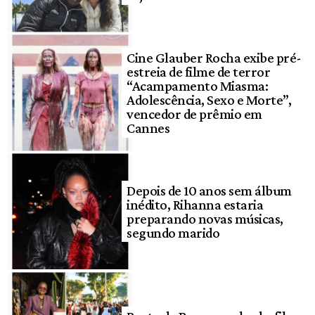
Cine Glauber Rocha exibe pré-
estreia de filme de terror
“Acampamento Miasma:
Adolescência, Sexo e Morte”,
vencedor de prêmio em
Cannes
Depois de 10 anos sem álbum
inédito, Rihanna estaria
preparando novas músicas,
segundo marido