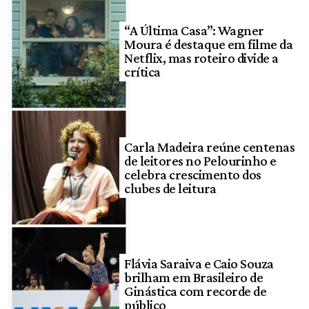
“A Última Casa”: Wagner
Moura é destaque em filme da
Netflix, mas roteiro divide a
crítica
Carla Madeira reúne centenas
de leitores no Pelourinho e
celebra crescimento dos
clubes de leitura
Flávia Saraiva e Caio Souza
brilham em Brasileiro de
Ginástica com recorde de
público