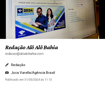
Redação Alô Alô Bahia
redacao@aloalobahia.com
Redação
Juca Varella/Agência Brasil
Publicado em 31/05/2024 às 11:13