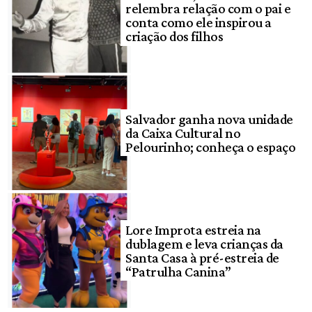
relembra relação com o pai e
conta como ele inspirou a
criação dos filhos
Salvador ganha nova unidade
da Caixa Cultural no
Pelourinho; conheça o espaço
Lore Improta estreia na
dublagem e leva crianças da
Santa Casa à pré-estreia de
“Patrulha Canina”