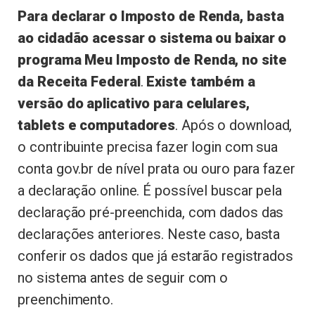
Para declarar o Imposto de Renda, basta
ao cidadão acessar o sistema ou baixar o
programa Meu Imposto de Renda, no site
da Receita Federal
.
Existe também a
versão do aplicativo para celulares,
tablets e computadores
. Após o download,
o contribuinte precisa fazer login com sua
conta gov.br de nível prata ou ouro para fazer
a declaração online. É possível buscar pela
declaração pré-preenchida, com dados das
declarações anteriores. Neste caso, basta
conferir os dados que já estarão registrados
no sistema antes de seguir com o
preenchimento.