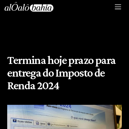
Termina hoje prazo para
entrega do Imposto de
Renda 2024