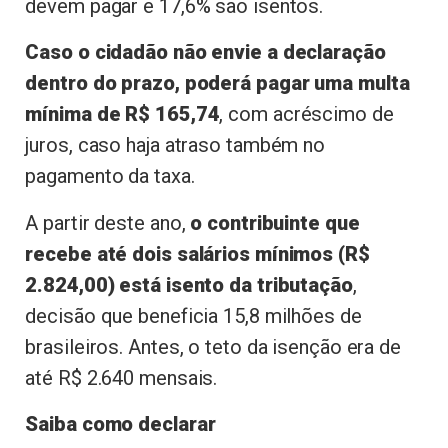
devem pagar e 17,6% são isentos.
Caso o cidadão não envie a declaração
dentro do prazo, poderá pagar uma multa
mínima de R$ 165,74
, com acréscimo de
juros, caso haja atraso também no
pagamento da taxa.
A partir deste ano,
o contribuinte que
recebe até dois salários mínimos (R$
2.824,00) está isento da tributação
,
decisão que beneficia 15,8 milhões de
brasileiros. Antes, o teto da isenção era de
até R$ 2.640 mensais.
Saiba como declarar