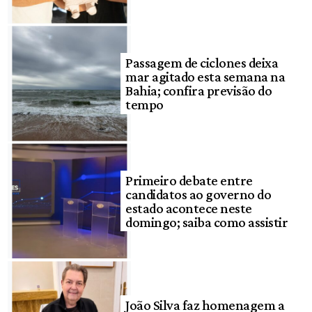
Passagem de ciclones deixa
mar agitado esta semana na
Bahia; confira previsão do
tempo
Primeiro debate entre
candidatos ao governo do
estado acontece neste
domingo; saiba como assistir
João Silva faz homenagem a