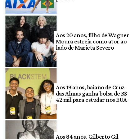
Aos 20 anos, filho de Wagner
Moura estreia como ator ao
lado de Marieta Severo
Aos 19 anos, baiano de Cruz
das Almas ganha bolsa de R$
42 mil para estudar nos EUA
Aos 84 anos, Gilberto Gil