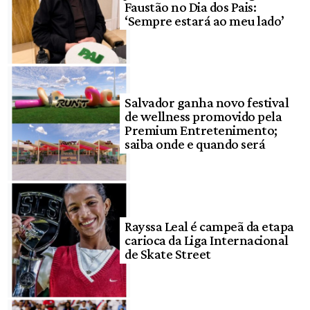
Faustão no Dia dos Pais:
‘Sempre estará ao meu lado’
Salvador ganha novo festival
de wellness promovido pela
Premium Entretenimento;
saiba onde e quando será
Rayssa Leal é campeã da etapa
carioca da Liga Internacional
de Skate Street