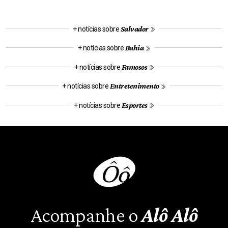
Salvador
+ notícias sobre
Bahia
+ notícias sobre
Famosos
+ notícias sobre
Entretenimento
+ notícias sobre
Esportes
+ notícias sobre
Acompanhe o
Alô Alô