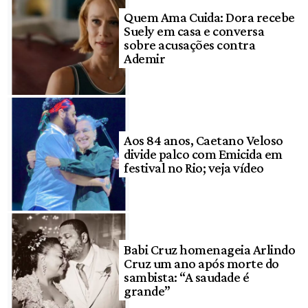
Quem Ama Cuida: Dora recebe
Suely em casa e conversa
sobre acusações contra
Ademir
Aos 84 anos, Caetano Veloso
divide palco com Emicida em
festival no Rio; veja vídeo
Babi Cruz homenageia Arlindo
Cruz um ano após morte do
sambista: “A saudade é
grande”