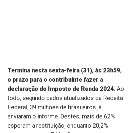
Termina nesta sexta-feira (31), às 23h59,
o prazo para o contribuinte fazer a
declaração do Imposto de Renda 2024
. Ao
todo, segundo dados atualizados da Receita
Federal, 39 milhões de brasileiros já
enviaram o informe. Destes, mais de 62%
esperam a restituição, enquanto 20,2%