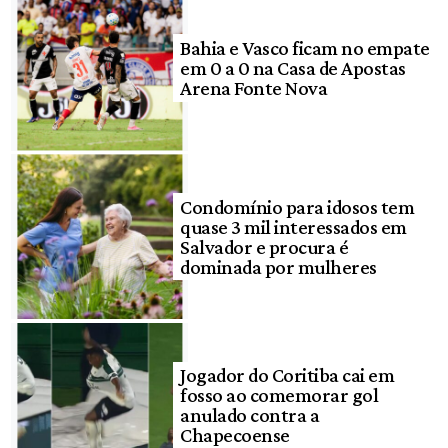
Bahia e Vasco ficam no empate
em 0 a 0 na Casa de Apostas
Arena Fonte Nova
Condomínio para idosos tem
quase 3 mil interessados em
Salvador e procura é
dominada por mulheres
Jogador do Coritiba cai em
fosso ao comemorar gol
anulado contra a
Chapecoense