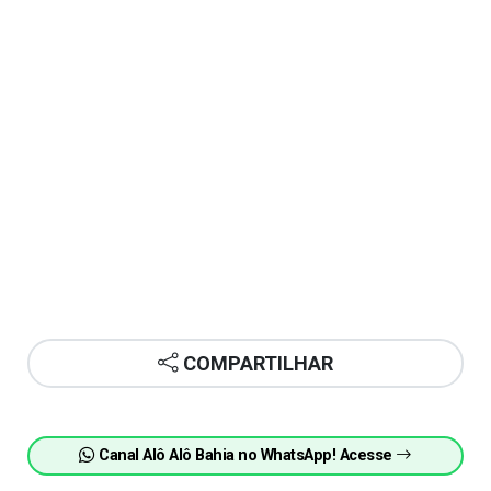
COMPARTILHAR
Canal Alô Alô Bahia no WhatsApp! Acesse