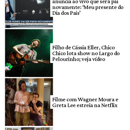
anuncia ao vivo que será pai
novamente: ‘Meu presente do
Dia dos Pais’
Filho de Cássia Eller, Chico
Chico lota show no Largo do
Pelourinho; veja vídeo
Filme com Wagner Moura e
Greta Lee estreia na Netflix