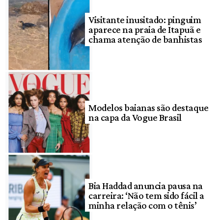
Visitante inusitado: pinguim
aparece na praia de Itapuã e
chama atenção de banhistas
Modelos baianas são destaque
na capa da Vogue Brasil
Bia Haddad anuncia pausa na
carreira: ‘Não tem sido fácil a
minha relação com o tênis’