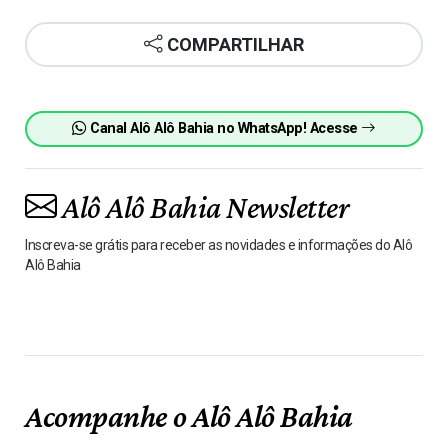
COMPARTILHAR
Canal Alô Alô Bahia no WhatsApp! Acesse
Alô Alô Bahia Newsletter
Inscreva-se grátis para receber as novidades e informações do Alô
Alô Bahia
Acompanhe o Alô Alô Bahia