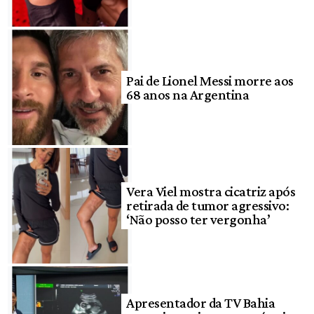
Pai de Lionel Messi morre aos
68 anos na Argentina
Vera Viel mostra cicatriz após
retirada de tumor agressivo:
‘Não posso ter vergonha’
Apresentador da TV Bahia