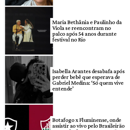
Maria Bethânia e Paulinho da
Viola se reencontram no
palco após 54 anos durante
festival no Rio
Isabella Arantes desabafa após
perder bebê que esperava de
Gabriel Medina: ‘Só quem vive
entende’
Botafogo x Fluminense, onde
assistir ao vivo pelo Brasileirão