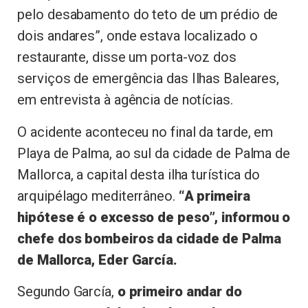
pelo desabamento do teto de um prédio de
dois andares”, onde estava localizado o
restaurante, disse um porta-voz dos
serviços de emergência das Ilhas Baleares,
em entrevista à agência de notícias.
O acidente aconteceu no final da tarde, em
Playa de Palma, ao sul da cidade de Palma de
Mallorca, a capital desta ilha turística do
arquipélago mediterrâneo.
“A primeira
hipótese é o excesso de peso”, informou o
chefe dos bombeiros da cidade de Palma
de Mallorca, Eder García.
Segundo García,
o primeiro andar do