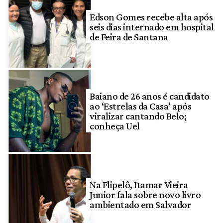
Edson Gomes recebe alta após
seis dias internado em hospital
de Feira de Santana
Baiano de 26 anos é candidato
ao ‘Estrelas da Casa’ após
viralizar cantando Belo;
conheça Uel
Na Flipelô, Itamar Vieira
Junior fala sobre novo livro
ambientado em Salvador