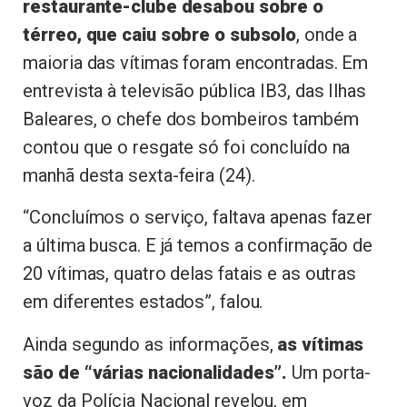
restaurante-clube desabou sobre o
térreo, que caiu sobre o subsolo
, onde a
maioria das vítimas foram encontradas. Em
entrevista à televisão pública IB3, das Ilhas
Baleares, o chefe dos bombeiros também
contou que o resgate só foi concluído na
manhã desta sexta-feira (24).
“Concluímos o serviço, faltava apenas fazer
a última busca. E já temos a confirmação de
20 vítimas, quatro delas fatais e as outras
em diferentes estados”, falou.
Ainda segundo as informações,
as vítimas
são de “várias nacionalidades”.
Um porta-
voz da Polícia Nacional revelou, em