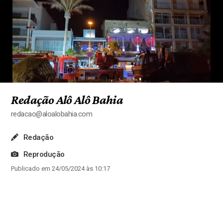
Redação Alô Alô Bahia
redacao@aloalobahia.com
Redação
Reprodução
Publicado em 24/05/2024 às 10:17