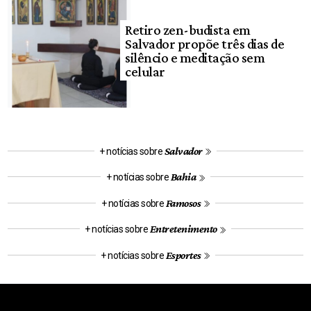
Retiro zen-budista em
Salvador propõe três dias de
silêncio e meditação sem
celular
Salvador
+ notícias sobre
Bahia
+ notícias sobre
Famosos
+ notícias sobre
Entretenimento
+ notícias sobre
Esportes
+ notícias sobre