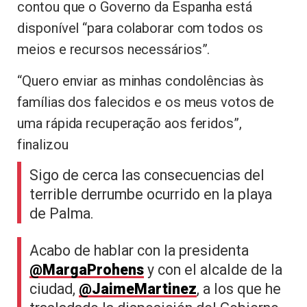
contou que o Governo da Espanha está
disponível “para colaborar com todos os
meios e recursos necessários”.
“Quero enviar as minhas condolências às
famílias dos falecidos e os meus votos de
uma rápida recuperação aos feridos”,
finalizou
Sigo de cerca las consecuencias del
terrible derrumbe ocurrido en la playa
de Palma.
Acabo de hablar con la presidenta
@MargaProhens
y con el alcalde de la
ciudad,
@JaimeMartinez
, a los que he