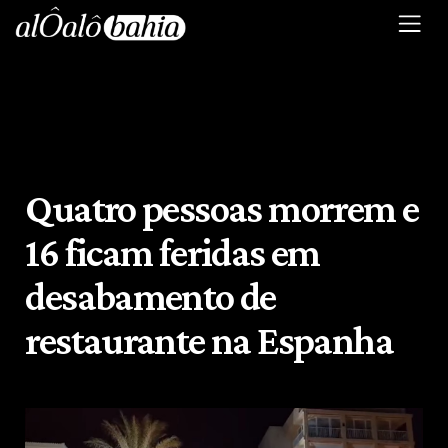
Quatro pessoas morrem e
16 ficam feridas em
desabamento de
restaurante na Espanha