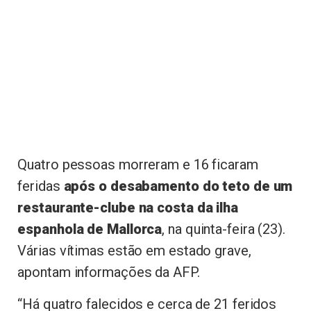
Quatro pessoas morreram e 16 ficaram
feridas
após o desabamento do teto de um
restaurante-clube na costa da ilha
espanhola de Mallorca
, na quinta-feira (23).
Várias vítimas estão em estado grave,
apontam informações da AFP.
“Há quatro falecidos e cerca de 21 feridos