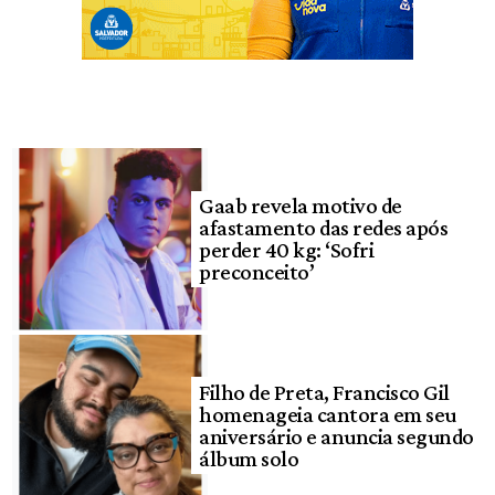
Gaab revela motivo de
afastamento das redes após
perder 40 kg: ‘Sofri
preconceito’
Filho de Preta, Francisco Gil
homenageia cantora em seu
aniversário e anuncia segundo
álbum solo