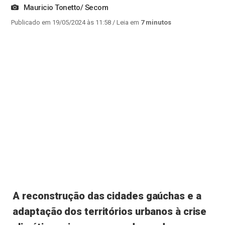
Mauricio Tonetto/ Secom
Publicado em 19/05/2024 às 11:58
/ Leia em
7 minutos
A reconstrução das cidades gaúchas e a
adaptação dos territórios urbanos à crise