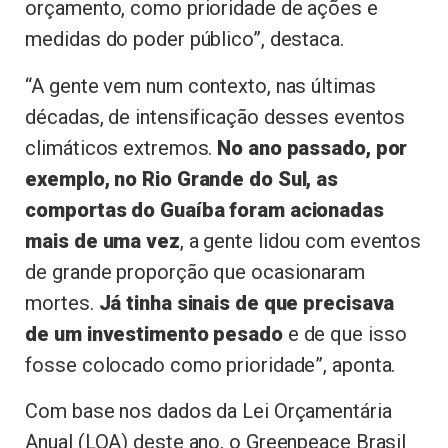
orçamento, como prioridade de ações e
medidas do poder público”, destaca.
“A gente vem num contexto, nas últimas
décadas, de intensificação desses eventos
climáticos extremos.
No ano passado, por
exemplo, no Rio Grande do Sul, as
comportas do Guaíba foram acionadas
mais de uma vez
, a gente lidou com eventos
de grande proporção que ocasionaram
mortes.
Já tinha sinais de que precisava
de um investimento pesado
e de que isso
fosse colocado como prioridade”, aponta.
Com base nos dados da Lei Orçamentária
Anual (LOA) deste ano, o Greenpeace Brasil