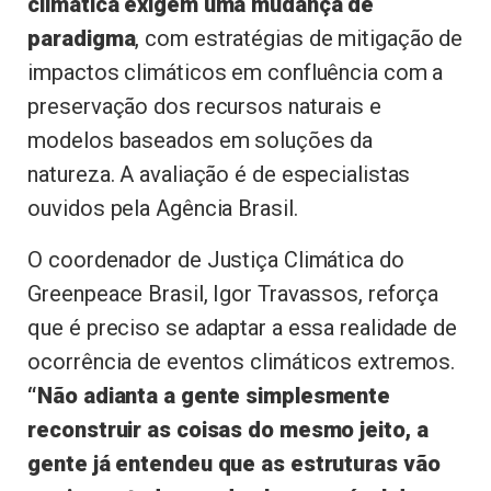
climática exigem uma mudança de
paradigma
, com estratégias de mitigação de
impactos climáticos em confluência com a
preservação dos recursos naturais e
modelos baseados em soluções da
natureza. A avaliação é de especialistas
ouvidos pela Agência Brasil.
O coordenador de Justiça Climática do
Greenpeace Brasil, Igor Travassos, reforça
que é preciso se adaptar a essa realidade de
ocorrência de eventos climáticos extremos.
“Não adianta a gente simplesmente
reconstruir as coisas do mesmo jeito, a
gente já entendeu que as estruturas vão