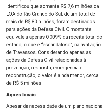
identificou que somente R$ 7,6 milhões da
LOA do Rio Grande do Sul, de um total de
mais de R$ 80 bilhões, foram destinados
para ações da Defesa Civil. O montante
equivale a apenas 0,009% da receita total do
estado, o que é “escandaloso”, na avaliação
de Travassos. Considerando apenas as
ações da Defesa Civil relacionadas à
prevenção, resposta, emergência e
reconstrução, o valor é ainda menor, cerca
de R$ 5 milhões.
Ações locais
Apesar da necessidade de um plano nacional