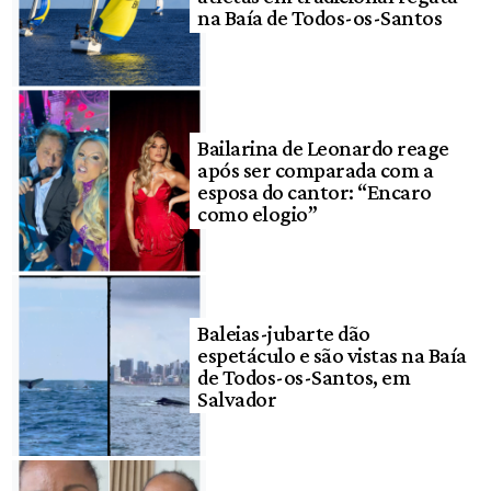
na Baía de Todos-os-Santos
Bailarina de Leonardo reage
após ser comparada com a
esposa do cantor: “Encaro
como elogio”
Baleias-jubarte dão
espetáculo e são vistas na Baía
de Todos-os-Santos, em
Salvador