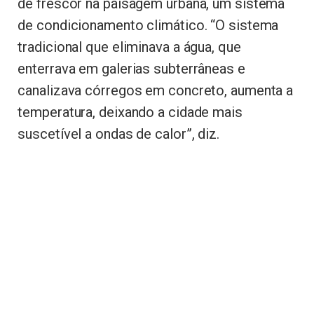
de frescor na paisagem urbana, um sistema
de condicionamento climático. “O sistema
tradicional que eliminava a água, que
enterrava em galerias subterrâneas e
canalizava córregos em concreto, aumenta a
temperatura, deixando a cidade mais
suscetível a ondas de calor”, diz.