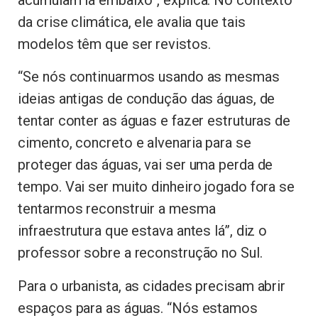
da crise climática, ele avalia que tais
modelos têm que ser revistos.
“Se nós continuarmos usando as mesmas
ideias antigas de condução das águas, de
tentar conter as águas e fazer estruturas de
cimento, concreto e alvenaria para se
proteger das águas, vai ser uma perda de
tempo. Vai ser muito dinheiro jogado fora se
tentarmos reconstruir a mesma
infraestrutura que estava antes lá”, diz o
professor sobre a reconstrução no Sul.
Para o urbanista, as cidades precisam abrir
espaços para as águas. “Nós estamos