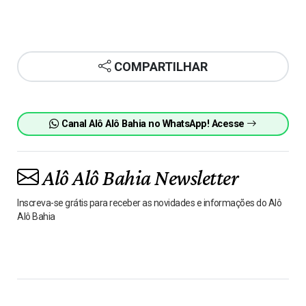
COMPARTILHAR
Canal Alô Alô Bahia no WhatsApp! Acesse
Alô Alô Bahia Newsletter
Inscreva-se grátis para receber as novidades e informações do Alô
Alô Bahia