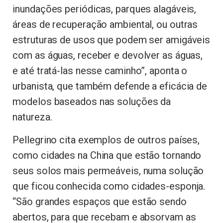
inundações periódicas, parques alagáveis,
áreas de recuperação ambiental, ou outras
estruturas de usos que podem ser amigáveis
com as águas, receber e devolver as águas,
e até tratá-las nesse caminho”, aponta o
urbanista, que também defende a eficácia de
modelos baseados nas soluções da
natureza.
Pellegrino cita exemplos de outros países,
como cidades na China que estão tornando
seus solos mais permeáveis, numa solução
que ficou conhecida como cidades-esponja.
“São grandes espaços que estão sendo
abertos, para que recebam e absorvam as