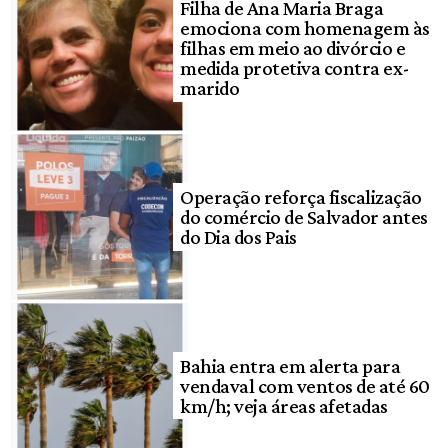
Filha de Ana Maria Braga
emociona com homenagem às
filhas em meio ao divórcio e
medida protetiva contra ex-
marido
Operação reforça fiscalização
do comércio de Salvador antes
do Dia dos Pais
Bahia entra em alerta para
vendaval com ventos de até 60
km/h; veja áreas afetadas