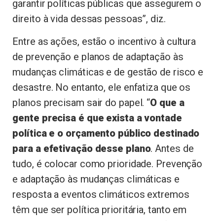
garantir políticas públicas que assegurem o
direito à vida dessas pessoas”, diz.
Entre as ações, estão o incentivo à cultura
de prevenção e planos de adaptação às
mudanças climáticas e de gestão de risco e
desastre. No entanto, ele enfatiza que os
planos precisam sair do papel. “
O que a
gente precisa é que exista a vontade
política e o orçamento público destinado
para a efetivação desse plano
. Antes de
tudo, é colocar como prioridade. Prevenção
e adaptação às mudanças climáticas e
resposta a eventos climáticos extremos
têm que ser política prioritária, tanto em