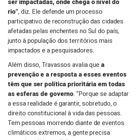
ser impactadas, onde chega o nível do
rio”
, diz. Ele defende um processo
participativo de reconstrução das cidades
afetadas pelas enchentes no Sul do país,
junto à população dos territórios mais
impactados e a pesquisadores.
Além disso, Travassos avalia que
a
prevenção e a resposta a esses eventos
têm que ser política prioritária em todas
as esferas de governo
. “Porque se adaptar
a essa realidade é garantir, sobretudo, o
direito constitucional à vida das pessoas.
Tem pessoas morrendo diante de eventos
climáticos extremos, a gente precisa