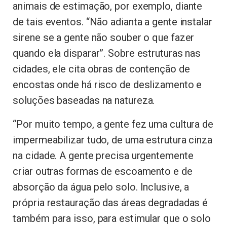
animais de estimação, por exemplo, diante
de tais eventos. “Não adianta a gente instalar
sirene se a gente não souber o que fazer
quando ela disparar”. Sobre estruturas nas
cidades, ele cita obras de contenção de
encostas onde há risco de deslizamento e
soluções baseadas na natureza.
“Por muito tempo, a gente fez uma cultura de
impermeabilizar tudo, de uma estrutura cinza
na cidade. A gente precisa urgentemente
criar outras formas de escoamento e de
absorção da água pelo solo. Inclusive, a
própria restauração das áreas degradadas é
também para isso, para estimular que o solo