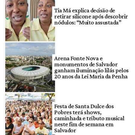
Tia Má explica decisão de
retirar silicone após descobrir
nódulos: “Muito assustada”
Arena Fonte Nova e
monumentos de Salvador
ganham iluminação lilás pelos
20 anos da Lei Maria da Penha
Festa de Santa Dulce dos
Pobres terá shows,
caminhada e tributo musical
neste fim de semana em
Salvador