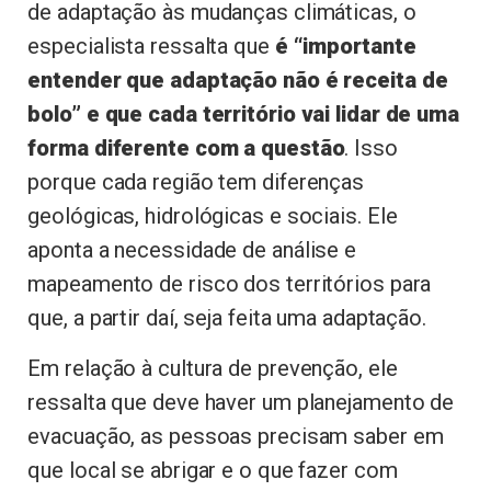
de adaptação às mudanças climáticas, o
especialista ressalta que
é “importante
entender que adaptação não é receita de
bolo” e que cada território vai lidar de uma
forma diferente com a questão
. Isso
porque cada região tem diferenças
geológicas, hidrológicas e sociais. Ele
aponta a necessidade de análise e
mapeamento de risco dos territórios para
que, a partir daí, seja feita uma adaptação.
Em relação à cultura de prevenção, ele
ressalta que deve haver um planejamento de
evacuação, as pessoas precisam saber em
que local se abrigar e o que fazer com