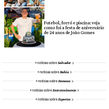
Futebol, forró e piscina: veja
como foi a festa de aniversário
de 24 anos de João Gomes
Salvador
+ notícias sobre
Bahia
+ notícias sobre
Famosos
+ notícias sobre
Entretenimento
+ notícias sobre
Esportes
+ notícias sobre