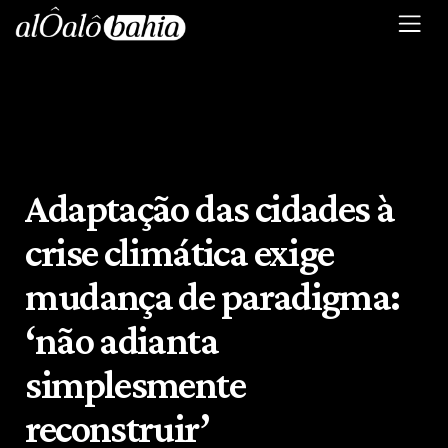
Adaptação das cidades à
crise climática exige
mudança de paradigma:
‘não adianta
simplesmente
reconstruir’