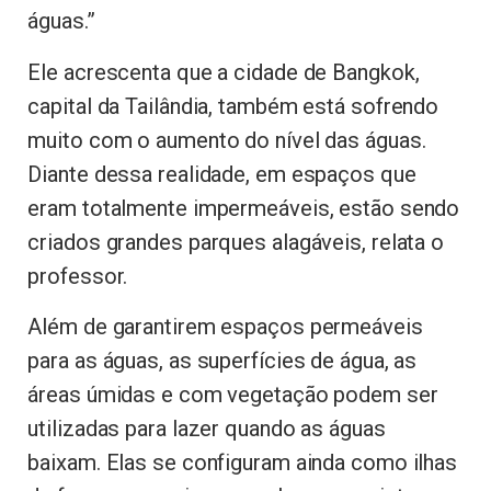
águas.”
Ele acrescenta que a cidade de Bangkok,
capital da Tailândia, também está sofrendo
muito com o aumento do nível das águas.
Diante dessa realidade, em espaços que
eram totalmente impermeáveis, estão sendo
criados grandes parques alagáveis, relata o
professor.
Além de garantirem espaços permeáveis
para as águas, as superfícies de água, as
áreas úmidas e com vegetação podem ser
utilizadas para lazer quando as águas
baixam. Elas se configuram ainda como ilhas