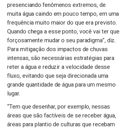
presenciando fenômenos extremos, de
muita água caindo em pouco tempo, em uma
frequência muito maior do que era previsto.
Quando chega a esse ponto, você vai ter que
forçosamente mudar o seu paradigma”, diz.
Para mitigação dos impactos de chuvas
intensas, são necessárias estratégias para
reter a água e reduzir a velocidade desse
fluxo, evitando que seja direcionada uma
grande quantidade de água para um mesmo
lugar.
“Tem que desenhar, por exemplo, nessas
áreas que são factíveis de se receber água,
áreas para plantio de culturas que recebam