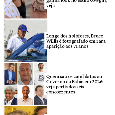
veja
Longe dos holofotes, Bruce
Willis é fotografado em rara
aparição aos 71 anos
Quem são os candidatos ao
Governo da Bahia em 2026;
veja perfis dos seis
concorrentes