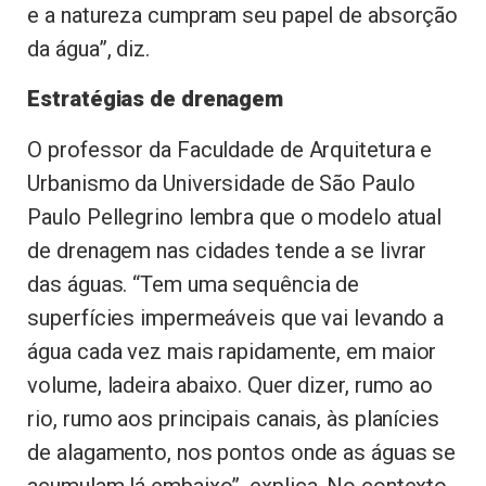
e a natureza cumpram seu papel de absorção
da água”, diz.
Estratégias de drenagem
O professor da Faculdade de Arquitetura e
Urbanismo da Universidade de São Paulo
Paulo Pellegrino lembra que o modelo atual
de drenagem nas cidades tende a se livrar
das águas. “Tem uma sequência de
superfícies impermeáveis que vai levando a
água cada vez mais rapidamente, em maior
volume, ladeira abaixo. Quer dizer, rumo ao
rio, rumo aos principais canais, às planícies
de alagamento, nos pontos onde as águas se
acumulam lá embaixo”, explica. No contexto