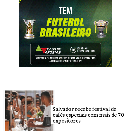
Salvador recebe festival de
cafés especiais com mais de 70
expositores