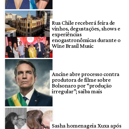
Rua Chile receberá feira de
vinhos, degustações, shows e
experiências
enogastronômicas durante o
Wine Brasil Music
Ancine abre processo contra
produtora de filme sobre
Bolsonaro por “produção
irregular”; saiba mais
Sasha homenageia Xuxa após