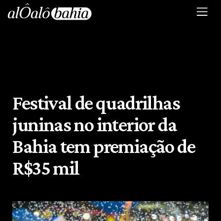
Festival de quadrilhas
juninas no interior da
Bahia tem premiação de
R$35 mil