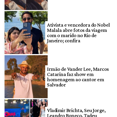
Ativista e vencedora do Nobel
Malala abre fotos da viagem
com o marido no Rio de
Janeiro; confira
Irmão de Vander Lee, Marcos
Catarina faz show em
homenagem ao cantor em
Salvador
Vladimir Brichta, Seu Jorge,
Leandro Boneco, Tadeu