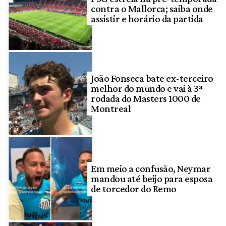
contra o Mallorca; saiba onde
assistir e horário da partida
João Fonseca bate ex-terceiro
melhor do mundo e vai à 3ª
rodada do Masters 1000 de
Montreal
Em meio a confusão, Neymar
mandou até beijo para esposa
de torcedor do Remo