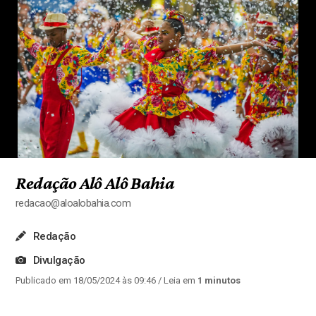
Redação Alô Alô Bahia
redacao@aloalobahia.com
Redação
Divulgação
Publicado em 18/05/2024 às 09:46
/ Leia em
1 minutos