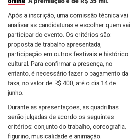
online
.
A premiação é de R$ 35 mil
.
Após a inscrição, uma comissão técnica vai
analisar as candidaturas e escolher quem vai
participar do evento. Os critérios são:
proposta de trabalho apresentada,
participação em outros festivais e histórico
cultural. Para confirmar a presença, no
entanto, é necessário fazer o pagamento da
taxa, no valor de R$ 400, até o dia 14 de
junho.
Durante as apresentações, as quadrilhas
serão julgadas de acordo os seguintes
critérios:
conjunto do trabalho, coreografia,
figurino, musicalidade e animação
.