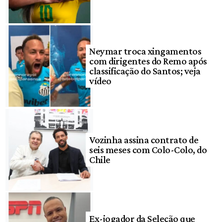
Neymar troca xingamentos
com dirigentes do Remo após
classificação do Santos; veja
vídeo
Vozinha assina contrato de
seis meses com Colo-Colo, do
Chile
Ex-jogador da Seleção que