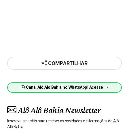
COMPARTILHAR
Canal Alô Alô Bahia no WhatsApp! Acesse
Alô Alô Bahia Newsletter
Inscreva-se grátis para receber as novidades e informações do Alô
Alô Bahia