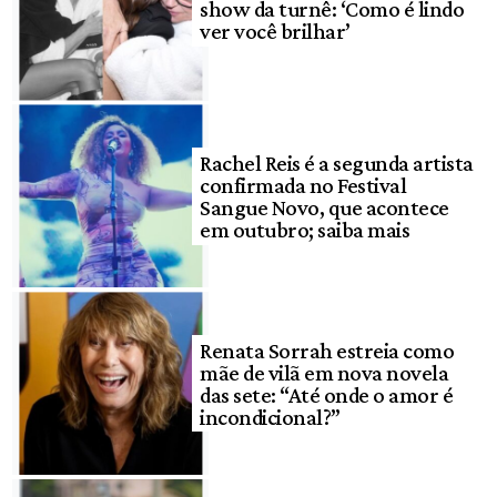
show da turnê: ‘Como é lindo
ver você brilhar’
Rachel Reis é a segunda artista
confirmada no Festival
Sangue Novo, que acontece
em outubro; saiba mais
Renata Sorrah estreia como
mãe de vilã em nova novela
das sete: “Até onde o amor é
incondicional?”