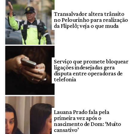
Transalvador altera trânsito
no Pelourinho para realização
da Flipelô; veja o que muda
Serviço que promete bloquear
ligações indesejadas gera
disputa entre operadoras de
telefonia
Lauana Prado fala pela
primeira vez após o
nascimento de Dom: ‘Muito
cansativo’