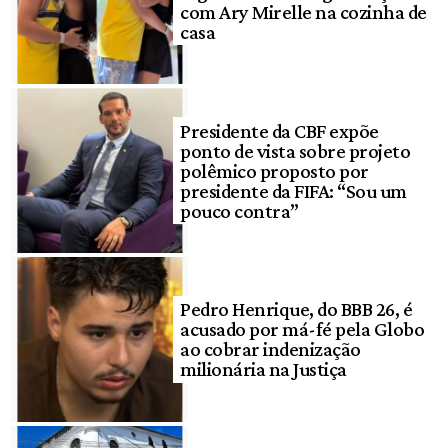
com Ary Mirelle na cozinha de
casa
Presidente da CBF expõe
ponto de vista sobre projeto
polêmico proposto por
presidente da FIFA: “Sou um
pouco contra”
Pedro Henrique, do BBB 26, é
acusado por má-fé pela Globo
ao cobrar indenização
milionária na Justiça