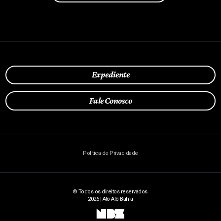
Expediente
Fale Conosco
Política de Privacidade
© Todos os direitos reservados.
2026 | Alô Alô Bahia
NBZ