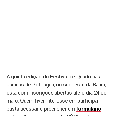
A quinta edição do Festival de Quadrilhas
Juninas de Potiraguá, no sudoeste da Bahia,
está com inscrições abertas até o dia 24 de
maio. Quem tiver interesse em participar,
basta acessar e preencher um
formulário