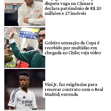
disputa vaga na Câmara
declara patrimônio de R$ 20
milhões e 27 imóveis
Goleiro sensação da Copa é
recebido por multidão em
chegada ao Chile; veja vídeo
Vini Jr. faz exigências para
renovar contrato com o Real
Madrid; entenda