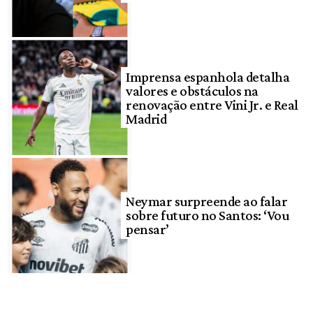
Imprensa espanhola detalha
valores e obstáculos na
renovação entre Vini Jr. e Real
Madrid
Neymar surpreende ao falar
sobre futuro no Santos: ‘Vou
pensar’