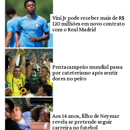
Vini Jr pode receber mais de R$
120 milhões em novo contrato
com o Real Madrid
Pentacampeão mundial passa
por cateterismo após sentir
dores no peito
Aos 14 anos, filho de Neymar
revela se pretende seguir
carreira no futebol