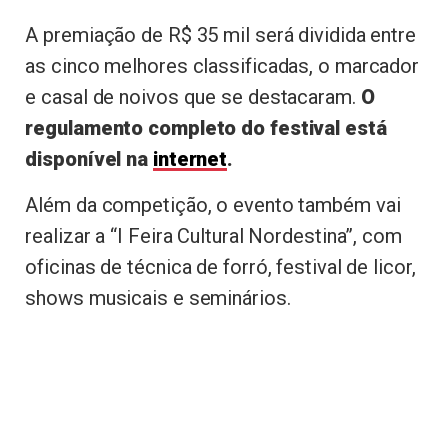
A premiação de R$ 35 mil será dividida entre
as cinco melhores classificadas, o marcador
e casal de noivos que se destacaram.
O
regulamento completo do festival está
disponível na
internet
.
Além da competição, o evento também vai
realizar a “I Feira Cultural Nordestina”, com
oficinas de técnica de forró, festival de licor,
shows musicais e seminários.