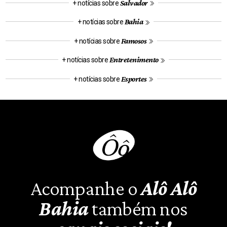
Salvador
+ notícias sobre
Bahia
+ notícias sobre
Famosos
+ notícias sobre
Entretenimento
+ notícias sobre
Esportes
+ notícias sobre
Acompanhe o
Alô Alô
Bahia
também nos