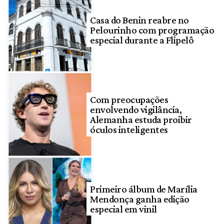
Casa do Benin reabre no
Pelourinho com programação
especial durante a Flipelô
Com preocupações
envolvendo vigilância,
Alemanha estuda proibir
óculos inteligentes
Primeiro álbum de Marília
Mendonça ganha edição
especial em vinil