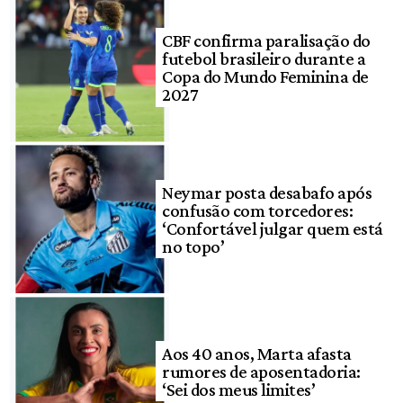
CBF confirma paralisação do
futebol brasileiro durante a
Copa do Mundo Feminina de
2027
Neymar posta desabafo após
confusão com torcedores:
‘Confortável julgar quem está
no topo’
Aos 40 anos, Marta afasta
rumores de aposentadoria:
‘Sei dos meus limites’