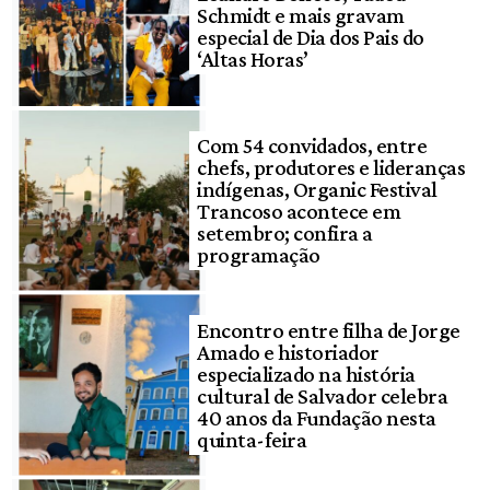
Schmidt e mais gravam
especial de Dia dos Pais do
‘Altas Horas’
Com 54 convidados, entre
chefs, produtores e lideranças
indígenas, Organic Festival
Trancoso acontece em
setembro; confira a
programação
Encontro entre filha de Jorge
Amado e historiador
especializado na história
cultural de Salvador celebra
40 anos da Fundação nesta
quinta-feira