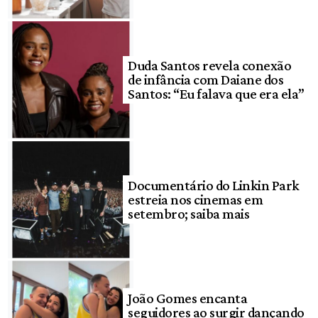
Duda Santos revela conexão
de infância com Daiane dos
Santos: “Eu falava que era ela”
Documentário do Linkin Park
estreia nos cinemas em
setembro; saiba mais
João Gomes encanta
seguidores ao surgir dançando