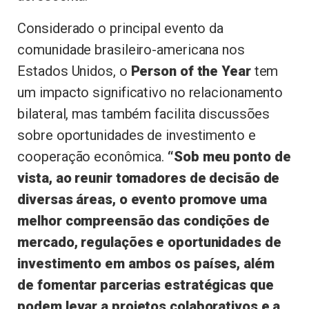
Considerado o principal evento da
comunidade brasileiro-americana nos
Estados Unidos, o
Person of the Year
tem
um impacto significativo no relacionamento
bilateral, mas também facilita discussões
sobre oportunidades de investimento e
cooperação econômica.
“Sob meu ponto de
vista, ao reunir tomadores de decisão de
diversas áreas, o evento promove uma
melhor compreensão das condições de
mercado, regulações e oportunidades de
investimento em ambos os países, além
de fomentar parcerias estratégicas que
podem levar a projetos colaborativos e a