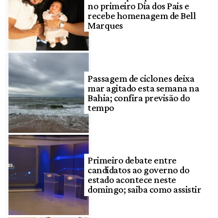
no primeiro Dia dos Pais e
recebe homenagem de Bell
Marques
Passagem de ciclones deixa
mar agitado esta semana na
Bahia; confira previsão do
tempo
Primeiro debate entre
candidatos ao governo do
estado acontece neste
domingo; saiba como assistir