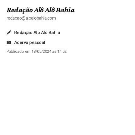
Redação Alô Alô Bahia
redacao@aloalobahia.com
Redação Alô Alô Bahia
Acervo pessoal
Publicado em 18/05/2024 às 14:52