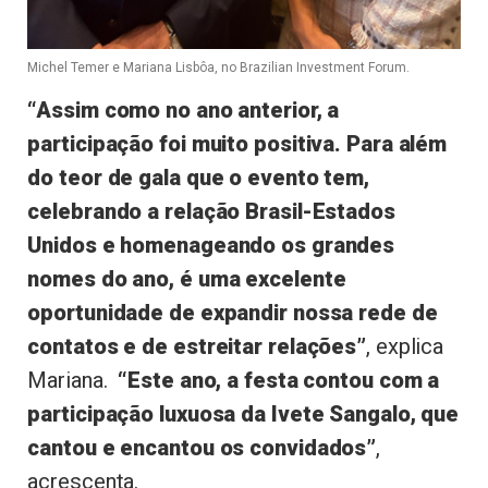
Michel Temer e Mariana Lisbôa, no Brazilian Investment Forum.
“Assim como no ano anterior, a
participação foi muito positiva. Para além
do teor de gala que o evento tem,
celebrando a relação Brasil-Estados
Unidos e homenageando os grandes
nomes do ano, é uma excelente
oportunidade de expandir nossa rede de
contatos e de estreitar relações”
, explica
Mariana.
“Este ano, a festa contou com a
participação luxuosa da Ivete Sangalo, que
cantou e encantou os convidados”
,
acrescenta.