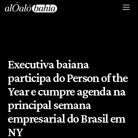
Executiva baiana
participa do Person of the
Year e cumpre agenda na
principal semana
empresarial do Brasil em
NY