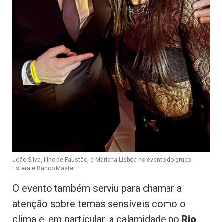
João Silva, filho de Faustão, e Mariana Lisbôa no evento do grupo
Esfera e Banco Master.
O evento também serviu para chamar a
atenção sobre temas sensíveis como o
clima e, em particular, a calamidade no
Rio