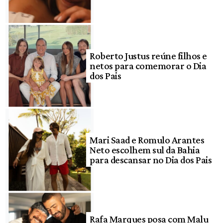
Roberto Justus reúne filhos e
netos para comemorar o Dia
dos Pais
Mari Saad e Romulo Arantes
Neto escolhem sul da Bahia
para descansar no Dia dos Pais
Rafa Marques posa com Malu