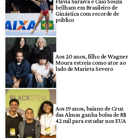
Flávia Saraiva e Caio Souza
brilham em Brasileiro de
Ginástica com recorde de
público
Aos 20 anos, filho de Wagner
Moura estreia como ator ao
lado de Marieta Severo
Aos 19 anos, baiano de Cruz
das Almas ganha bolsa de R$
42 mil para estudar nos EUA