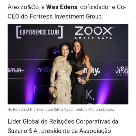
Arezzo&Co, e
Wes Edens
, cofundador e Co-
CEO do Fortress Investment Group.
No Person of the Year, com Silvia Nascimento e Mariana Lisbôa.
Líder Global de Relações Corporativas da
Suzano S.A., presidente da Associação