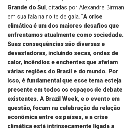
Grande do Sul
, citadas por Alexandre Birman
em sua fala na noite de gala. “
A crise
climática é um dos maiores desafios que
enfrentamos atualmente como sociedade.
Suas consequências são diversas e
devastadoras, incluindo secas, ondas de
calor, incêndios e enchentes que afetam
várias regiões do Brasil e do mundo. Por
isso, é fundamental que esse tema esteja
presente em todos os espaços de debate
existentes. A Brazil Week, e o evento em
questão, focam na celebração da relação
econômica entre os países, e a crise
climática está intrinsecamente ligada a