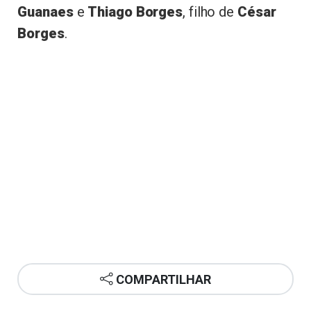
Guanaes
e
Thiago Borges
, filho de
César
Borges
.
COMPARTILHAR