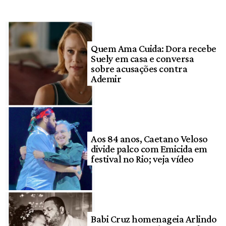
Quem Ama Cuida: Dora recebe
Suely em casa e conversa
sobre acusações contra
Ademir
Aos 84 anos, Caetano Veloso
divide palco com Emicida em
festival no Rio; veja vídeo
Babi Cruz homenageia Arlindo