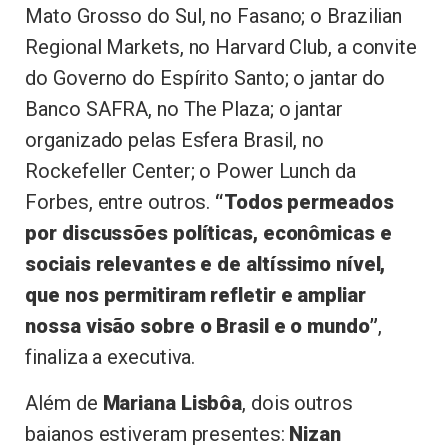
Mato Grosso do Sul, no Fasano; o Brazilian
Regional Markets, no Harvard Club, a convite
do Governo do Espírito Santo; o jantar do
Banco SAFRA, no The Plaza; o jantar
organizado pelas Esfera Brasil, no
Rockefeller Center; o Power Lunch da
Forbes, entre outros.
“Todos permeados
por discussões políticas, econômicas e
sociais relevantes e de altíssimo nível,
que nos permitiram refletir e ampliar
nossa visão sobre o Brasil e o mundo”
,
finaliza a executiva.
Além de
Mariana Lisbôa
, dois outros
baianos estiveram presentes:
Nizan