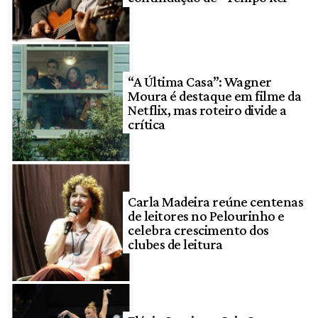
“A Última Casa”: Wagner
Moura é destaque em filme da
Netflix, mas roteiro divide a
crítica
Carla Madeira reúne centenas
de leitores no Pelourinho e
celebra crescimento dos
clubes de leitura