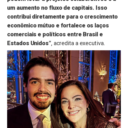
um aumento no fluxo de capitais. Isso
contribui diretamente para o crescimento
econômico mútuo e fortalece os laços
comerciais e políticos entre Brasil e
Estados Unidos”
, acredita a executiva.