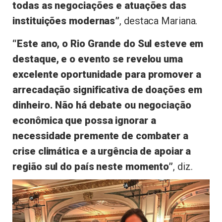
todas as negociações e atuações das
instituições modernas”
, destaca Mariana.
“Este ano, o Rio Grande do Sul esteve em
destaque, e o evento se revelou uma
excelente oportunidade para promover a
arrecadação significativa de doações em
dinheiro. Não há debate ou negociação
econômica que possa ignorar a
necessidade premente de combater a
crise climática e a urgência de apoiar a
região sul do país neste momento”
, diz.