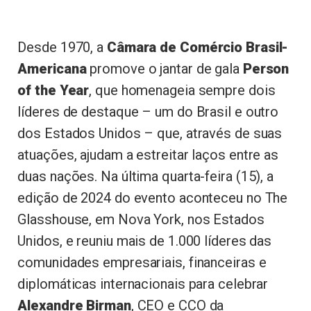
Desde 1970, a
Câmara de Comércio Brasil-
Americana
promove o jantar de gala
Person
of the Year
, que homenageia sempre dois
líderes de destaque – um do Brasil e outro
dos Estados Unidos – que, através de suas
atuações, ajudam a estreitar laços entre as
duas nações. Na última quarta-feira (15), a
edição de 2024 do evento aconteceu no The
Glasshouse, em Nova York, nos Estados
Unidos, e reuniu mais de 1.000 líderes das
comunidades empresariais, financeiras e
diplomáticas internacionais para celebrar
Alexandre Birman
, CEO e CCO da