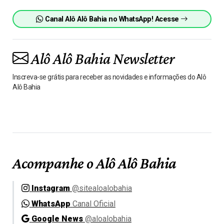
Canal Alô Alô Bahia no WhatsApp! Acesse
Alô Alô Bahia Newsletter
Inscreva-se grátis para receber as novidades e informações do Alô
Alô Bahia
Acompanhe o Alô Alô Bahia
Instagram
@sitealoalobahia
WhatsApp
Canal Oficial
Google News
@aloalobahia