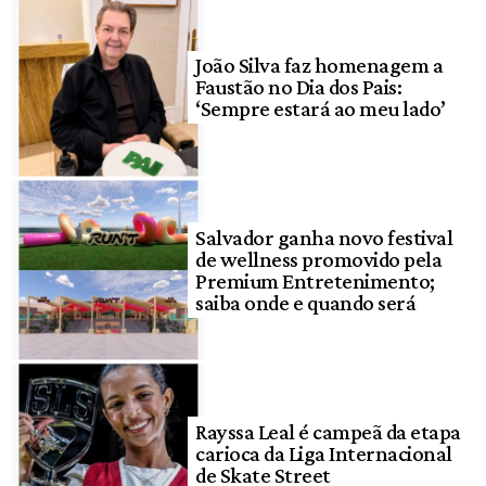
João Silva faz homenagem a
Faustão no Dia dos Pais:
‘Sempre estará ao meu lado’
Salvador ganha novo festival
de wellness promovido pela
Premium Entretenimento;
saiba onde e quando será
Rayssa Leal é campeã da etapa
carioca da Liga Internacional
de Skate Street