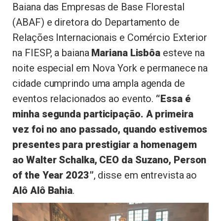
Baiana das Empresas de Base Florestal
(ABAF) e diretora do Departamento de
Relações Internacionais e Comércio Exterior
na FIESP, a baiana
Mariana Lisbôa
esteve na
noite especial em Nova York e permanece na
cidade cumprindo uma ampla agenda de
eventos relacionados ao evento.
“Essa é
minha segunda participação. A primeira
vez foi no ano passado, quando estivemos
presentes para prestigiar a homenagem
ao Walter Schalka, CEO da Suzano, Person
of the Year 2023”
, disse em entrevista ao
Alô Alô Bahia
.