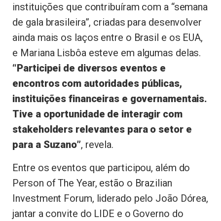
instituições que contribuíram com a “semana
de gala brasileira”, criadas para desenvolver
ainda mais os laços entre o Brasil e os EUA,
e Mariana Lisbôa esteve em algumas delas.
“Participei de diversos eventos e
encontros com autoridades públicas,
instituições financeiras e governamentais.
Tive a oportunidade de interagir com
stakeholders relevantes para o setor e
para a Suzano”
, revela.
Entre os eventos que participou, além do
Person of The Year, estão o Brazilian
Investment Forum, liderado pelo João Dórea,
jantar a convite do LIDE e o Governo do