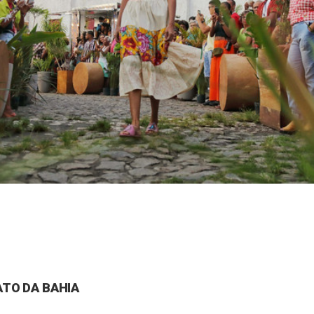
TO DA BAHIA