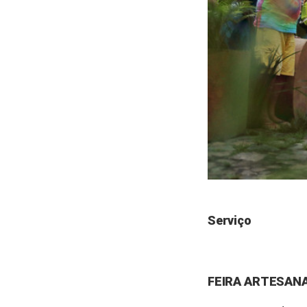
Serviço
FEIRA ARTESANA