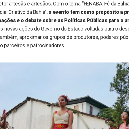
etor artesãs e artesãos. Com o tema “FENABA: Fé da Bahia
ial Criativo da Bahia”,
o evento tem como propósito a 
ações e o debate sobre as Políticas Públicas para o 
s novas ações do Governo do Estado voltadas para o des
também, aproximar os grupos de produtores, poderes púb
 parceiros e patrocinadores.