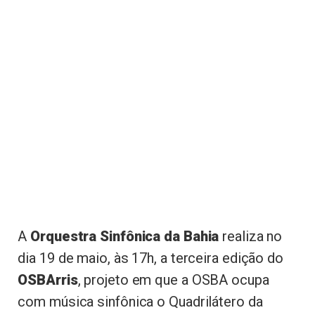
A
Orquestra Sinfônica da Bahia
realiza no
dia 19 de maio, às 17h, a terceira edição do
OSBArris
, projeto em que a OSBA ocupa
com música sinfônica o Quadrilátero da