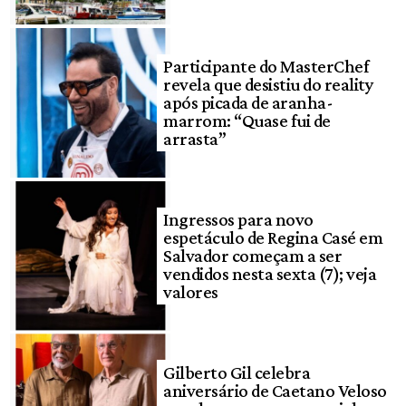
Participante do MasterChef
revela que desistiu do reality
após picada de aranha-
marrom: “Quase fui de
arrasta”
Ingressos para novo
espetáculo de Regina Casé em
Salvador começam a ser
vendidos nesta sexta (7); veja
valores
Gilberto Gil celebra
aniversário de Caetano Veloso