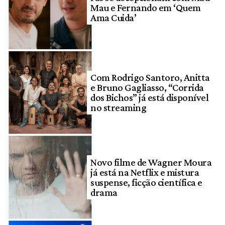
Mau e Fernando em ‘Quem
Ama Cuida’
Com Rodrigo Santoro, Anitta
e Bruno Gagliasso, “Corrida
dos Bichos” já está disponível
no streaming
Novo filme de Wagner Moura
já está na Netflix e mistura
suspense, ficção científica e
drama