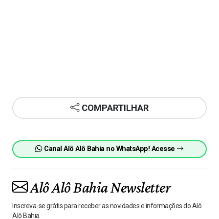
COMPARTILHAR
Canal Alô Alô Bahia no WhatsApp! Acesse
Alô Alô Bahia Newsletter
Inscreva-se grátis para receber as novidades e informações do Alô
Alô Bahia