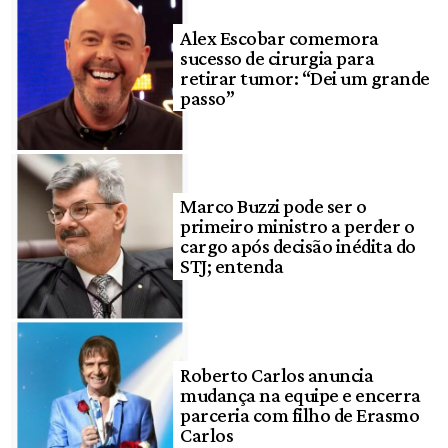
Alex Escobar comemora
sucesso de cirurgia para
retirar tumor: “Dei um grande
passo”
Marco Buzzi pode ser o
primeiro ministro a perder o
cargo após decisão inédita do
STJ; entenda
Roberto Carlos anuncia
mudança na equipe e encerra
parceria com filho de Erasmo
Carlos