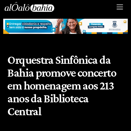
Orquestra Sinfônica da
Bahia promove concerto
em homenagem aos 213
anos da Biblioteca
Central