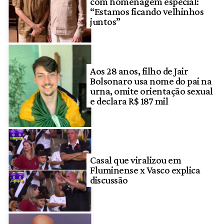
com homenagem especial:
“Estamos ficando velhinhos
juntos”
Aos 28 anos, filho de Jair
Bolsonaro usa nome do pai na
urna, omite orientação sexual
e declara R$ 187 mil
Casal que viralizou em
Fluminense x Vasco explica
discussão