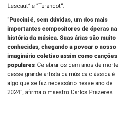
Lescaut” e “Turandot”.
“
Puccini é, sem dúvidas, um dos mais
importantes compositores de óperas na
história da música. Suas árias são muito
conhecidas, chegando a povoar o nosso
imaginário coletivo assim como canções
populares
. Celebrar os cem anos de morte
desse grande artista da música clássica é
algo que se faz necessário nesse ano de
2024”, afirma o maestro Carlos Prazeres.