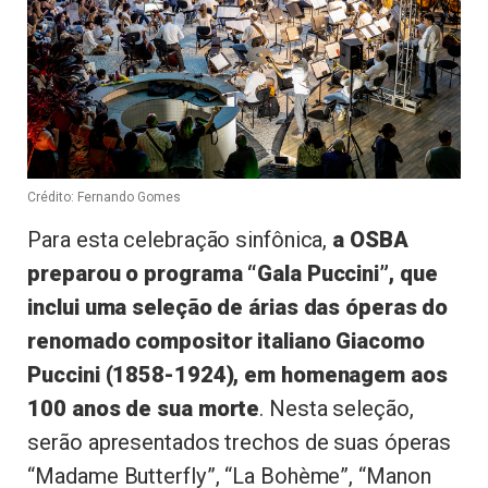
Crédito: Fernando Gomes
Para esta celebração sinfônica,
a OSBA
preparou o programa “Gala Puccini”, que
inclui uma seleção de árias das óperas do
renomado compositor italiano Giacomo
Puccini (1858-1924), em homenagem aos
100 anos de sua morte
. Nesta seleção,
serão apresentados trechos de suas óperas
“Madame Butterfly”, “La Bohème”, “Manon