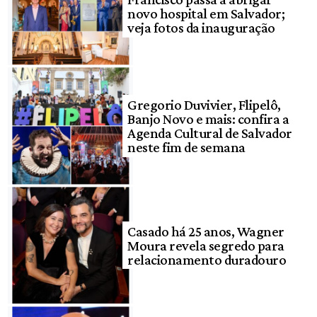
novo hospital em Salvador;
veja fotos da inauguração
Gregorio Duvivier, Flipelô,
Banjo Novo e mais: confira a
Agenda Cultural de Salvador
neste fim de semana
Casado há 25 anos, Wagner
Moura revela segredo para
relacionamento duradouro