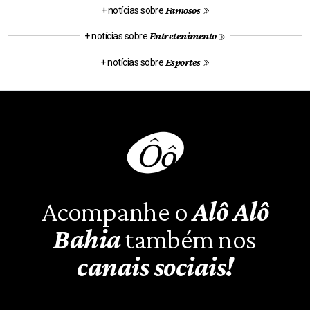
Famosos
+ notícias sobre
Entretenimento
+ notícias sobre
Esportes
+ notícias sobre
Acompanhe o
Alô Alô
Bahia
também nos
canais sociais!