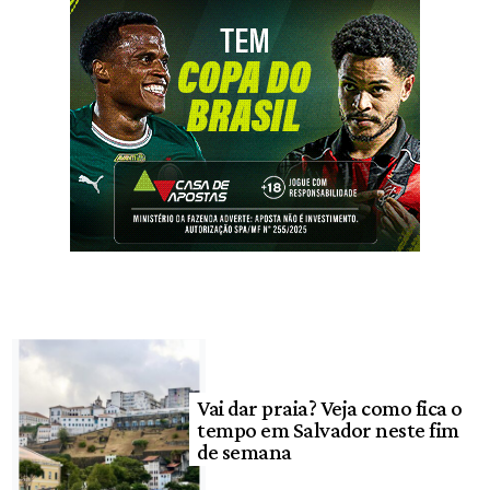
Vai dar praia? Veja como fica o
tempo em Salvador neste fim
de semana