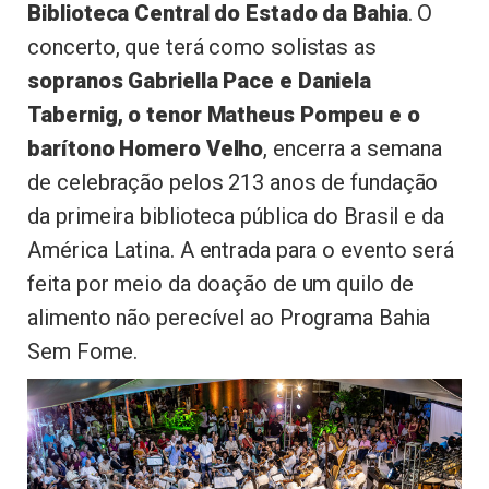
Biblioteca Central do Estado da Bahia
. O
concerto, que terá como solistas as
sopranos Gabriella Pace e Daniela
Tabernig, o tenor Matheus Pompeu e o
barítono Homero Velho
, encerra a semana
de celebração pelos 213 anos de fundação
da primeira biblioteca pública do Brasil e da
América Latina. A entrada para o evento será
feita por meio da doação de um quilo de
alimento não perecível ao Programa Bahia
Sem Fome.