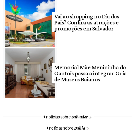
Vai ao shopping no Dia dos
Pais? Confira as atrações e
promoções em Salvador
Memorial Mãe Menininha do
Gantois passa a integrar Guia
de Museus Baianos
Salvador
+ notícias sobre
Bahia
+ notícias sobre