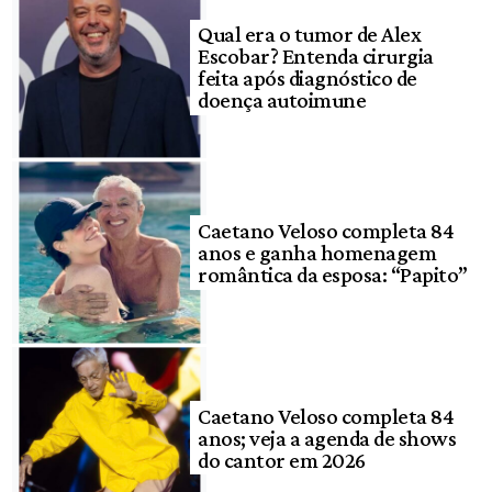
Qual era o tumor de Alex
Escobar? Entenda cirurgia
feita após diagnóstico de
doença autoimune
Caetano Veloso completa 84
anos e ganha homenagem
romântica da esposa: “Papito”
Caetano Veloso completa 84
anos; veja a agenda de shows
do cantor em 2026