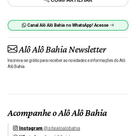
Canal Alô Alô Bahia no WhatsApp! Acesse
Alô Alô Bahia Newsletter
Inscreva-se grátis para receber as novidades e informações do Alô
Alô Bahia
Acompanhe o Alô Alô Bahia
Instagram
@sitealoalobahia