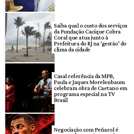
Saiba qual o custo dos serviços
da Fundação Cacique Cobra
Coral que atua junto à
Prefeitura do RJ na ‘gestão’ do
clima da cidade
Casal referência da MPB,
Paula e Jaques Morelenbaum
celebram obra de Caetano em
programa especial na TV
Brasil
Negociação com Peñarol é