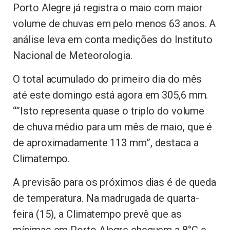
Porto Alegre já registra o maio com maior
volume de chuvas em pelo menos 63 anos. A
análise leva em conta medições do Instituto
Nacional de Meteorologia.
O total acumulado do primeiro dia do mês
até este domingo está agora em 305,6 mm.
“”Isto representa quase o triplo do volume
de chuva médio para um mês de maio, que é
de aproximadamente 113 mm”, destaca a
Climatempo.
A previsão para os próximos dias é de queda
de temperatura. Na madrugada de quarta-
feira (15), a Climatempo prevê que as