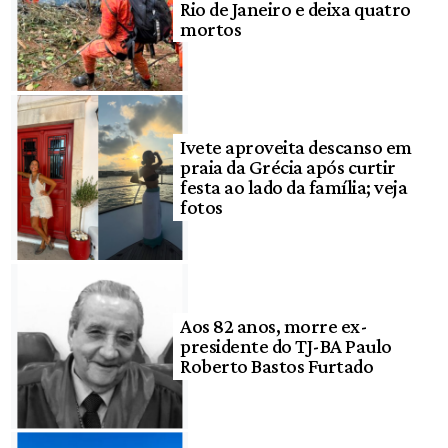
Rio de Janeiro e deixa quatro
mortos
Ivete aproveita descanso em
praia da Grécia após curtir
festa ao lado da família; veja
fotos
Aos 82 anos, morre ex-
presidente do TJ-BA Paulo
Roberto Bastos Furtado