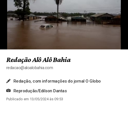
Redação Alô Alô Bahia
redacao@aloalobahia.com
Redação, com informações do jornal O Globo
Reprodução/Edilson Dantas
Publicado em 13/05/2024 às 09:53