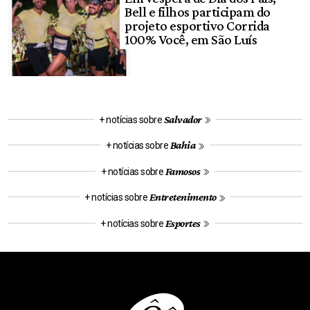
Bell e filhos participam do
projeto esportivo Corrida
100% Você, em São Luís
Salvador
+ notícias sobre
Bahia
+ notícias sobre
Famosos
+ notícias sobre
Entretenimento
+ notícias sobre
Esportes
+ notícias sobre