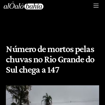
Número de mortos pelas
chuvas no Rio Grande do
Sul chega a 147