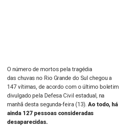
O número de mortos pela tragédia
das chuvas no Rio Grande do Sul chegou a
147 vítimas, de acordo com o último boletim
divulgado pela Defesa Civil estadual, na
manhã desta segunda-feira (13).
Ao todo, há
ainda 127 pessoas consideradas
desaparecidas.