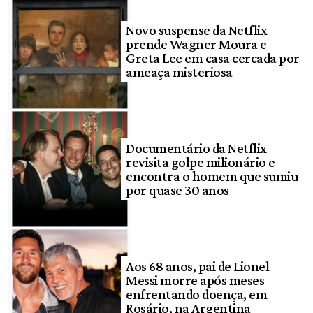
Novo suspense da Netflix
prende Wagner Moura e
Greta Lee em casa cercada por
ameaça misteriosa
Documentário da Netflix
revisita golpe milionário e
encontra o homem que sumiu
por quase 30 anos
Aos 68 anos, pai de Lionel
Messi morre após meses
enfrentando doença, em
Rosário, na Argentina