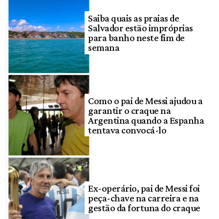
Saiba quais as praias de
Salvador estão impróprias
para banho neste fim de
semana
Como o pai de Messi ajudou a
garantir o craque na
Argentina quando a Espanha
tentava convocá-lo
Ex-operário, pai de Messi foi
peça-chave na carreira e na
gestão da fortuna do craque