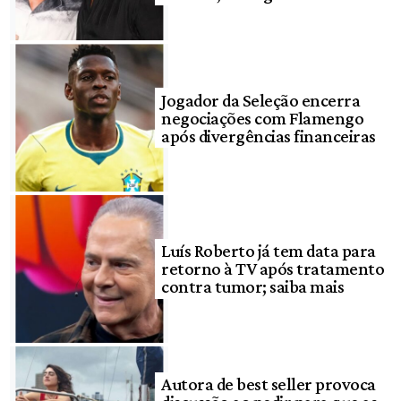
Jogador da Seleção encerra
negociações com Flamengo
após divergências financeiras
Luís Roberto já tem data para
retorno à TV após tratamento
contra tumor; saiba mais
Autora de best seller provoca