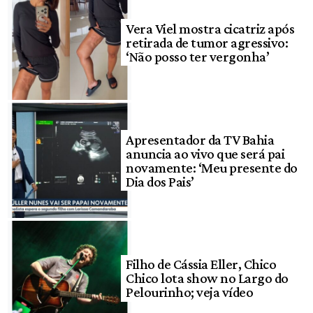
Vera Viel mostra cicatriz após
retirada de tumor agressivo:
‘Não posso ter vergonha’
Apresentador da TV Bahia
anuncia ao vivo que será pai
novamente: ‘Meu presente do
Dia dos Pais’
Filho de Cássia Eller, Chico
Chico lota show no Largo do
Pelourinho; veja vídeo