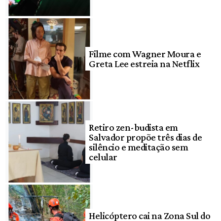
Filme com Wagner Moura e
Greta Lee estreia na Netflix
Retiro zen-budista em
Salvador propõe três dias de
silêncio e meditação sem
celular
Helicóptero cai na Zona Sul do