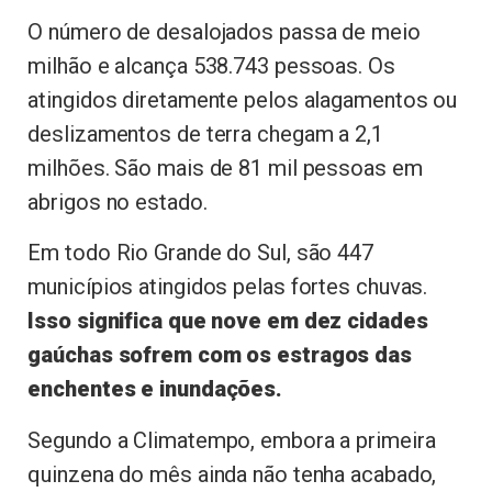
O número de desalojados passa de meio
milhão e alcança 538.743 pessoas. Os
atingidos diretamente pelos alagamentos ou
deslizamentos de terra chegam a 2,1
milhões. São mais de 81 mil pessoas em
abrigos no estado.
Em todo Rio Grande do Sul, são 447
municípios atingidos pelas fortes chuvas.
Isso significa que nove em dez cidades
gaúchas sofrem com os estragos das
enchentes e inundações.
Segundo a Climatempo, embora a primeira
quinzena do mês ainda não tenha acabado,