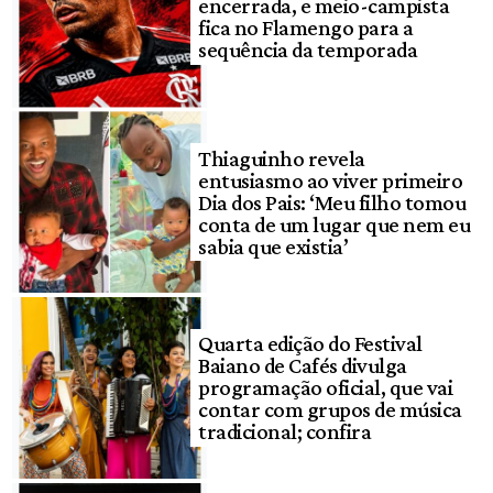
encerrada, e meio-campista
fica no Flamengo para a
sequência da temporada
Thiaguinho revela
entusiasmo ao viver primeiro
Dia dos Pais: ‘Meu filho tomou
conta de um lugar que nem eu
sabia que existia’
Quarta edição do Festival
Baiano de Cafés divulga
programação oficial, que vai
contar com grupos de música
tradicional; confira