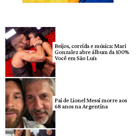
Beijos, corrida e música: Mari
Gonzalez abre álbum da 100%
Você em São Luís
Pai de Lionel Messi morre aos
68 anos na Argentina